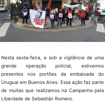
Nesta sexta-feira, e sob a vigilância de uma
grande operação policial, estivemos
presentes nos portões da embaixada do
Uruguai em Buenos Aires. Essa ação faz parte
de muitas que realizamos na Campanha pela
Liberdade de Sebastián Romero.