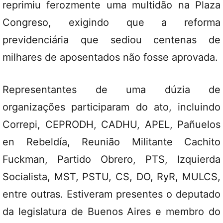
reprimiu ferozmente uma multidão na Plaza
Congreso, exigindo que a reforma
previdenciária que sediou centenas de
milhares de aposentados não fosse aprovada.
Representantes de uma dúzia de
organizações participaram do ato, incluindo
Correpi, CEPRODH, CADHU, APEL, Pañuelos
en Rebeldía, Reunião Militante Cachito
Fuckman, Partido Obrero, PTS, Izquierda
Socialista, MST, PSTU, CS, DO, RyR, MULCS,
entre outras. Estiveram presentes o deputado
da legislatura de Buenos Aires e membro do