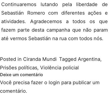
Continuaremos lutando pela liberdade de
Sebastián Romero com diferentes ações e
atividades. Agradecemos a todos os que
fazem parte desta campanha que não param
até vermos Sebastián na rua com todos nós.
Posted in
Ciranda Mundi
Tagged
Argentina
,
Prisões políticas
,
Violência policial
Deixe um comentário
Você precisa fazer o
login
para publicar um
comentário.