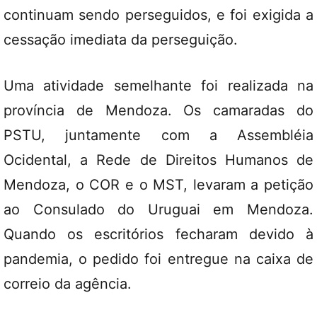
continuam sendo perseguidos, e foi exigida a
cessação imediata da perseguição.
Uma atividade semelhante foi realizada na
província de Mendoza. Os camaradas do
PSTU, juntamente com a Assembléia
Ocidental, a Rede de Direitos Humanos de
Mendoza, o COR e o MST, levaram a petição
ao Consulado do Uruguai em Mendoza.
Quando os escritórios fecharam devido à
pandemia, o pedido foi entregue na caixa de
correio da agência.