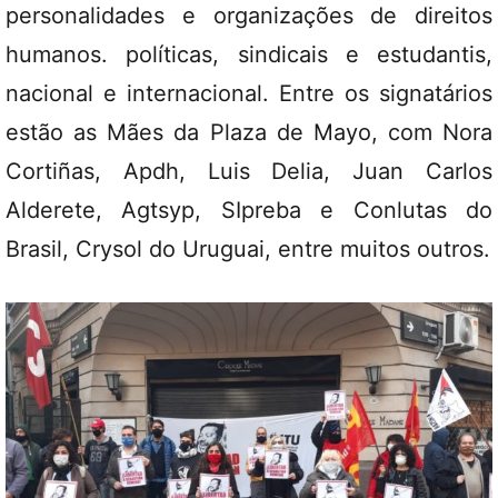
personalidades e organizações de direitos
humanos. políticas, sindicais e estudantis,
nacional e internacional. Entre os signatários
estão as Mães da Plaza de Mayo, com Nora
Cortiñas, Apdh, Luis Delia, Juan Carlos
Alderete, Agtsyp, SIpreba e Conlutas do
Brasil, Crysol do Uruguai, entre muitos outros.