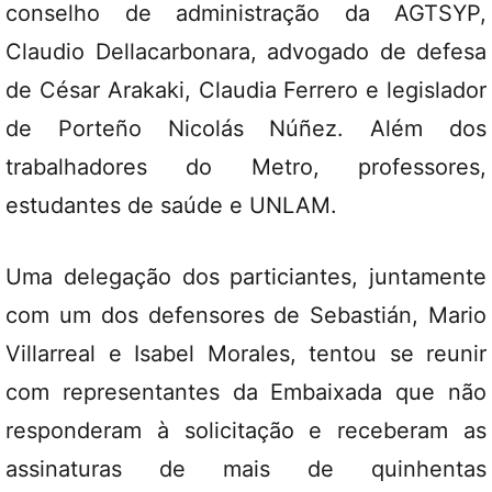
conselho de administração da AGTSYP,
Claudio Dellacarbonara, advogado de defesa
de César Arakaki, Claudia Ferrero e legislador
de Porteño Nicolás Núñez. Além dos
trabalhadores do Metro, professores,
estudantes de saúde e UNLAM.
Uma delegação dos particiantes, juntamente
com um dos defensores de Sebastián, Mario
Villarreal e Isabel Morales, tentou se reunir
com representantes da Embaixada que não
responderam à solicitação e receberam as
assinaturas de mais de quinhentas