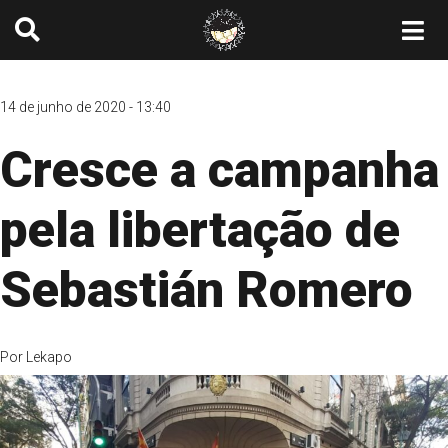
14 de junho de 2020 - 13:40
Cresce a campanha
pela libertação de
Sebastián Romero
Por
Lekapo