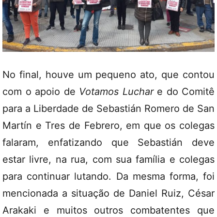
No final, houve um pequeno ato, que contou
com o apoio de
Votamos Luchar
e do Comitê
para a Liberdade de Sebastián Romero de San
Martín e Tres de Febrero, em que os colegas
falaram, enfatizando que Sebastián deve
estar livre, na rua, com sua família e colegas
para continuar lutando. Da mesma forma, foi
mencionada a situação de Daniel Ruiz, César
Arakaki e muitos outros combatentes que