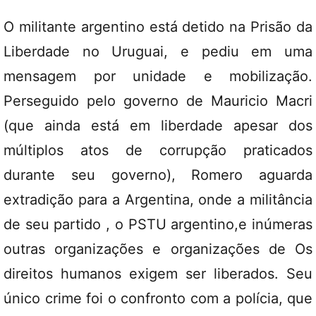
O militante argentino está detido na Prisão da
Liberdade no Uruguai, e pediu em uma
mensagem por unidade e mobilização.
Perseguido pelo governo de Mauricio Macri
(que ainda está em liberdade apesar dos
múltiplos atos de corrupção praticados
durante seu governo), Romero aguarda
extradição para a Argentina, onde a militância
de seu partido , o PSTU argentino,e inúmeras
outras organizações e organizações de Os
direitos humanos exigem ser liberados. Seu
único crime foi o confronto com a polícia, que