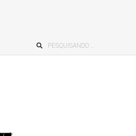
Pesquisar