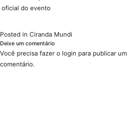
oficial
do evento
Posted in
Ciranda Mundi
Deixe um comentário
Você precisa fazer o
login
para publicar um
comentário.