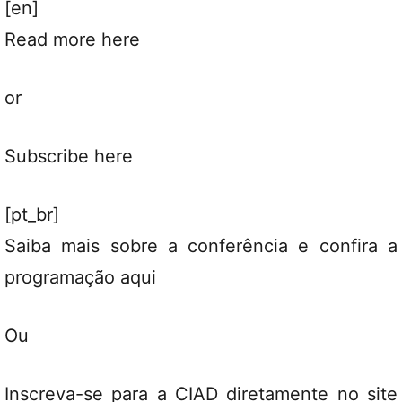
[en]
Read more here
or
Subscribe here
[pt_br]
Saiba mais sobre a conferência e confira a
programação aqui
Ou
Inscreva-se para a CIAD diretamente no
site