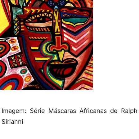
Imagem: Série Máscaras Africanas de Ralph
Sirianni