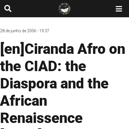
28 de junho de 2006 - 19:37
[en]Ciranda Afro on
the CIAD: the
Diaspora and the
African
Renaissence