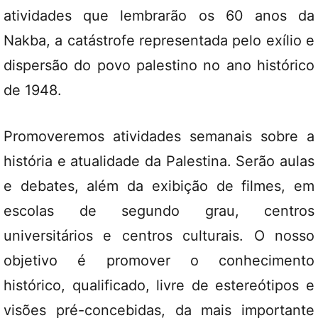
atividades que lembrarão os 60 anos da
Nakba, a catástrofe representada pelo exílio e
dispersão do povo palestino no ano histórico
de 1948.
Promoveremos atividades semanais sobre a
história e atualidade da Palestina. Serão aulas
e debates, além da exibição de filmes, em
escolas de segundo grau, centros
universitários e centros culturais. O nosso
objetivo é promover o conhecimento
histórico, qualificado, livre de estereótipos e
visões pré-concebidas, da mais importante