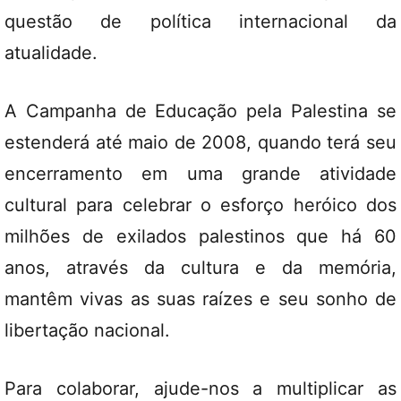
questão de política internacional da
atualidade.
A Campanha de Educação pela Palestina se
estenderá até maio de 2008, quando terá seu
encerramento em uma grande atividade
cultural para celebrar o esforço heróico dos
milhões de exilados palestinos que há 60
anos, através da cultura e da memória,
mantêm vivas as suas raízes e seu sonho de
libertação nacional.
Para colaborar, ajude-nos a multiplicar as