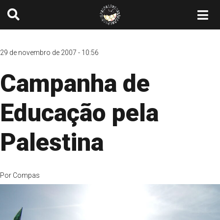
29 de novembro de 2007 - 10:56
Campanha de
Educação pela
Palestina
Por
Compas