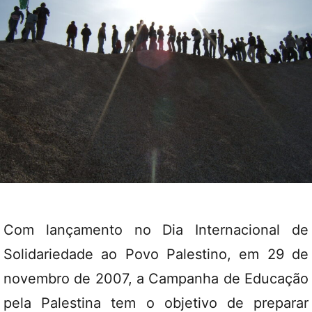
Com lançamento no Dia Internacional de
Solidariedade ao Povo Palestino, em 29 de
novembro de 2007, a Campanha de Educação
pela Palestina tem o objetivo de preparar