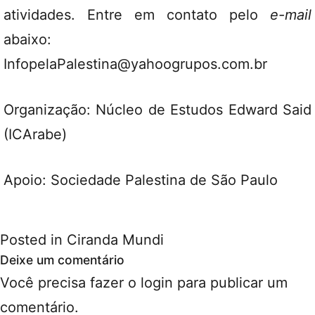
atividades. Entre em contato pelo
e-mail
abaixo:
InfopelaPalestina@yahoogrupos.com.br
Organização: Núcleo de Estudos Edward Said
(ICArabe)
Apoio: Sociedade Palestina de São Paulo
Posted in
Ciranda Mundi
Deixe um comentário
Você precisa fazer o
login
para publicar um
comentário.