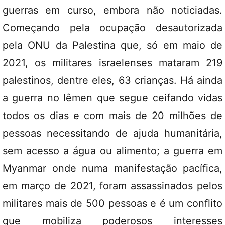
guerras em curso, embora não noticiadas.
Começando pela ocupação desautorizada
pela ONU da Palestina que, só em maio de
2021, os militares israelenses mataram 219
palestinos, dentre eles, 63 crianças. Há ainda
a guerra no Iêmen que segue ceifando vidas
todos os dias e com mais de 20 milhões de
pessoas necessitando de ajuda humanitária,
sem acesso a água ou alimento; a guerra em
Myanmar onde numa manifestação pacífica,
em março de 2021, foram assassinados pelos
militares mais de 500 pessoas e é um conflito
que mobiliza poderosos interesses