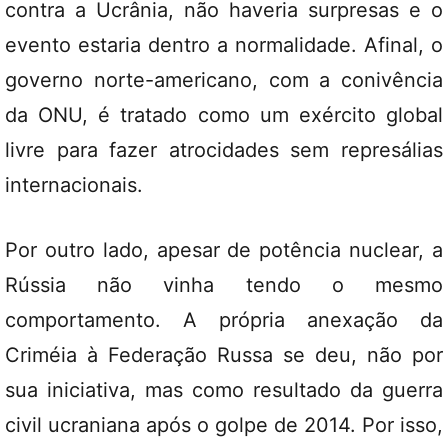
contra a Ucrânia, não haveria surpresas e o
evento estaria dentro a normalidade. Afinal, o
governo norte-americano, com a conivência
da ONU, é tratado como um exército global
livre para fazer atrocidades sem represálias
internacionais.
Por outro lado, apesar de potência nuclear, a
Rússia não vinha tendo o mesmo
comportamento. A própria anexação da
Criméia à Federação Russa se deu, não por
sua iniciativa, mas como resultado da guerra
civil ucraniana após o golpe de 2014. Por isso,