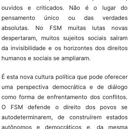
ouvidos e criticados. Não é o lugar do
pensamento único ou das verdades
absolutas. No FSM muitas lutas novas
despertaram, muitos sujeitos sociais saíram
da invisibilidade e os horizontes dos direitos
humanos e sociais se ampliaram.
É esta nova cultura política que pode oferecer
uma perspectiva democrática e de diálogo
como forma de enfrentamento dos conflitos.
O FSM defende o direito dos povos se
autodeterminarem, de construírem estados
autônomos e democráticos e, da mesma