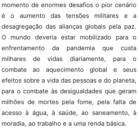
momento de enormes desafios o pior cenário
é o aumento das tensões militares e a
desagregação das alianças globais pela paz.
O mundo deveria estar mobilizado para o
enfrentamento da pandemia que custa
milhares de vidas diariamente, para o
combate ao aquecimento global e seus
efeitos sobre a vida das pessoas e do planeta,
para o combate às desigualdades que geram
milhões de mortes pela fome, pela falta de
acesso à água, à saúde, ao saneamento, à
moradia, ao trabalho e a uma renda básica.