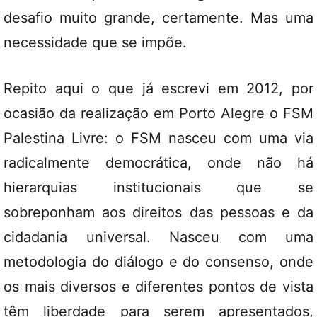
desafio muito grande, certamente. Mas uma
necessidade que se impõe.
Repito aqui o que já escrevi em 2012, por
ocasião da realização em Porto Alegre o FSM
Palestina Livre: o FSM nasceu com uma via
radicalmente democrática, onde não há
hierarquias institucionais que se
sobreponham aos direitos das pessoas e da
cidadania universal. Nasceu com uma
metodologia do diálogo e do consenso, onde
os mais diversos e diferentes pontos de vista
têm liberdade para serem apresentados,