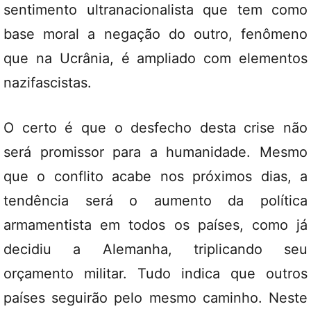
sentimento ultranacionalista que tem como
base moral a negação do outro, fenômeno
que na Ucrânia, é ampliado com elementos
nazifascistas.
O certo é que o desfecho desta crise não
será promissor para a humanidade. Mesmo
que o conflito acabe nos próximos dias, a
tendência será o aumento da política
armamentista em todos os países, como já
decidiu a Alemanha, triplicando seu
orçamento militar. Tudo indica que outros
países seguirão pelo mesmo caminho. Neste