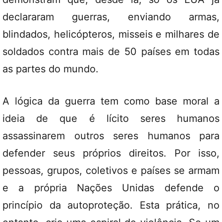
declararam guerras, enviando armas,
blindados, helicópteros, misseis e milhares de
soldados contra mais de 50 países em todas
as partes do mundo.
A lógica da guerra tem como base moral a
ideia de que é lícito seres humanos
assassinarem outros seres humanos para
defender seus próprios direitos. Por isso,
pessoas, grupos, coletivos e países se armam
e a própria Nações Unidas defende o
princípio da autoproteção. Esta prática, no