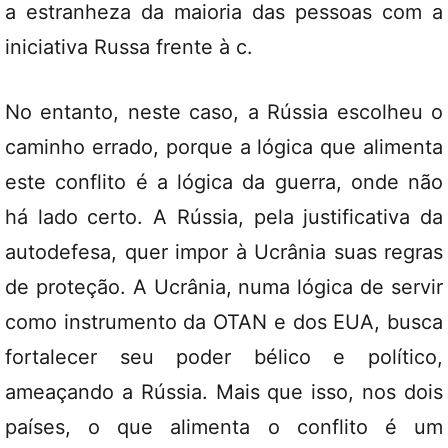
a estranheza da maioria das pessoas com a
iniciativa Russa frente à c.
No entanto, neste caso, a Rússia escolheu o
caminho errado, porque a lógica que alimenta
este conflito é a lógica da guerra, onde não
há lado certo. A Rússia, pela justificativa da
autodefesa, quer impor à Ucrânia suas regras
de proteção. A Ucrânia, numa lógica de servir
como instrumento da OTAN e dos EUA, busca
fortalecer seu poder bélico e político,
ameaçando a Rússia. Mais que isso, nos dois
países, o que alimenta o conflito é um