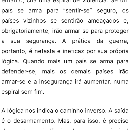
entanto, cria uma espiral de violência. Se um
país se arma para “sentir-se” seguro, os
países vizinhos se sentirão ameaçados e,
obrigatoriamente, irão armar-se para proteger
a sua segurança. A prática da guerra,
portanto, é nefasta e ineficaz por sua própria
lógica. Quando mais um país se arma para
defender-se, mais os demais países irão
armar-se e a insegurança irá aumentar, numa
espiral sem fim.
A lógica nos indica o caminho inverso. A saída
é o desarmamento. Mas, para isso, é preciso