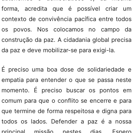
forma, acredita que é possível criar um
contexto de convivência pacífica entre todos
os povos. Nos colocamos no campo da
construção da paz. A cidadania global precisa
da paz e deve mobilizar-se para exigi-la.
É preciso uma boa dose de solidariedade e
empatia para entender o que se passa neste
momento. É preciso buscar os pontos em
comum para que o conflito se encerre e para
que termine de forma respeitosa e digna para
todos os lados. Defender a paz é a nossa
principal missão nestes dias. Espero