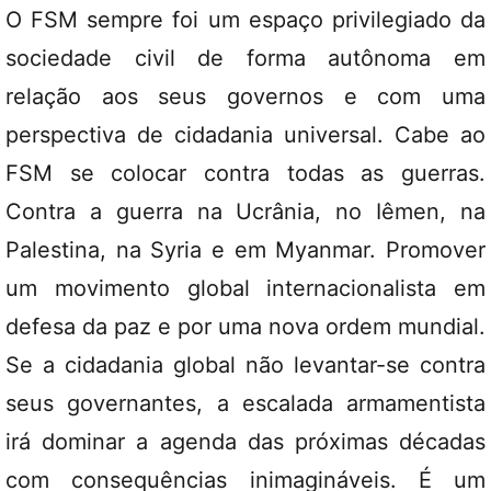
O FSM sempre foi um espaço privilegiado da
sociedade civil de forma autônoma em
relação aos seus governos e com uma
perspectiva de cidadania universal. Cabe ao
FSM se colocar contra todas as guerras.
Contra a guerra na Ucrânia, no Iêmen, na
Palestina, na Syria e em Myanmar. Promover
um movimento global internacionalista em
defesa da paz e por uma nova ordem mundial.
Se a cidadania global não levantar-se contra
seus governantes, a escalada armamentista
irá dominar a agenda das próximas décadas
com consequências inimagináveis. É um