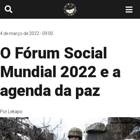
4 de março de 2022 - 09:00
O Fórum Social
Mundial 2022 e a
agenda da paz
Por
Lekapo