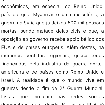
econômicos, em especial, do Reino Unido,
país do qual Myanmar é uma ex-colônia; a
guerra na Syria que já deixou 500 mil pessoas
mortas, sendo metade delas civis e que, a
oposição ao governo recebe apoio bélico dos
EUA e de países europeus. Além destes, há
inúmeros conflitos regionais, quase todos
financiados pela indústria da guerra norte-
americana e de países como Reino Unido e
Israel. A realidade é que o mundo vive em
guerras desde o fim da 2ª Guerra Mundial.
Listas que circulam nas redes sociais
demonstram que, desde lá, só os EUA já