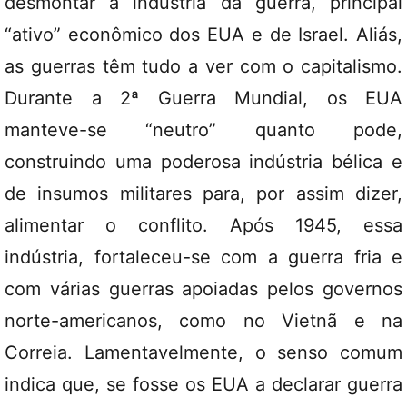
desmontar a indústria da guerra, principal
“ativo” econômico dos EUA e de Israel. Aliás,
as guerras têm tudo a ver com o capitalismo.
Durante a 2ª Guerra Mundial, os EUA
manteve-se “neutro” quanto pode,
construindo uma poderosa indústria bélica e
de insumos militares para, por assim dizer,
alimentar o conflito. Após 1945, essa
indústria, fortaleceu-se com a guerra fria e
com várias guerras apoiadas pelos governos
norte-americanos, como no Vietnã e na
Correia. Lamentavelmente, o senso comum
indica que, se fosse os EUA a declarar guerra