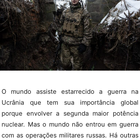
O mundo assiste estarrecido a guerra na
Ucrânia que tem sua importância global
porque envolver a segunda maior potência
nuclear. Mas o mundo não entrou em guerra
com as operações militares russas. Há outras