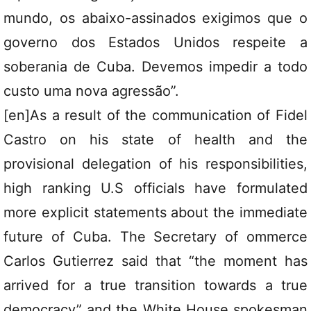
mundo, os abaixo-assinados exigimos que o
governo dos Estados Unidos respeite a
soberania de Cuba. Devemos impedir a todo
custo uma nova agressão”.
[en]As a result of the communication of Fidel
Castro on his state of health and the
provisional delegation of his responsibilities,
high ranking U.S officials have formulated
more explicit statements about the immediate
future of Cuba. The Secretary of ommerce
Carlos Gutierrez said that “the moment has
arrived for a true transition towards a true
democracy” and the White House spokesman