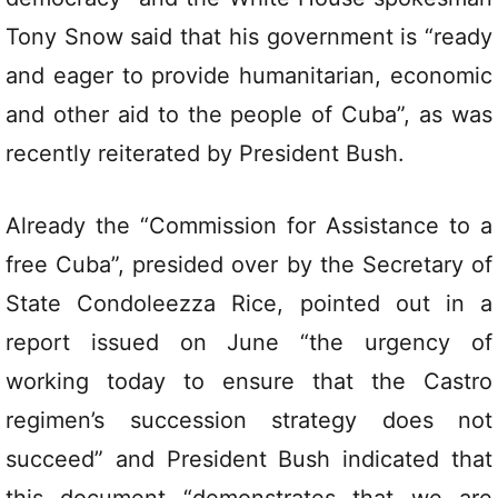
Tony Snow said that his government is “ready
and eager to provide humanitarian, economic
and other aid to the people of Cuba”, as was
recently reiterated by President Bush.
Already the “Commission for Assistance to a
free Cuba”, presided over by the Secretary of
State Condoleezza Rice, pointed out in a
report issued on June “the urgency of
working today to ensure that the Castro
regimen’s succession strategy does not
succeed” and President Bush indicated that