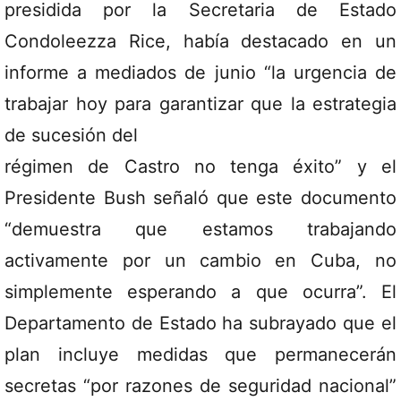
presidida por la Secretaria de Estado
Condoleezza Rice, había destacado en un
informe a mediados de junio “la urgencia de
trabajar hoy para garantizar que la estrategia
de sucesión del
régimen de Castro no tenga éxito” y el
Presidente Bush señaló que este documento
“demuestra que estamos trabajando
activamente por un cambio en Cuba, no
simplemente esperando a que ocurra”. El
Departamento de Estado ha subrayado que el
plan incluye medidas que permanecerán
secretas “por razones de seguridad nacional”