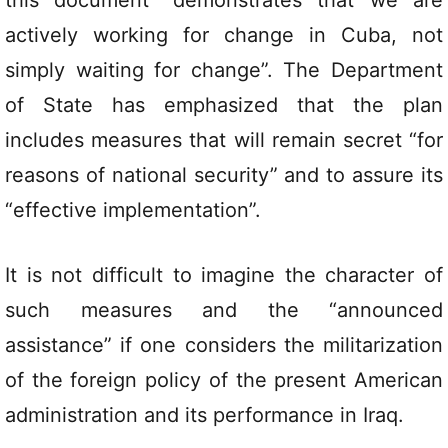
this document “demonstrates that we are
actively working for change in Cuba, not
simply waiting for change”. The Department
of State has emphasized that the plan
includes measures that will remain secret “for
reasons of national security” and to assure its
“effective implementation”.
It is not difficult to imagine the character of
such measures and the “announced
assistance” if one considers the militarization
of the foreign policy of the present American
administration and its performance in Iraq.