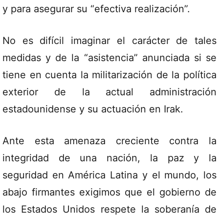
y para asegurar su “efectiva realización”.
No es difícil imaginar el carácter de tales
medidas y de la “asistencia” anunciada si se
tiene en cuenta la militarización de la política
exterior de la actual administración
estadounidense y su actuación en Irak.
Ante esta amenaza creciente contra la
integridad de una nación, la paz y la
seguridad en América Latina y el mundo, los
abajo firmantes exigimos que el gobierno de
los Estados Unidos respete la soberanía de