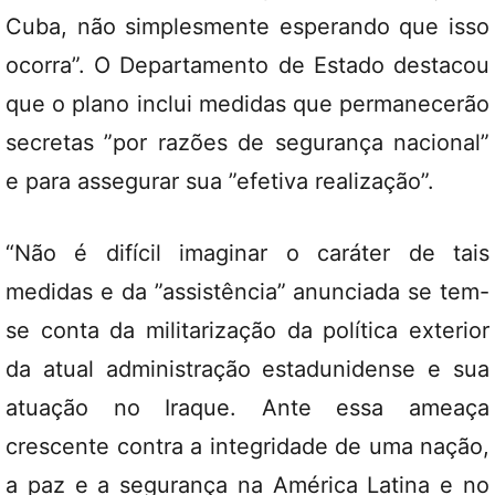
Cuba, não simplesmente esperando que isso
ocorra”. O Departamento de Estado destacou
que o plano inclui medidas que permanecerão
secretas ”por razões de segurança nacional”
e para assegurar sua ”efetiva realização”.
“Não é difícil imaginar o caráter de tais
medidas e da ”assistência” anunciada se tem-
se conta da militarização da política exterior
da atual administração estadunidense e sua
atuação no Iraque. Ante essa ameaça
crescente contra a integridade de uma nação,
a paz e a segurança na América Latina e no