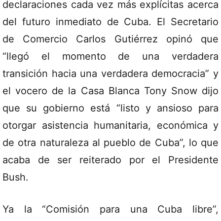
declaraciones cada vez más explícitas acerca
del futuro inmediato de Cuba. El Secretario
de Comercio Carlos Gutiérrez opinó que
“llegó el momento de una verdadera
transición hacia una verdadera democracia” y
el vocero de la Casa Blanca Tony Snow dijo
que su gobierno está “listo y ansioso para
otorgar asistencia humanitaria, económica y
de otra naturaleza al pueblo de Cuba”, lo que
acaba de ser reiterado por el Presidente
Bush.
Ya la “Comisión para una Cuba libre”,