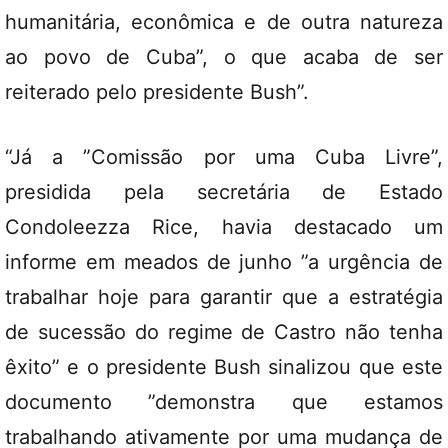
humanitária, econômica e de outra natureza
ao povo de Cuba”, o que acaba de ser
reiterado pelo presidente Bush”.
“Já a ”Comissão por uma Cuba Livre”,
presidida pela secretária de Estado
Condoleezza Rice, havia destacado um
informe em meados de junho ”a urgência de
trabalhar hoje para garantir que a estratégia
de sucessão do regime de Castro não tenha
êxito” e o presidente Bush sinalizou que este
documento ”demonstra que estamos
trabalhando ativamente por uma mudança de