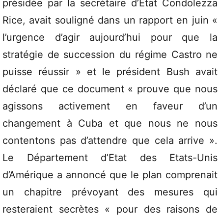
présidée par la secrétaire d’Etat Condolezza
Rice, avait souligné dans un rapport en juin «
l’urgence d’agir aujourd’hui pour que la
stratégie de succession du régime Castro ne
puisse réussir » et le président Bush avait
déclaré que ce document « prouve que nous
agissons activement en faveur d’un
changement à Cuba et que nous ne nous
contentons pas d’attendre que cela arrive ».
Le Département d’Etat des Etats-Unis
d’Amérique a annoncé que le plan comprenait
un chapitre prévoyant des mesures qui
resteraient secrètes « pour des raisons de