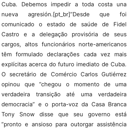
Cuba. Debemos impedir a toda costa una
nueva agresión.[pt_br]”Desde que foi
comunicado o estado de saúde de Fidel
Castro e a delegação provisória de seus
cargos, altos funcionários norte-americanos
têm formulado declarações cada vez mais
explícitas acerca do futuro imediato de Cuba.
O secretário de Comércio Carlos Gutiérrez
opinou que ”chegou o momento de uma
verdadeira transição até uma verdadeira
democracia” e o porta-voz da Casa Branca
Tony Snow disse que seu governo está
”pronto e ansioso para outorgar assistência