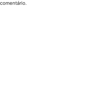
comentário.