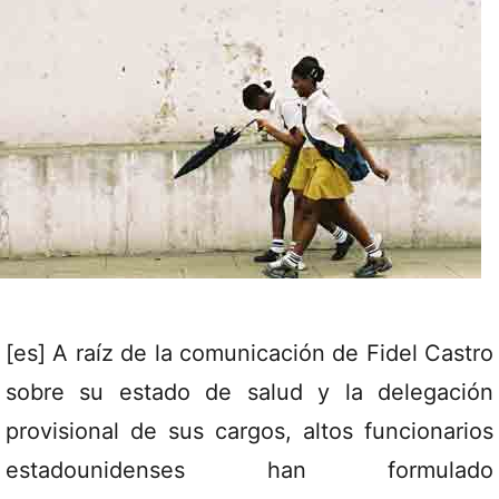
[es] A raíz de la comunicación de Fidel Castro
sobre su estado de salud y la delegación
provisional de sus cargos, altos funcionarios
estadounidenses han formulado