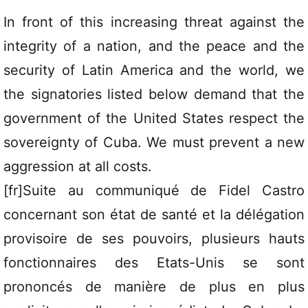
In front of this increasing threat against the
integrity of a nation, and the peace and the
security of Latin America and the world, we
the signatories listed below demand that the
government of the United States respect the
sovereignty of Cuba. We must prevent a new
aggression at all costs.
[fr]Suite au communiqué de Fidel Castro
concernant son état de santé et la délégation
provisoire de ses pouvoirs, plusieurs hauts
fonctionnaires des Etats-Unis se sont
prononcés de manière de plus en plus