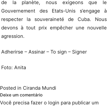
de la planète, nous exigeons que le
Gouvernement des Etats-Unis s’engage à
respecter la souveraineté de Cuba. Nous
devons à tout prix empêcher une nouvelle
agression.
Adherirse – Assinar – To sign – Signer
Foto: Anita
Posted in
Ciranda Mundi
Deixe um comentário
Você precisa fazer o
login
para publicar um