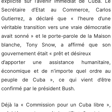
explicite sur l’avenir immédiat de Cuba. Le
Secrétaire d’Etat au Commerce, Carlos
Gutierrez, a déclaré que « l’heure d’une
véritable transition vers une vraie démocratie
avait sonné » et le porte-parole de la Maison
blanche, Tony Snow, a affirmé que son
gouvernement était « prêt et désireux
d’apporter une assistance humanitaire,
économique et de n’importe quel ordre au
peuple de Cuba », ce qui vient d’être
confirmé par le président Bush.
Déjà la « Commission pour un Cuba libre »,