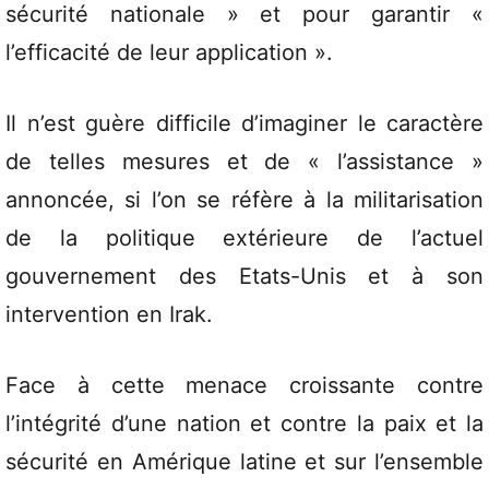
sécurité nationale » et pour garantir «
l’efficacité de leur application ».
Il n’est guère difficile d’imaginer le caractère
de telles mesures et de « l’assistance »
annoncée, si l’on se réfère à la militarisation
de la politique extérieure de l’actuel
gouvernement des Etats-Unis et à son
intervention en Irak.
Face à cette menace croissante contre
l’intégrité d’une nation et contre la paix et la
sécurité en Amérique latine et sur l’ensemble