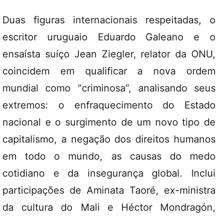
Duas figuras internacionais respeitadas, o
escritor uruguaio Eduardo Galeano e o
ensaísta suíço Jean Ziegler, relator da ONU,
coincidem em qualificar a nova ordem
mundial como “criminosa”, analisando seus
extremos: o enfraquecimento do Estado
nacional e o surgimento de um novo tipo de
capitalismo, a negação dos direitos humanos
em todo o mundo, as causas do medo
cotidiano e da insegurança global. Inclui
participações de Aminata Taoré, ex-ministra
da cultura do Mali e Héctor Mondragón,