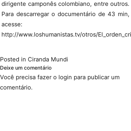
dirigente camponês colombiano, entre outros.
Para descarregar o documentário de 43 min,
acesse:
http://www.loshumanistas.tv/otros/El_orden_
Posted in
Ciranda Mundi
Deixe um comentário
Você precisa fazer o
login
para publicar um
comentário.