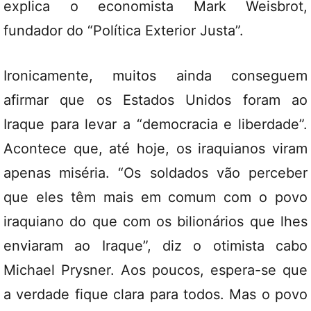
explica o economista Mark Weisbrot,
fundador do “Política Exterior Justa”.
Ironicamente, muitos ainda conseguem
afirmar que os Estados Unidos foram ao
Iraque para levar a “democracia e liberdade”.
Acontece que, até hoje, os iraquianos viram
apenas miséria. “Os soldados vão perceber
que eles têm mais em comum com o povo
iraquiano do que com os bilionários que lhes
enviaram ao Iraque”, diz o otimista cabo
Michael Prysner. Aos poucos, espera-se que
a verdade fique clara para todos. Mas o povo