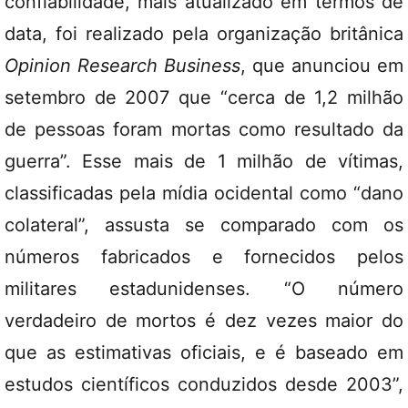
confiabilidade, mais atualizado em termos de
data, foi realizado pela organização britânica
Opinion Research Business
, que anunciou em
setembro de 2007 que “cerca de 1,2 milhão
de pessoas foram mortas como resultado da
guerra”. Esse mais de 1 milhão de vítimas,
classificadas pela mídia ocidental como “dano
colateral”, assusta se comparado com os
números fabricados e fornecidos pelos
militares estadunidenses. “O número
verdadeiro de mortos é dez vezes maior do
que as estimativas oficiais, e é baseado em
estudos científicos conduzidos desde 2003”,