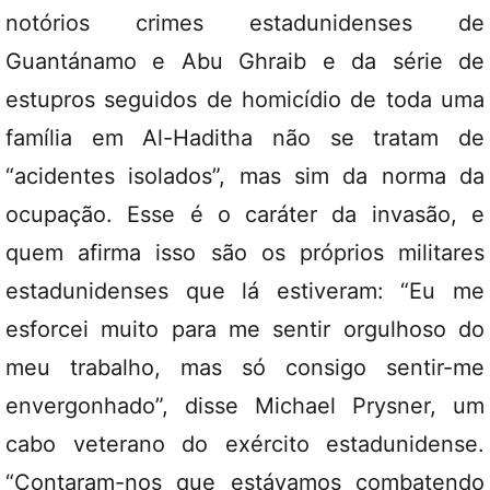
notórios crimes estadunidenses de
Guantánamo e Abu Ghraib e da série de
estupros seguidos de homicídio de toda uma
família em Al-Haditha não se tratam de
“acidentes isolados”, mas sim da norma da
ocupação. Esse é o caráter da invasão, e
quem afirma isso são os próprios militares
estadunidenses que lá estiveram: “Eu me
esforcei muito para me sentir orgulhoso do
meu trabalho, mas só consigo sentir-me
envergonhado”, disse Michael Prysner, um
cabo veterano do exército estadunidense.
“Contaram-nos que estávamos combatendo