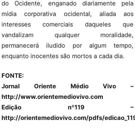
do Ocidente, enganado diariamente pela
mídia corporativa ocidental, aliada aos
interesses comerciais daqueles que
vandalizam qualquer moralidade,
permanecerá iludido por algum tempo,
enquanto inocentes são mortos a cada dia.
FONTE:
Jornal Oriente Médio Vivo –
http://www.orientemediovivo.com
Edição nº119 –
http://orientemediovivo.com/pdfs/edicao_11