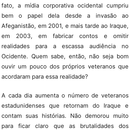
fato, a mídia corporativa ocidental cumpriu
bem o papel dela desde a invasão ao
Afeganistão, em 2001, e mais tarde ao Iraque,
em 2003, em fabricar contos e omitir
realidades para a escassa audiência no
Ocidente. Quem sabe, então, não seja bom
ouvir um pouco dos próprios veteranos que
acordaram para essa realidade?
A cada dia aumenta o número de veteranos
estadunidenses que retornam do Iraque e
contam suas histórias. Não demorou muito
para ficar claro que as brutalidades dos