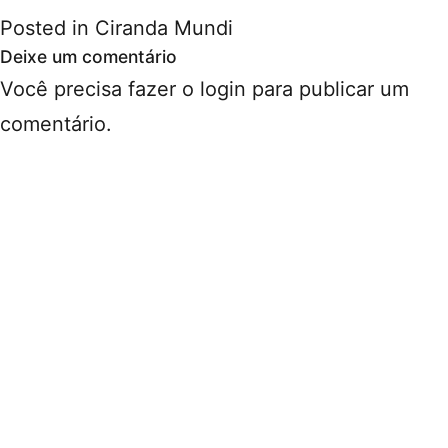
Posted in
Ciranda Mundi
Deixe um comentário
Você precisa fazer o
login
para publicar um
comentário.