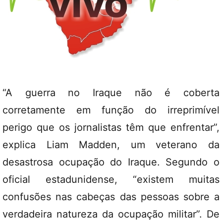
“A guerra no Iraque não é coberta
corretamente em função do irreprimível
perigo que os jornalistas têm que enfrentar”,
explica Liam Madden, um veterano da
desastrosa ocupação do Iraque. Segundo o
oficial estadunidense, “existem muitas
confusões nas cabeças das pessoas sobre a
verdadeira natureza da ocupação militar”. De