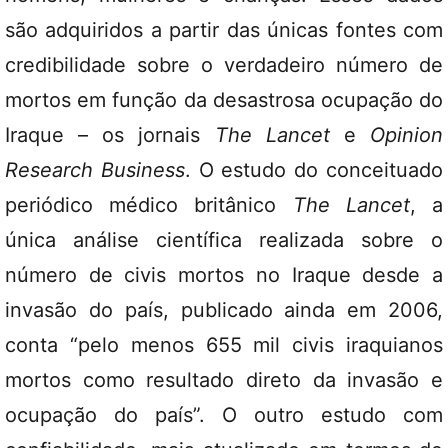
são adquiridos a partir das únicas fontes com
credibilidade sobre o verdadeiro número de
mortos em função da desastrosa ocupação do
Iraque – os jornais
The Lancet
e
Opinion
Research Business
. O estudo do conceituado
periódico médico britânico
The Lancet
, a
única análise científica realizada sobre o
número de civis mortos no Iraque desde a
invasão do país, publicado ainda em 2006,
conta “pelo menos 655 mil civis iraquianos
mortos como resultado direto da invasão e
ocupação do país”. O outro estudo com