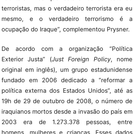
terroristas, mas o verdadeiro terrorista era eu
mesmo, e o verdadeiro terrorismo é a
ocupação do Iraque”, complementou Prysner.
De acordo com a organização “Política
Exterior Justa” (
Just Foreign Policy
, nome
original em inglês), um grupo estadunidense
fundado em 2006 dedicado a “reformar a
política externa dos Estados Unidos”, até as
19h de 29 de outubro de 2008, o número de
iraquianos mortos desde a invasão do país em
2003 era de 1.273.378 pessoas, entre
homens, mulheres e crianças. Esses dados