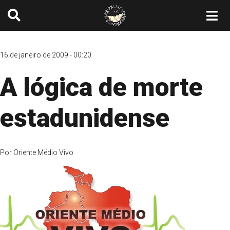
16 de janeiro de 2009 - 00:20
A lógica de morte
estadunidense
Por
Oriente Médio Vivo