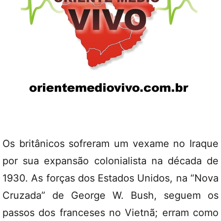
Os britânicos sofreram um vexame no Iraque
por sua expansão colonialista na década de
1930. As forças dos Estados Unidos, na “Nova
Cruzada” de George W. Bush, seguem os
passos dos franceses no Vietnã; erram como