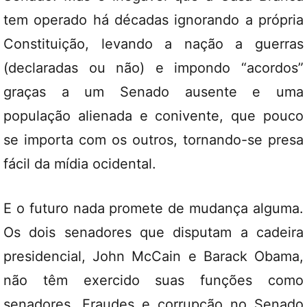
tem operado há décadas ignorando a própria
Constituição, levando a nação a guerras
(declaradas ou não) e impondo “acordos”
graças a um Senado ausente e uma
população alienada e conivente, que pouco
se importa com os outros, tornando-se presa
fácil da mídia ocidental.
E o futuro nada promete de mudança alguma.
Os dois senadores que disputam a cadeira
presidencial, John McCain e Barack Obama,
não têm exercido suas funções como
senadores. Fraudes e corrupção no Senado