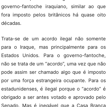
governo-fantoche iraquiano, similar ao que
fora imposto pelos britânicos há quase oito
décadas.
Trata-se de um acordo ilegal não somente
para o Iraque, mas principalmente para os
Estados Unidos. Para o governo-fantoche,
não se trata de um “acordo”, uma vez que não
pode assim ser chamado algo que é imposto
por uma força estrangeira ocupante. Para os
estadunidenses, é ilegal porque o “acordo” é
obrigado a ser antes votado e aprovado pelo
Senado. Mas é inegável que a Casa Branca