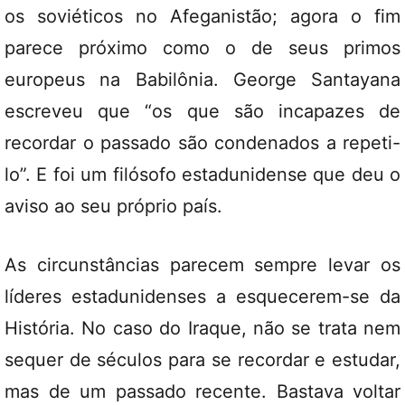
os soviéticos no Afeganistão; agora o fim
parece próximo como o de seus primos
europeus na Babilônia. George Santayana
escreveu que “os que são incapazes de
recordar o passado são condenados a repeti-
lo”. E foi um filósofo estadunidense que deu o
aviso ao seu próprio país.
As circunstâncias parecem sempre levar os
líderes estadunidenses a esquecerem-se da
História. No caso do Iraque, não se trata nem
sequer de séculos para se recordar e estudar,
mas de um passado recente. Bastava voltar