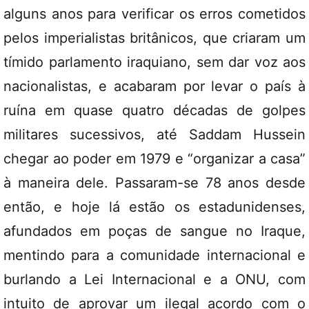
alguns anos para verificar os erros cometidos
pelos imperialistas britânicos, que criaram um
tímido parlamento iraquiano, sem dar voz aos
nacionalistas, e acabaram por levar o país à
ruína em quase quatro décadas de golpes
militares sucessivos, até Saddam Hussein
chegar ao poder em 1979 e “organizar a casa”
à maneira dele. Passaram-se 78 anos desde
então, e hoje lá estão os estadunidenses,
afundados em poças de sangue no Iraque,
mentindo para a comunidade internacional e
burlando a Lei Internacional e a ONU, com
intuito de aprovar um ilegal acordo com o