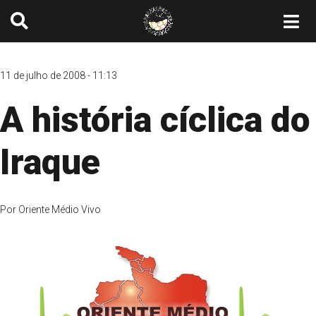
11 de julho de 2008 - 11:13
A história cíclica do
Iraque
Por
Oriente Médio Vivo