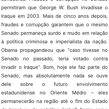
permitiram que George W. Bush invadisse o
Iraque em 2003. Mais de cinco anos depois,
fraudes e corrupção garantem que o mesmo
Senado permaneça surdo e mudo em relação
à política criminosa e imperialista da nação.
Obama propagandeou que “caso tivesse no
Senado no passado, teria votado contra
invadir o Iraque”. Bom, hoje ele faz parte do
Senado, mas absolutamente nada se ouve
dele sobre o futuro envolvimento
estadunidense no Oriente Médio – eles
permanecerão na região até o fim do Estado