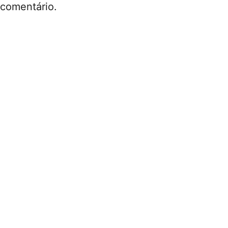
comentário.