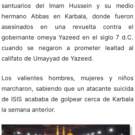
santuarios del Imam Hussein y su medio
hermano Abbas en Karbala, donde fueron
asesinados en una revuelta contra el
gobernante omeya Yazeed en el siglo 7 d.C.
cuando se negaron a prometer lealtad al
califato de Umayyad de Yazeed.
Los valientes hombres, mujeres y niños
marcharon, sabiendo que un atacante suicida
de ISIS acababa de golpear cerca de Karbala
la semana anterior.