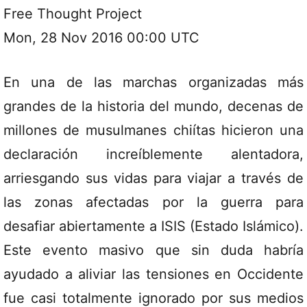
Free Thought Project
Mon, 28 Nov 2016 00:00 UTC
En una de las marchas organizadas más
grandes de la historia del mundo, decenas de
millones de musulmanes chiítas hicieron una
declaración increíblemente alentadora,
arriesgando sus vidas para viajar a través de
las zonas afectadas por la guerra para
desafiar abiertamente a ISIS (Estado Islámico).
Este evento masivo que sin duda habría
ayudado a aliviar las tensiones en Occidente
fue casi totalmente ignorado por sus medios