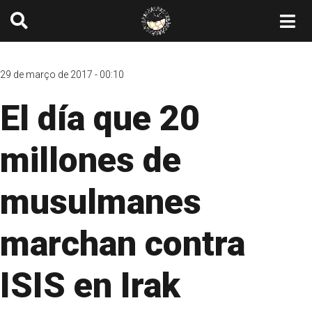
29 de março de 2017 - 00:10
El día que 20
millones de
musulmanes
marchan contra
ISIS en Irak