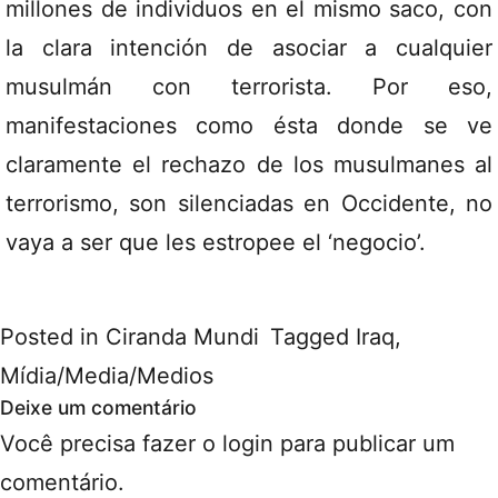
millones de individuos en el mismo saco, con
la clara intención de asociar a cualquier
musulmán con terrorista. Por eso,
manifestaciones como ésta donde se ve
claramente el rechazo de los musulmanes al
terrorismo, son silenciadas en Occidente, no
vaya a ser que les estropee el ‘negocio’.
Posted in
Ciranda Mundi
Tagged
Iraq
,
Mídia/Media/Medios
Deixe um comentário
Você precisa fazer o
login
para publicar um
comentário.