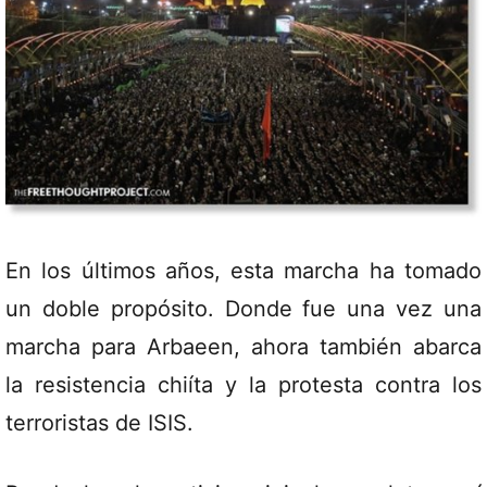
En los últimos años, esta marcha ha tomado
un doble propósito. Donde fue una vez una
marcha para Arbaeen, ahora también abarca
la resistencia chiíta y la protesta contra los
terroristas de ISIS.