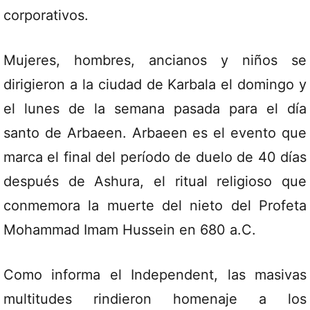
corporativos.
Mujeres, hombres, ancianos y niños se
dirigieron a la ciudad de Karbala el domingo y
el lunes de la semana pasada para el día
santo de Arbaeen. Arbaeen es el evento que
marca el final del período de duelo de 40 días
después de Ashura, el ritual religioso que
conmemora la muerte del nieto del Profeta
Mohammad Imam Hussein en 680 a.C.
Como informa el Independent, las masivas
multitudes rindieron homenaje a los