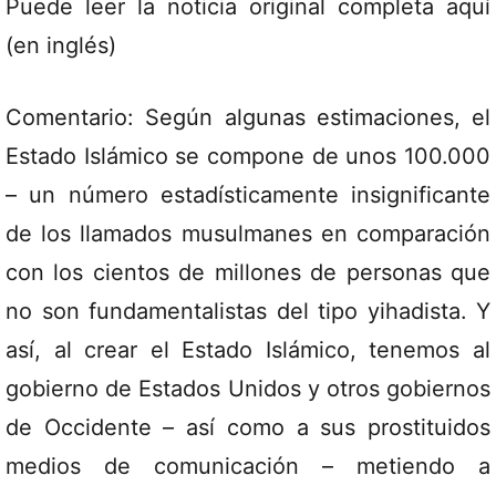
Puede leer la noticia original completa
aquí
(en inglés)
Comentario: Según algunas estimaciones, el
Estado Islámico se compone de unos 100.000
– un número estadísticamente insignificante
de los llamados musulmanes en comparación
con los cientos de millones de personas que
no son fundamentalistas del tipo yihadista. Y
así, al crear el Estado Islámico, tenemos al
gobierno de Estados Unidos y otros gobiernos
de Occidente – así como a sus prostituidos
medios de comunicación – metiendo a