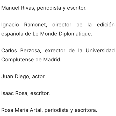
Manuel Rivas, periodista y escritor.
Ignacio Ramonet, director de la edición
española de Le Monde Diplomatique.
Carlos Berzosa, exrector de la Universidad
Complutense de Madrid.
Juan Diego, actor.
Isaac Rosa, escritor.
Rosa María Artal, periodista y escritora.