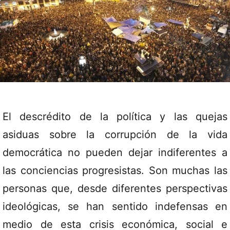
El descrédito de la política y las quejas
asiduas sobre la corrupción de la vida
democrática no pueden dejar indiferentes a
las conciencias progresistas. Son muchas las
personas que, desde diferentes perspectivas
ideológicas, se han sentido indefensas en
medio de esta crisis económica, social e