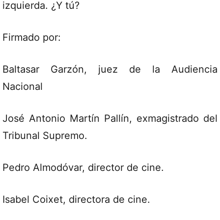
izquierda. ¿Y tú?
Firmado por:
Baltasar Garzón, juez de la Audiencia
Nacional
José Antonio Martín Pallín, exmagistrado del
Tribunal Supremo.
Pedro Almodóvar, director de cine.
Isabel Coixet, directora de cine.