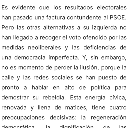
Es evidente que los resultados electorales
han pasado una factura contundente al PSOE.
Pero las otras alternativas a su izquierda no
han llegado a recoger el voto ofendido por las
medidas neoliberales y las deficiencias de
una democracia imperfecta. Y, sin embargo,
no es momento de perder la ilusión, porque la
calle y las redes sociales se han puesto de
pronto a hablar en alto de política para
demostrar su rebeldía. Esta energía cívica,
renovada y llena de matices, tiene cuatro
preocupaciones decisivas: la regeneración
democrática, la dignificación de las