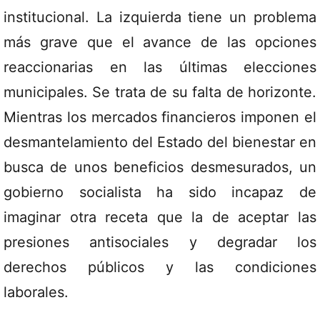
institucional. La izquierda tiene un problema
más grave que el avance de las opciones
reaccionarias en las últimas elecciones
municipales. Se trata de su falta de horizonte.
Mientras los mercados financieros imponen el
desmantelamiento del Estado del bienestar en
busca de unos beneficios desmesurados, un
gobierno socialista ha sido incapaz de
imaginar otra receta que la de aceptar las
presiones antisociales y degradar los
derechos públicos y las condiciones
laborales.