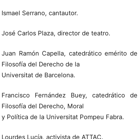
Ismael Serrano, cantautor.
José Carlos Plaza, director de teatro.
Juan Ramón Capella, catedrático emérito de
Filosofía del Derecho de la
Universitat de Barcelona.
Francisco Fernández Buey, catedrático de
Filosofía del Derecho, Moral
y Política de la Universitat Pompeu Fabra.
Lourdes Lucía, activista de ATTAC.