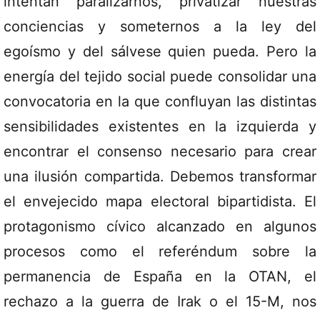
intentan paralizarnos, privatizar nuestras
conciencias y someternos a la ley del
egoísmo y del sálvese quien pueda. Pero la
energía del tejido social puede consolidar una
convocatoria en la que confluyan las distintas
sensibilidades existentes en la izquierda y
encontrar el consenso necesario para crear
una ilusión compartida. Debemos transformar
el envejecido mapa electoral bipartidista. El
protagonismo cívico alcanzado en algunos
procesos como el referéndum sobre la
permanencia de España en la OTAN, el
rechazo a la guerra de Irak o el 15-M, nos