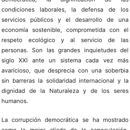
condiciones laborales, la defensa de los
servicios públicos y el desarrollo de una
economía sostenible, comprometida con el
respeto ecológico y al servicio de las
personas. Son las grandes inquietudes del
siglo XXI ante un sistema cada vez más
avaricioso, que desprecia con una soberbia
sin barreras la solidaridad internacional y la
dignidad de la Naturaleza y de los seres
humanos.
La corrupción democrática se ha mostrado