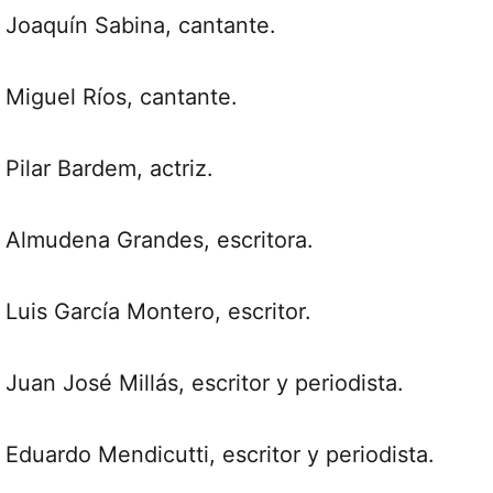
Joaquín Sabina, cantante.
Miguel Ríos, cantante.
Pilar Bardem, actriz.
Almudena Grandes, escritora.
Luis García Montero, escritor.
Juan José Millás, escritor y periodista.
Eduardo Mendicutti, escritor y periodista.