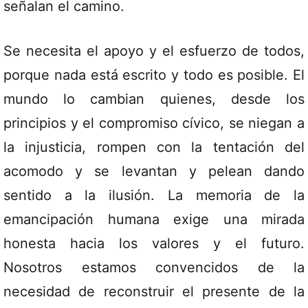
señalan el camino.
Se necesita el apoyo y el esfuerzo de todos,
porque nada está escrito y todo es posible. El
mundo lo cambian quienes, desde los
principios y el compromiso cívico, se niegan a
la injusticia, rompen con la tentación del
acomodo y se levantan y pelean dando
sentido a la ilusión. La memoria de la
emancipación humana exige una mirada
honesta hacia los valores y el futuro.
Nosotros estamos convencidos de la
necesidad de reconstruir el presente de la