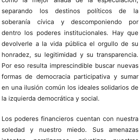
como la mejor aliada de la especulación,
separando los destinos políticos de la
soberanía cívica y descomponiendo por
dentro los poderes institucionales. Hay que
devolverle a la vida pública el orgullo de su
honradez, su legitimidad y su transparencia.
Por eso resulta imprescindible buscar nuevas
formas de democracia participativa y sumar
en una ilusión común los ideales solidarios de
la izquierda democrática y social.
Los poderes financieros cuentan con nuestra
soledad y nuestro miedo. Sus amenazas