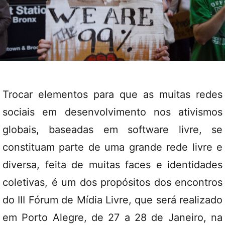
Trocar elementos para que as muitas redes
sociais em desenvolvimento nos ativismos
globais, baseadas em software livre, se
constituam parte de uma grande rede livre e
diversa, feita de muitas faces e identidades
coletivas, é um dos propósitos dos encontros
do
III Fórum de Mídia Livre
, que será realizado
em Porto Alegre, de 27 a 28 de Janeiro, na