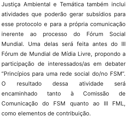
Justiça Ambiental e Temática também inclui
atividades que poderão gerar subsídios para
esse protocolo e para a própria comunicação
inerente ao processo do Fórum Social
Mundial. Uma delas será feita antes do III
Fórum de Mundial de Mídia Livre, propondo a
participação de interessados/as em debater
“Princípios para uma rede social do/no FSM”.
O resultado dessa atividade será
encaminhado tanto à Comissão de
Comunicação do FSM quanto ao III FML,
como elementos de contribuição.