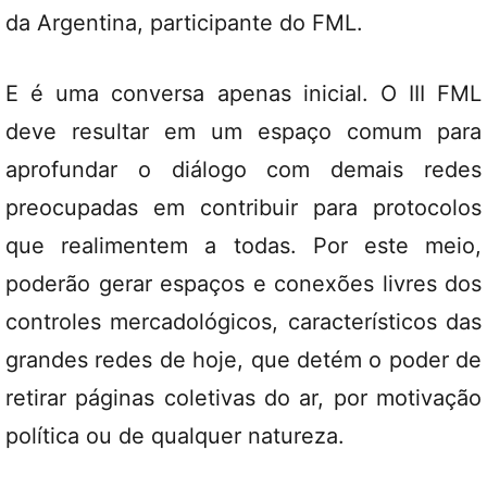
da Argentina, participante do FML.
E é uma conversa apenas inicial. O III FML
deve resultar em um espaço comum para
aprofundar o diálogo com demais redes
preocupadas em contribuir para protocolos
que realimentem a todas. Por este meio,
poderão gerar espaços e conexões livres dos
controles mercadológicos, característicos das
grandes redes de hoje, que detém o poder de
retirar páginas coletivas do ar, por motivação
política ou de qualquer natureza.