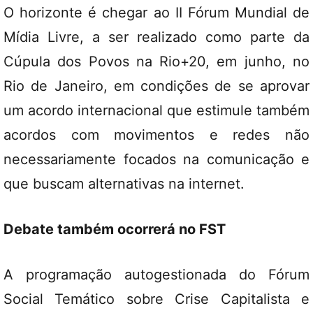
O horizonte é chegar ao II Fórum Mundial de
Mídia Livre, a ser realizado como parte da
Cúpula dos Povos na Rio+20, em junho, no
Rio de Janeiro, em condições de se aprovar
um acordo internacional que estimule também
acordos com movimentos e redes não
necessariamente focados na comunicação e
que buscam alternativas na internet.
Debate também ocorrerá no FST
A programação autogestionada do Fórum
Social Temático sobre Crise Capitalista e