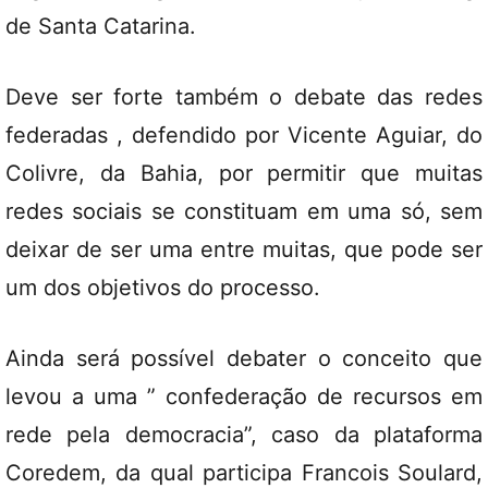
de Santa Catarina.
Deve ser forte também o debate das
redes
federadas
, defendido por Vicente Aguiar, do
Colivre
, da Bahia, por permitir que muitas
redes sociais se constituam em uma só, sem
deixar de ser uma entre muitas, que pode ser
um dos objetivos do processo.
Ainda será possível debater o conceito que
levou a uma ” confederação de recursos em
rede pela democracia”, caso da
plataforma
Coredem
, da qual participa Francois Soulard,