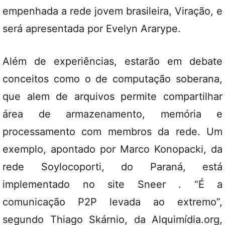
empenhada a rede jovem brasileira,
Viração
, e
será apresentada por Evelyn Ararype.
Além de experiências, estarão em debate
conceitos como o de computação soberana,
que alem de arquivos permite compartilhar
área de armazenamento, memória e
processamento com membros da rede. Um
exemplo, apontado por Marco Konopacki, da
rede
Soylocoporti
, do Paraná, está
implementado no site
Sneer
. “É a
comunicação P2P levada ao extremo”,
segundo Thiago Skárnio, da
Alquimídia.org
,