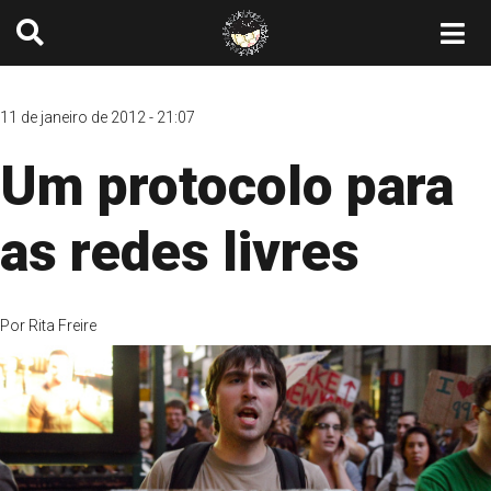
11 de janeiro de 2012 - 21:07
Um protocolo para
as redes livres
Por
Rita Freire