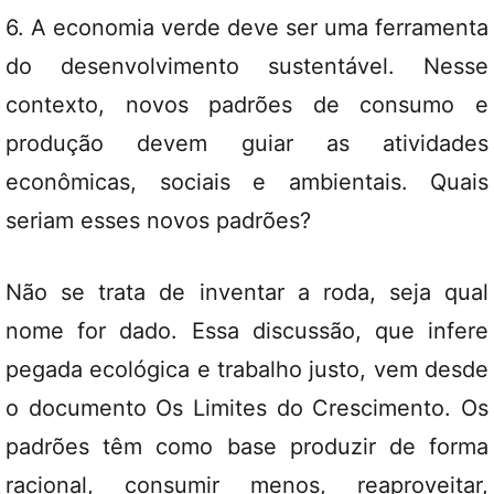
6. A economia verde deve ser uma ferramenta
do desenvolvimento sustentável. Nesse
contexto, novos padrões de consumo e
produção devem guiar as atividades
econômicas, sociais e ambientais. Quais
seriam esses novos padrões?
Não se trata de inventar a roda, seja qual
nome for dado. Essa discussão, que infere
pegada ecológica e trabalho justo, vem desde
o documento Os Limites do Crescimento. Os
padrões têm como base produzir de forma
racional, consumir menos, reaproveitar,