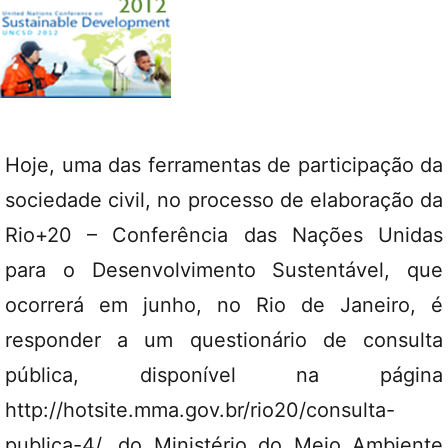
Hoje, uma das ferramentas de participação da
sociedade civil, no processo de elaboração da
Rio+20 – Conferência das Nações Unidas
para o Desenvolvimento Sustentável, que
ocorrerá em junho, no Rio de Janeiro, é
responder a um questionário de consulta
pública, disponível na página
http://hotsite.mma.gov.br/rio20/consulta-
publica-4/, do Ministério do Meio Ambiente