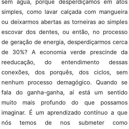
sem água, porque desperdiçamos em atos
simples, como lavar calçada com mangueira
ou deixarmos abertas as torneiras ao simples
escovar dos dentes, ou então, no processo
de geração de energia, desperdiçarmos cerca
de 30%? A economia verde prescinde da
reeducação, do entendimento dessas
conexões, dos porquês, dos ciclos, sem
nenhum processo demagógico. Quando se
fala do ganha-ganha, aí está um sentido
muito mais profundo do que possamos
imaginar. É um aprendizado contínuo a que
nós temos de nos submeter como