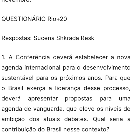
QUESTIONÁRIO Rio+20
Respostas: Sucena Shkrada Resk
1. A Conferência deverá estabelecer a nova
agenda internacional para o desenvolvimento
sustentável para os próximos anos. Para que
o Brasil exerça a liderança desse processo,
deverá apresentar propostas para uma
agenda de vanguarda, que eleve os níveis de
ambição dos atuais debates. Qual seria a
contribuição do Brasil nesse contexto?