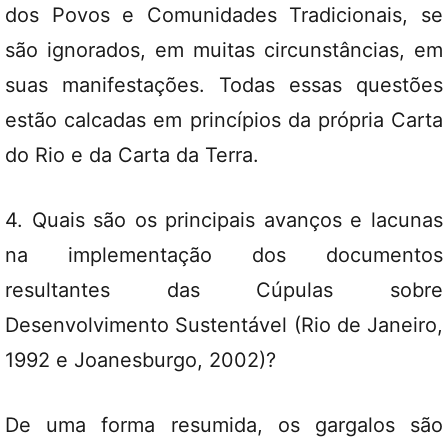
dos Povos e Comunidades Tradicionais, se
são ignorados, em muitas circunstâncias, em
suas manifestações. Todas essas questões
estão calcadas em princípios da própria Carta
do Rio e da Carta da Terra.
4. Quais são os principais avanços e lacunas
na implementação dos documentos
resultantes das Cúpulas sobre
Desenvolvimento Sustentável (Rio de Janeiro,
1992 e Joanesburgo, 2002)?
De uma forma resumida, os gargalos são