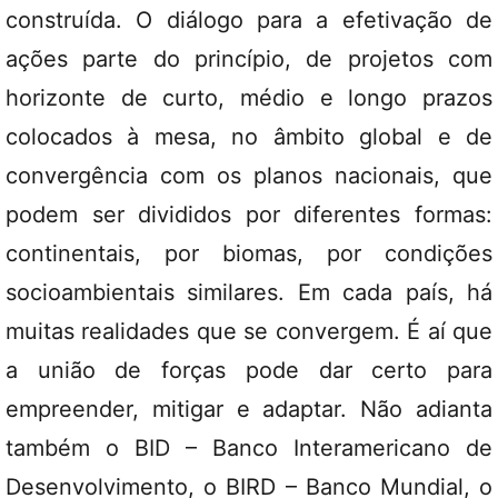
construída. O diálogo para a efetivação de
ações parte do princípio, de projetos com
horizonte de curto, médio e longo prazos
colocados à mesa, no âmbito global e de
convergência com os planos nacionais, que
podem ser divididos por diferentes formas:
continentais, por biomas, por condições
socioambientais similares. Em cada país, há
muitas realidades que se convergem. É aí que
a união de forças pode dar certo para
empreender, mitigar e adaptar. Não adianta
também o BID – Banco Interamericano de
Desenvolvimento, o BIRD – Banco Mundial, o