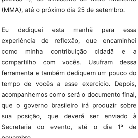
(MMA), até o próximo dia 25 de setembro.
Eu dediquei esta manhã para essa
experiência de reflexão, que encaminhei
como minha contribuição cidadã e a
compartilho com vocês. Usufram dessa
ferramenta e também dediquem um pouco do
tempo de vocês a esse exercício. Depois,
acompanhemos como será o documento final,
que o governo brasileiro irá produzir sobre
sua posição, que deverá ser enviado à
Secretaria do evento, até o dia 1º de
novembro.