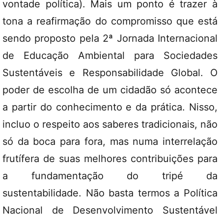
vontade política). Mais um ponto é trazer à
tona a reafirmação do compromisso que está
sendo proposto pela 2ª Jornada Internacional
de Educação Ambiental para Sociedades
Sustentáveis e Responsabilidade Global. O
poder de escolha de um cidadão só acontece
a partir do conhecimento e da prática. Nisso,
incluo o respeito aos saberes tradicionais, não
só da boca para fora, mas numa interrelação
frutífera de suas melhores contribuições para
a fundamentação do tripé da
sustentabilidade. Não basta termos a Política
Nacional de Desenvolvimento Sustentável