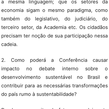
a mesma linguagem; que os setores da
economia sigam o mesmo paradigma, como
também do legislativo, do judiciário, do
terceiro setor, da Academia etc. Os cidadãos
precisam ter noção de sua participação nessa
cadeia.
2. Como poderá a Conferência causar
impacto no debate interno sobre o
desenvolvimento sustentável no Brasil e
contribuir para as necessárias transformações
do país rumo à sustentabilidade?