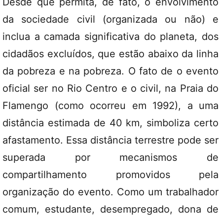
Desde que permita, de fato, o envolvimento
da sociedade civil (organizada ou não) e
inclua a camada significativa do planeta, dos
cidadãos excluídos, que estão abaixo da linha
da pobreza e na pobreza. O fato de o evento
oficial ser no Rio Centro e o civil, na Praia do
Flamengo (como ocorreu em 1992), a uma
distância estimada de 40 km, simboliza certo
afastamento. Essa distância terrestre pode ser
superada por mecanismos de
compartilhamento promovidos pela
organização do evento. Como um trabalhador
comum, estudante, desempregado, dona de