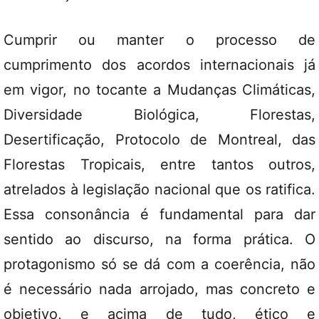
Cumprir ou manter o processo de
cumprimento dos acordos internacionais já
em vigor, no tocante a Mudanças Climáticas,
Diversidade Biológica, Florestas,
Desertificação, Protocolo de Montreal, das
Florestas Tropicais, entre tantos outros,
atrelados à legislação nacional que os ratifica.
Essa consonância é fundamental para dar
sentido ao discurso, na forma prática. O
protagonismo só se dá com a coerência, não
é necessário nada arrojado, mas concreto e
objetivo, e acima de tudo, ético e