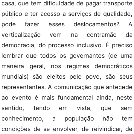
casa, que tem dificuldade de pagar transporte
público e ter acesso a serviços de qualidade,
pode fazer esses deslocamentos? A
verticalização vem na contramão da
democracia, do processo inclusivo. É preciso
lembrar que todos os governantes (de uma
maneira geral, nos regimes democráticos
mundiais) são eleitos pelo povo, são seus
representantes. A comunicação que antecede
ao evento é mais fundamental ainda, neste
sentido, tendo em vista, que sem
conhecimento, a população não tem
condições de se envolver, de reivindicar, de