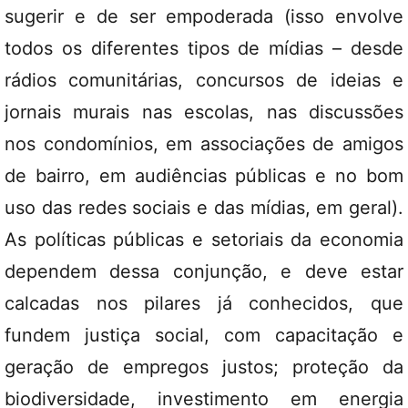
sugerir e de ser empoderada (isso envolve
todos os diferentes tipos de mídias – desde
rádios comunitárias, concursos de ideias e
jornais murais nas escolas, nas discussões
nos condomínios, em associações de amigos
de bairro, em audiências públicas e no bom
uso das redes sociais e das mídias, em geral).
As políticas públicas e setoriais da economia
dependem dessa conjunção, e deve estar
calcadas nos pilares já conhecidos, que
fundem justiça social, com capacitação e
geração de empregos justos; proteção da
biodiversidade, investimento em energia