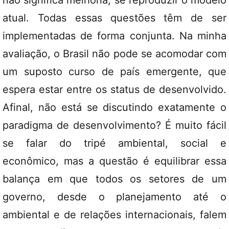
não significa melhoria, se reproduzir o modelo
atual. Todas essas questões têm de ser
implementadas de forma conjunta. Na minha
avaliação, o Brasil não pode se acomodar com
um suposto curso de país emergente, que
espera estar entre os status de desenvolvido.
Afinal, não está se discutindo exatamente o
paradigma de desenvolvimento? É muito fácil
se falar do tripé ambiental, social e
econômico, mas a questão é equilibrar essa
balança em que todos os setores de um
governo, desde o planejamento até o
ambiental e de relações internacionais, falem