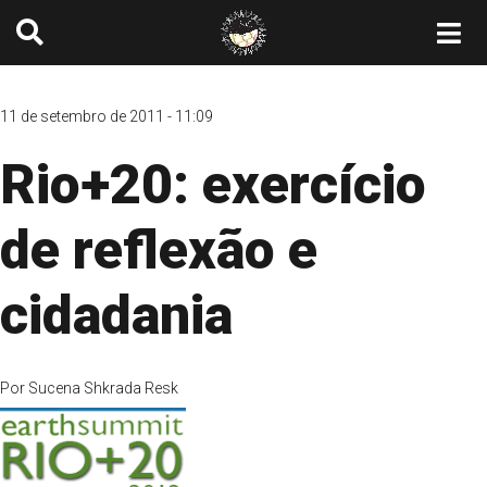
11 de setembro de 2011 - 11:09
Rio+20: exercício
de reflexão e
cidadania
Por
Sucena Shkrada Resk