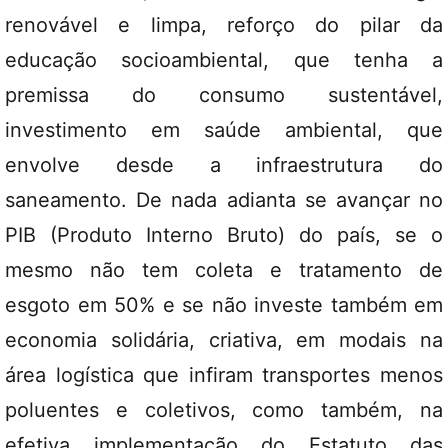
renovável e limpa, reforço do pilar da
educação socioambiental, que tenha a
premissa do consumo sustentável,
investimento em saúde ambiental, que
envolve desde a infraestrutura do
saneamento. De nada adianta se avançar no
PIB (Produto Interno Bruto) do país, se o
mesmo não tem coleta e tratamento de
esgoto em 50% e se não investe também em
economia solidária, criativa, em modais na
área logística que infiram transportes menos
poluentes e coletivos, como também, na
efetiva implementação do Estatuto das