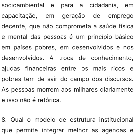
socioambiental e para a cidadania, em
capacitação, em geração de emprego
decente, que não comprometa a saúde física
e mental das pessoas é um princípio básico
em países pobres, em desenvolvidos e nos
desenvolvidos. A troca de conhecimento,
ajudas financeiras entre os mais ricos e
pobres tem de sair do campo dos discursos.
As pessoas morrem aos milhares diariamente
e isso não é retórica.
8. Qual o modelo de estrutura institucional
que permite integrar melhor as agendas e