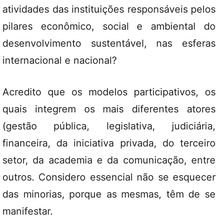
atividades das instituições responsáveis pelos
pilares econômico, social e ambiental do
desenvolvimento sustentável, nas esferas
internacional e nacional?
Acredito que os modelos participativos, os
quais integrem os mais diferentes atores
(gestão pública, legislativa, judiciária,
financeira, da iniciativa privada, do terceiro
setor, da academia e da comunicação, entre
outros. Considero essencial não se esquecer
das minorias, porque as mesmas, têm de se
manifestar.