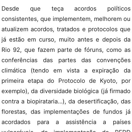
Desde que teça acordos políticos
consistentes, que implementem, melhorem ou
atualizem acordos, tratados e protocolos que
já estão em curso, muito antes e depois da
Rio 92, que fazem parte de fóruns, como as
conferências das partes das convenções
climática (tendo em vista a expiração da
primeira etapa do Protocolo de Kyoto, por
exemplo), da diversidade biológica (já firmado
contra a biopirataria…), da desertificação, das
florestas, das implementações de fundos já
acordados para a assistência a países