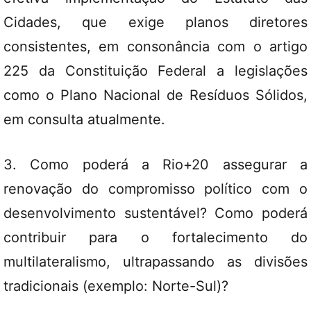
Cidades, que exige planos diretores
consistentes, em consonância com o artigo
225 da Constituição Federal a legislações
como o Plano Nacional de Resíduos Sólidos,
em consulta atualmente.
3. Como poderá a Rio+20 assegurar a
renovação do compromisso político com o
desenvolvimento sustentável? Como poderá
contribuir para o fortalecimento do
multilateralismo, ultrapassando as divisões
tradicionais (exemplo: Norte-Sul)?