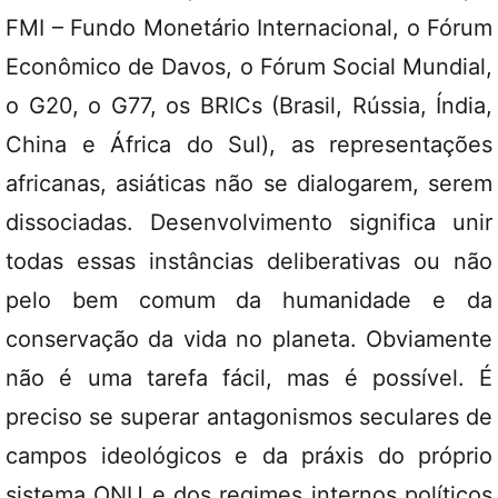
FMI – Fundo Monetário Internacional, o Fórum
Econômico de Davos, o Fórum Social Mundial,
o G20, o G77, os BRICs (Brasil, Rússia, Índia,
China e África do Sul), as representações
africanas, asiáticas não se dialogarem, serem
dissociadas. Desenvolvimento significa unir
todas essas instâncias deliberativas ou não
pelo bem comum da humanidade e da
conservação da vida no planeta. Obviamente
não é uma tarefa fácil, mas é possível. É
preciso se superar antagonismos seculares de
campos ideológicos e da práxis do próprio
sistema ONU e dos regimes internos políticos