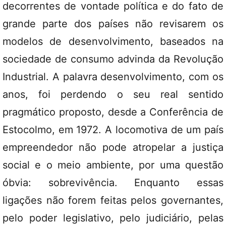
decorrentes de vontade política e do fato de
grande parte dos países não revisarem os
modelos de desenvolvimento, baseados na
sociedade de consumo advinda da Revolução
Industrial. A palavra desenvolvimento, com os
anos, foi perdendo o seu real sentido
pragmático proposto, desde a Conferência de
Estocolmo, em 1972. A locomotiva de um país
empreendedor não pode atropelar a justiça
social e o meio ambiente, por uma questão
óbvia: sobrevivência. Enquanto essas
ligações não forem feitas pelos governantes,
pelo poder legislativo, pelo judiciário, pelas