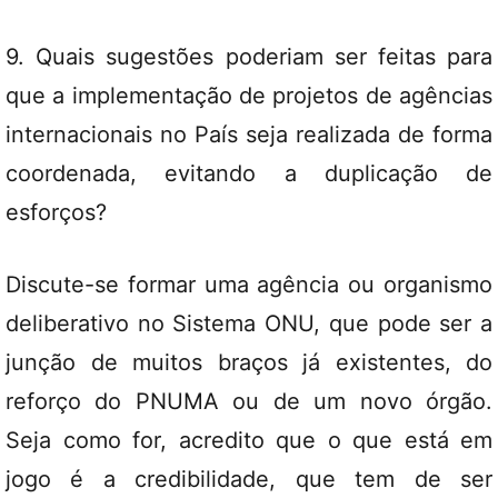
9. Quais sugestões poderiam ser feitas para
que a implementação de projetos de agências
internacionais no País seja realizada de forma
coordenada, evitando a duplicação de
esforços?
Discute-se formar uma agência ou organismo
deliberativo no Sistema ONU, que pode ser a
junção de muitos braços já existentes, do
reforço do PNUMA ou de um novo órgão.
Seja como for, acredito que o que está em
jogo é a credibilidade, que tem de ser