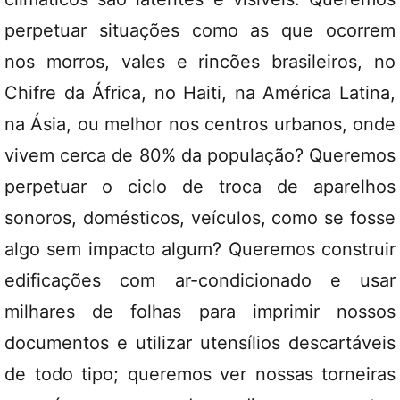
perpetuar situações como as que ocorrem
nos morros, vales e rincões brasileiros, no
Chifre da África, no Haiti, na América Latina,
na Ásia, ou melhor nos centros urbanos, onde
vivem cerca de 80% da população? Queremos
perpetuar o ciclo de troca de aparelhos
sonoros, domésticos, veículos, como se fosse
algo sem impacto algum? Queremos construir
edificações com ar-condicionado e usar
milhares de folhas para imprimir nossos
documentos e utilizar utensílios descartáveis
de todo tipo; queremos ver nossas torneiras