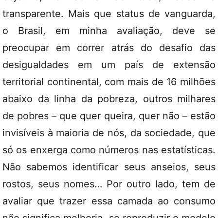
transparente. Mais que status de vanguarda,
o Brasil, em minha avaliação, deve se
preocupar em correr atrás do desafio das
desigualdades em um país de extensão
territorial continental, com mais de 16 milhões
abaixo da linha da pobreza, outros milhares
de pobres – que quer queira, quer não – estão
invisíveis à maioria de nós, da sociedade, que
só os enxerga como números nas estatísticas.
Não sabemos identificar seus anseios, seus
rostos, seus nomes… Por outro lado, tem de
avaliar que trazer essa camada ao consumo