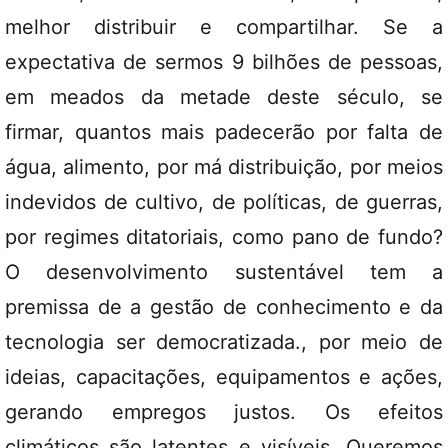
melhor distribuir e compartilhar. Se a
expectativa de sermos 9 bilhões de pessoas,
em meados da metade deste século, se
firmar, quantos mais padecerão por falta de
água, alimento, por má distribuição, por meios
indevidos de cultivo, de políticas, de guerras,
por regimes ditatoriais, como pano de fundo?
O desenvolvimento sustentável tem a
premissa de a gestão de conhecimento e da
tecnologia ser democratizada., por meio de
ideias, capacitações, equipamentos e ações,
gerando empregos justos. Os efeitos
climáticos são latentes e visíveis. Queremos