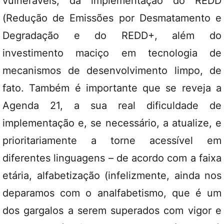
vulneráveis, da implementação do REDD
(Redução de Emissões por Desmatamento e
Degradação e do REDD+, além do
investimento maciço em tecnologia de
mecanismos de desenvolvimento limpo, de
fato. Também é importante que se reveja a
Agenda 21, a sua real dificuldade de
implementação e, se necessário, a atualize, e
prioritariamente a torne acessível em
diferentes linguagens – de acordo com a faixa
etária, alfabetização (infelizmente, ainda nos
deparamos com o analfabetismo, que é um
dos gargalos a serem superados com vigor e