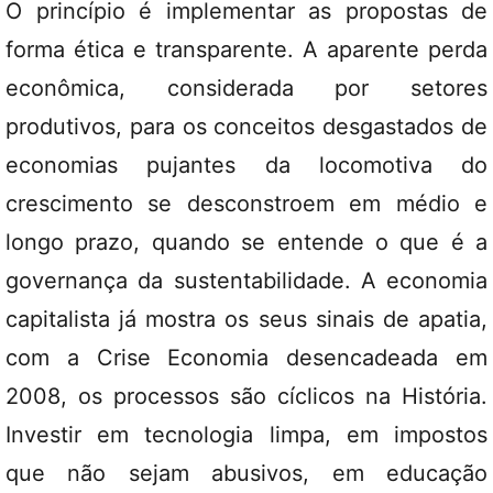
O princípio é implementar as propostas de
forma ética e transparente. A aparente perda
econômica, considerada por setores
produtivos, para os conceitos desgastados de
economias pujantes da locomotiva do
crescimento se desconstroem em médio e
longo prazo, quando se entende o que é a
governança da sustentabilidade. A economia
capitalista já mostra os seus sinais de apatia,
com a Crise Economia desencadeada em
2008, os processos são cíclicos na História.
Investir em tecnologia limpa, em impostos
que não sejam abusivos, em educação