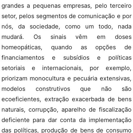
grandes a pequenas empresas, pelo terceiro
setor, pelos segmentos de comunicação e por
nós, da sociedade, como um todo, nada
mudará. Os sinais vêm em doses
homeopáticas, quando as opções de
financiamentos e subsídios e políticas
setoriais e internacionais, por exemplo,
priorizam monocultura e pecuária extensivas,
modelos construtivos que não são
ecoeficientes, extração exacerbada de bens
naturais, corrupção, aparelho de fiscalização
deficiente para dar conta da implementação
das políticas, produção de bens de consumo