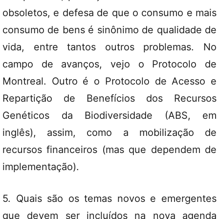
obsoletos, e defesa de que o consumo e mais
consumo de bens é sinônimo de qualidade de
vida, entre tantos outros problemas. No
campo de avanços, vejo o Protocolo de
Montreal. Outro é o Protocolo de Acesso e
Repartição de Benefícios dos Recursos
Genéticos da Biodiversidade (ABS, em
inglês), assim, como a mobilização de
recursos financeiros (mas que dependem de
implementação).
5. Quais são os temas novos e emergentes
que devem ser incluídos na nova agenda