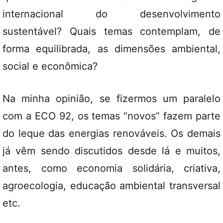
internacional do desenvolvimento
sustentável? Quais temas contemplam, de
forma equilibrada, as dimensões ambiental,
social e econômica?
Na minha opinião, se fizermos um paralelo
com a ECO 92, os temas “novos” fazem parte
do leque das energias renováveis. Os demais
já vêm sendo discutidos desde lá e muitos,
antes, como economia solidária, criativa,
agroecologia, educação ambiental transversal
etc.