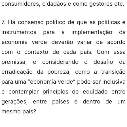
consumidores, cidadãos e como gestores etc.
7. Há consenso político de que as políticas e
instrumentos para a implementação da
economia verde deverão variar de acordo
com o contexto de cada país. Com essa
premissa, e considerando o desafio da
erradicação da pobreza, como a transição
para uma “economia verde” pode ser inclusiva
e contemplar princípios de equidade entre
gerações, entre países e dentro de um
mesmo país?