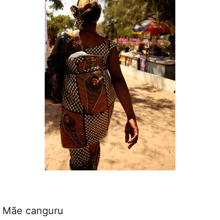
Mãe canguru