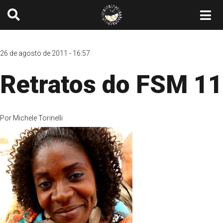
26 de agosto de 2011 - 16:57
Retratos do FSM 11
Por
Michele Torinelli