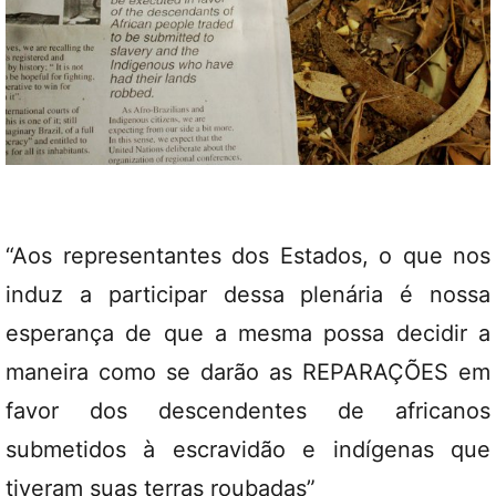
“Aos representantes dos Estados, o que nos
induz a participar dessa plenária é nossa
esperança de que a mesma possa decidir a
maneira como se darão as REPARAÇÕES em
favor dos descendentes de africanos
submetidos à escravidão e indígenas que
tiveram suas terras roubadas”