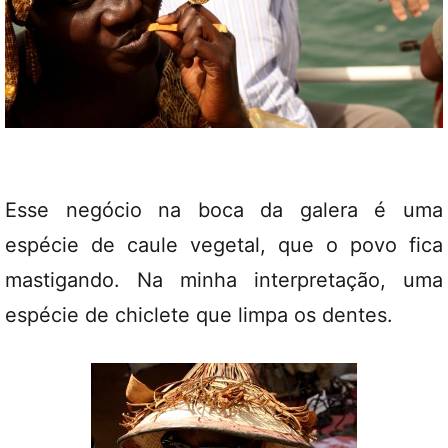
Esse negócio na boca da galera é uma
espécie de caule vegetal, que o povo fica
mastigando. Na minha interpretação, uma
espécie de chiclete que limpa os dentes.