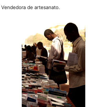
Vendedora de artesanato.