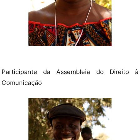
Participante da Assembleia do Direito à
Comunicação