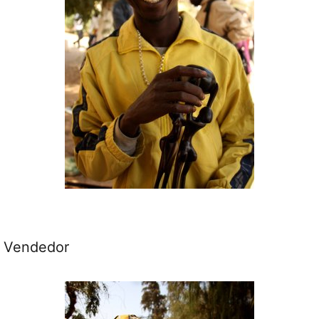
Vendedor