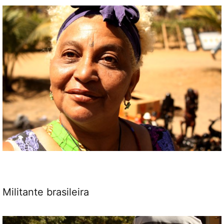
Militante brasileira