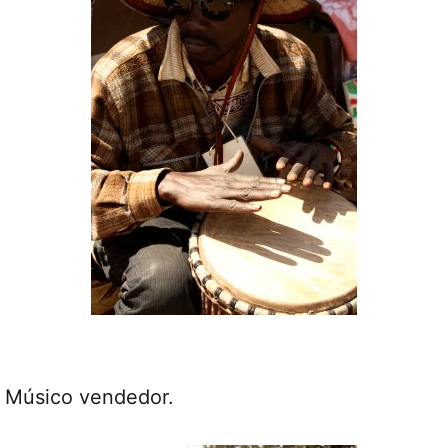
Músico vendedor.