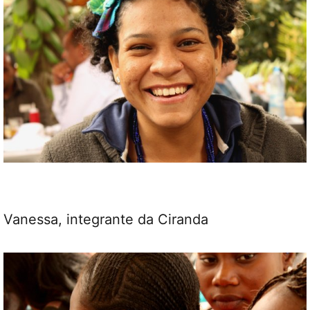
Vanessa, integrante da Ciranda