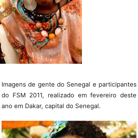
Imagens de gente do Senegal e participantes
do FSM 2011, realizado em fevereiro deste
ano em Dakar, capital do Senegal.