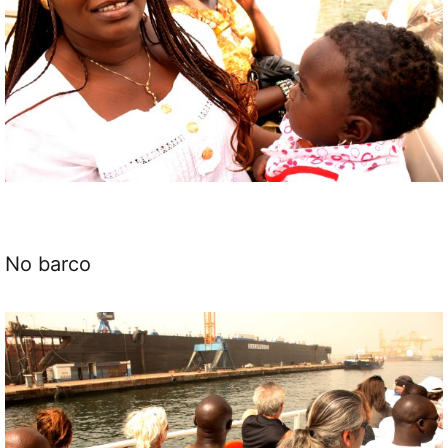
No barco