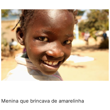
Menina que brincava de amarelinha