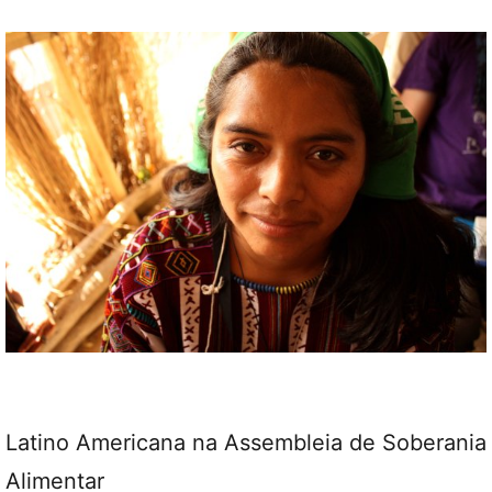
Latino Americana na Assembleia de Soberania
Alimentar