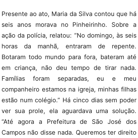
Presente ao ato, Maria da Silva contou que há
seis anos morava no Pinheirinho. Sobre a
ação da polícia, relatou: “No domingo, às seis
horas da manhã, entraram de repente.
Botaram todo mundo para fora, bateram até
em criança, não deu tempo de tirar nada.
Famílias foram separadas, eu e meu
companheiro estamos na igreja, minhas filhas
estão num colégio.” Há cinco dias sem poder
ver sua prole, ela aguardava uma solução.
“Até agora a Prefeitura de São José dos
Campos não disse nada. Queremos ter direito