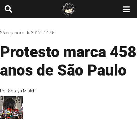
26 de janeiro de 2012 - 14:45
Protesto marca 458
anos de São Paulo
Por
Soraya Misleh