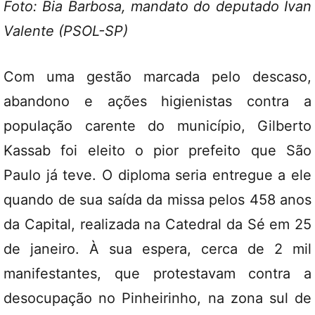
Foto: Bia Barbosa, mandato do deputado Ivan
Valente (PSOL-SP)
Com uma gestão marcada pelo descaso,
abandono e ações higienistas contra a
população carente do município, Gilberto
Kassab foi eleito o pior prefeito que São
Paulo já teve. O diploma seria entregue a ele
quando de sua saída da missa pelos 458 anos
da Capital, realizada na Catedral da Sé em 25
de janeiro. À sua espera, cerca de 2 mil
manifestantes, que protestavam contra a
desocupação no Pinheirinho, na zona sul de