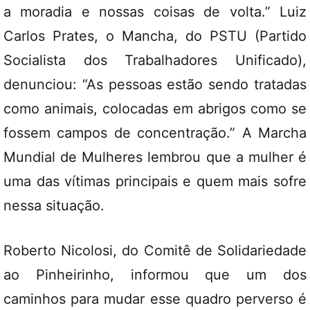
a moradia e nossas coisas de volta.” Luiz
Carlos Prates, o Mancha, do PSTU (Partido
Socialista dos Trabalhadores Unificado),
denunciou: “As pessoas estão sendo tratadas
como animais, colocadas em abrigos como se
fossem campos de concentração.” A Marcha
Mundial de Mulheres lembrou que a mulher é
uma das vítimas principais e quem mais sofre
nessa situação.
Roberto Nicolosi, do Comitê de Solidariedade
ao Pinheirinho, informou que um dos
caminhos para mudar esse quadro perverso é