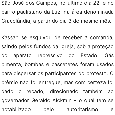
São José dos Campos, no último dia 22, e no
bairro paulistano da Luz, na área denominada
Cracolândia, a partir do dia 3 do mesmo mês.
Kassab se esquivou de receber a comanda,
saindo pelos fundos da igreja, sob a proteção
do aparato repressivo do Estado. Gás
pimenta, bombas e cassetetes foram usados
para dispersar os participantes do protesto. O
prêmio não foi entregue, mas com certeza foi
dado o recado, direcionado também ao
governador Geraldo Alckmin – o qual tem se
notabilizado pelo autoritarismo e