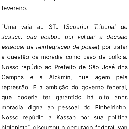
fevereiro.
“Uma vaia ao STJ (
Superior Tribunal de
Justiça, que acabou por validar a decisão
estadual de reintegração de posse
) por tratar
a questão da moradia como caso de polícia.
Nosso repúdio ao Prefeito de São José dos
Campos e a Alckmin, que agem pela
repressão. E à ambição do governo federal,
que poderia ter garantido há oito anos
moradia digna ao pessoal do Pinheirinho.
Nosso repúdio a Kassab por sua política
higienista”, discursou o deputado federal Ivan