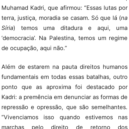
Muhamad Kadri, que afirmou: “Essas lutas por
terra, justiça, moradia se casam. Só que lá (
na
Síria
) temos uma ditadura e aqui, uma
‘democracia’. Na Palestina, temos um regime
de ocupação, aqui não.”
Além de estarem na pauta direitos humanos
fundamentais em todas essas batalhas, outro
ponto que as aproxima foi destacado por
Kadri: a premência em denunciar as formas de
repressão e opressão, que são semelhantes.
“Vivenciamos isso quando estivemos nas
marchas pelo direito de retorno dos