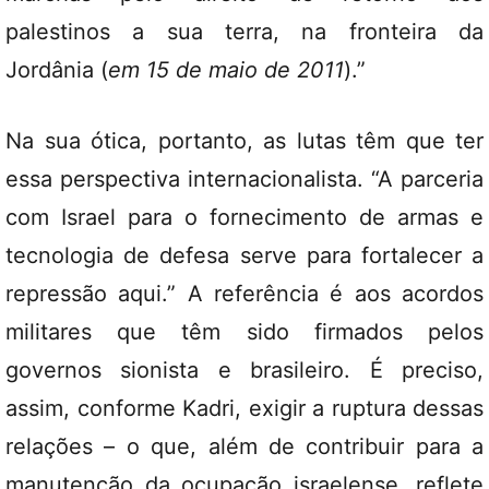
palestinos a sua terra, na fronteira da
Jordânia (
em 15 de maio de 2011
).”
Na sua ótica, portanto, as lutas têm que ter
essa perspectiva internacionalista. “A parceria
com Israel para o fornecimento de armas e
tecnologia de defesa serve para fortalecer a
repressão aqui.” A referência é aos acordos
militares que têm sido firmados pelos
governos sionista e brasileiro. É preciso,
assim, conforme Kadri, exigir a ruptura dessas
relações – o que, além de contribuir para a
manutenção da ocupação israelense, reflete