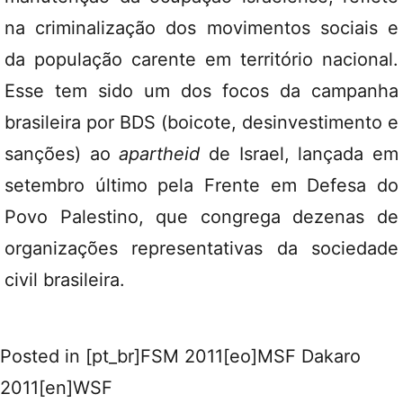
na criminalização dos movimentos sociais e
da população carente em território nacional.
Esse tem sido um dos focos da campanha
brasileira por BDS (boicote, desinvestimento e
sanções) ao
apartheid
de Israel, lançada em
setembro último pela Frente em Defesa do
Povo Palestino, que congrega dezenas de
organizações representativas da sociedade
civil brasileira.
Posted in
[pt_br]FSM 2011[eo]MSF Dakaro
2011[en]WSF