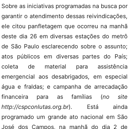
Sobre as iniciativas programadas na busca por
garantir o atendimento dessas reivindicações,
ele citou panfletagem que ocorreu na manhã
deste dia 26 em diversas estações do metrô
de São Paulo esclarecendo sobre o assunto;
atos públicos em diversas partes do País;
coleta de material para assistência
emergencial aos desabrigados, em especial
água e fraldas; e campanha de arrecadação
financeira para as famílias (
no site
http://cspconlutas.org.br
). Está ainda
programado um grande ato nacional em São
José dos Campos, na manhã do dia 2 de