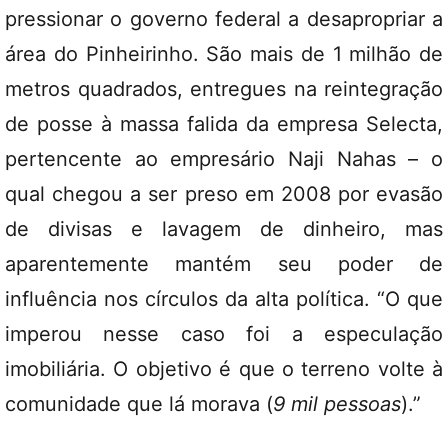
pressionar o governo federal a desapropriar a
área do Pinheirinho. São mais de 1 milhão de
metros quadrados, entregues na reintegração
de posse à massa falida da empresa Selecta,
pertencente ao empresário Naji Nahas – o
qual chegou a ser preso em 2008 por evasão
de divisas e lavagem de dinheiro, mas
aparentemente mantém seu poder de
influência nos círculos da alta política. “O que
imperou nesse caso foi a especulação
imobiliária. O objetivo é que o terreno volte à
comunidade que lá morava (
9 mil pessoas
).”