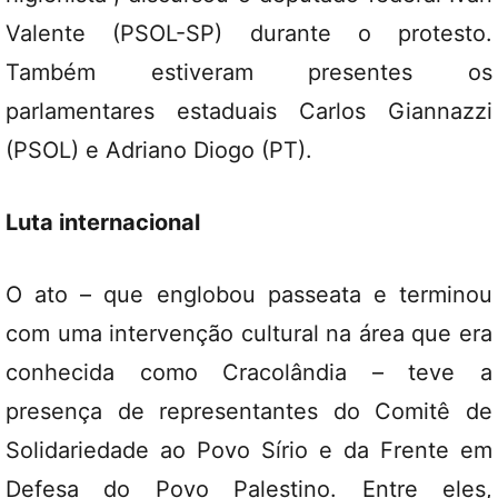
Valente (PSOL-SP) durante o protesto.
Também estiveram presentes os
parlamentares estaduais Carlos Giannazzi
(PSOL) e Adriano Diogo (PT).
Luta internacional
O ato – que englobou passeata e terminou
com uma intervenção cultural na área que era
conhecida como Cracolândia – teve a
presença de representantes do Comitê de
Solidariedade ao Povo Sírio e da Frente em
Defesa do Povo Palestino. Entre eles,