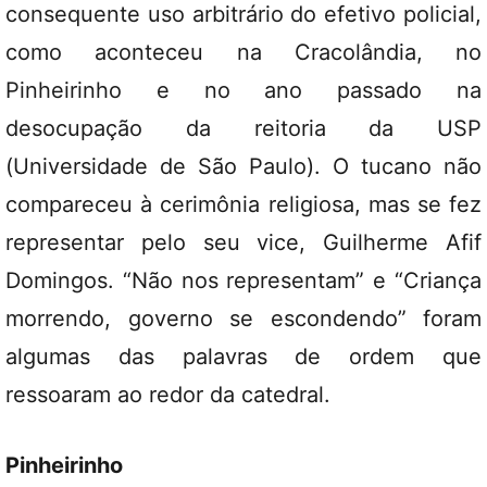
consequente uso arbitrário do efetivo policial,
como aconteceu na Cracolândia, no
Pinheirinho e no ano passado na
desocupação da reitoria da USP
(Universidade de São Paulo). O tucano não
compareceu à cerimônia religiosa, mas se fez
representar pelo seu vice, Guilherme Afif
Domingos. “Não nos representam” e “Criança
morrendo, governo se escondendo” foram
algumas das palavras de ordem que
ressoaram ao redor da catedral.
Pinheirinho