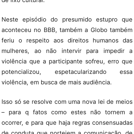
Neste episódio do presumido estupro que
aconteceu no BBB, também a Globo também
feriu o respeito aos direitos humanos das
mulheres, ao não intervir para impedir a
violência que a participante sofreu, erro que
potencializou, espetacularizando essa
violência, em busca de mais audiência.
Isso só se resolve com uma nova lei de meios
– para q fatos como estes não tornem a
ocorrer, e para que haja regras consensuadas
de conduta que norteiem a comunicação, de