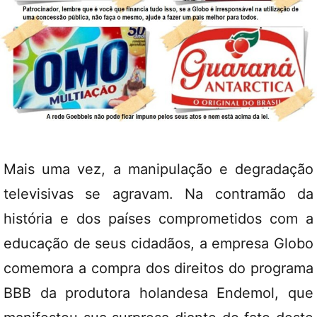
Mais uma vez, a manipulação e degradação
televisivas se agravam. Na contramão da
história e dos países comprometidos com a
educação de seus cidadãos, a empresa Globo
comemora a compra dos direitos do programa
BBB da produtora holandesa Endemol, que