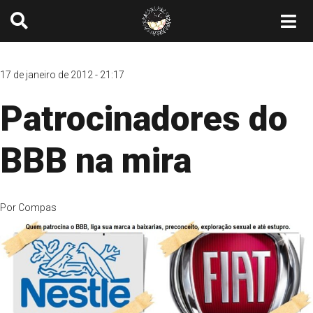
17 de janeiro de 2012 - 21:17
Patrocinadores do
BBB na mira
Por
Compas