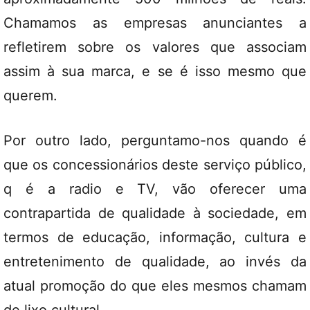
Chamamos as empresas anunciantes a
refletirem sobre os valores que associam
assim à sua marca, e se é isso mesmo que
querem.
Por outro lado, perguntamo-nos quando é
que os concessionários deste serviço público,
q é a radio e TV, vão oferecer uma
contrapartida de qualidade à sociedade, em
termos de educação, informação, cultura e
entretenimento de qualidade, ao invés da
atual promoção do que eles mesmos chamam
de lixo cultural.