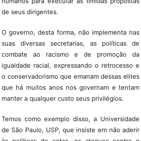
humanos para executar as tímidas propostas
de seus dirigentes.
O governo, desta forma, não implementa nas
suas diversas secretarias, as políticas de
combate ao racismo e de promoção da
igualdade racial, expressando o retrocesso e
o conservadorismo que emanam dessas elites
que há muitos anos nos governam e tentam
manter a qualquer custo seus privilégios.
Temos como exemplo disso, a Universidade
de São Paulo, USP, que insiste em não aderir