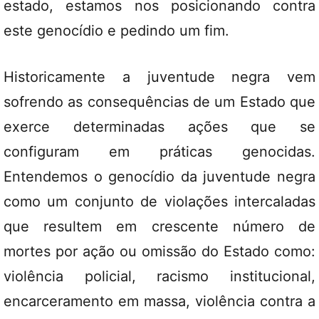
estado, estamos nos posicionando contra
este genocídio e pedindo um fim.
Historicamente a juventude negra vem
sofrendo as consequências de um Estado que
exerce determinadas ações que se
configuram em práticas genocidas.
Entendemos o genocídio da juventude negra
como um conjunto de violações intercaladas
que resultem em crescente número de
mortes por ação ou omissão do Estado como:
violência policial, racismo institucional,
encarceramento em massa, violência contra a