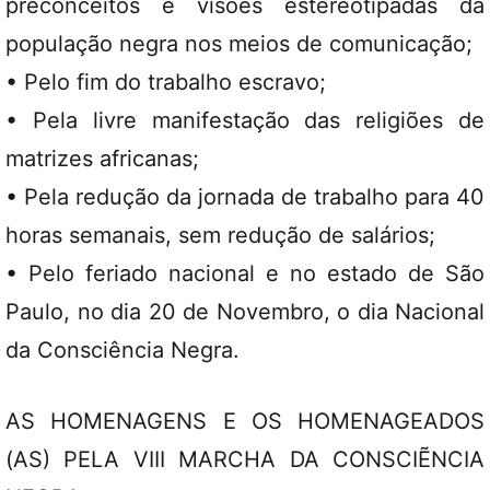
preconceitos e visões estereotipadas da
população negra nos meios de comunicação;
• Pelo fim do trabalho escravo;
• Pela livre manifestação das religiões de
matrizes africanas;
• Pela redução da jornada de trabalho para 40
horas semanais, sem redução de salários;
• Pelo feriado nacional e no estado de São
Paulo, no dia 20 de Novembro, o dia Nacional
da Consciência Negra.
AS HOMENAGENS E OS HOMENAGEADOS
(AS) PELA VIII MARCHA DA CONSCIẼNCIA