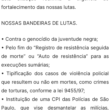
fortalecimento das nossas lutas.
NOSSAS BANDEIRAS DE LUTAS.
• Contra o genocídio da juventude negra;
• Pelo fim do “Registro de resistência seguida
de morte” ou “Auto de resistência” para as
execuções sumárias;
• Tipificação dos casos de violência policial
que resultem ou não em mortes, como crimes
de torturas, conforme a lei 9455/97;
• Instituição de uma CPI das Polícias de São
Paulo, que vise desmantelar as milícias,