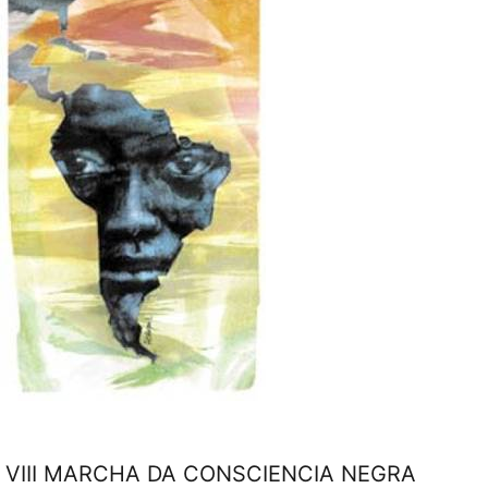
VIII MARCHA DA CONSCIENCIA NEGRA