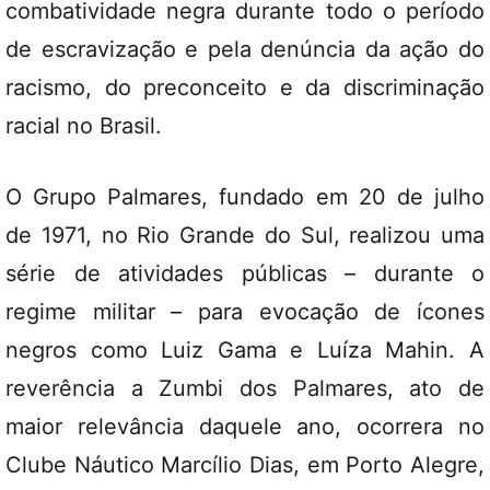
combatividade negra durante todo o período
de escravização e pela denúncia da ação do
racismo, do preconceito e da discriminação
racial no Brasil.
O Grupo Palmares, fundado em 20 de julho
de 1971, no Rio Grande do Sul, realizou uma
série de atividades públicas – durante o
regime militar – para evocação de ícones
negros como Luiz Gama e Luíza Mahin. A
reverência a Zumbi dos Palmares, ato de
maior relevância daquele ano, ocorrera no
Clube Náutico Marcílio Dias, em Porto Alegre,