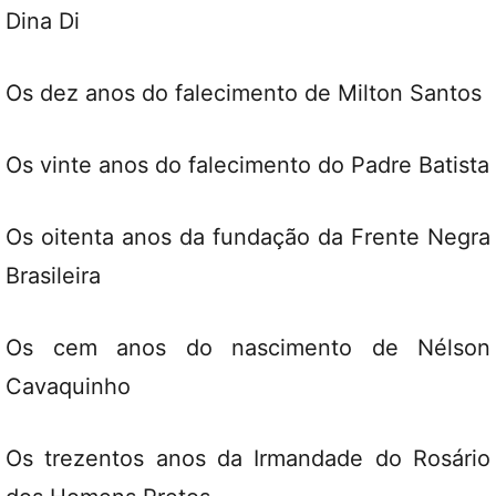
Dina Di
Os dez anos do falecimento de Milton Santos
Os vinte anos do falecimento do Padre Batista
Os oitenta anos da fundação da Frente Negra
Brasileira
Os cem anos do nascimento de Nélson
Cavaquinho
Os trezentos anos da Irmandade do Rosário