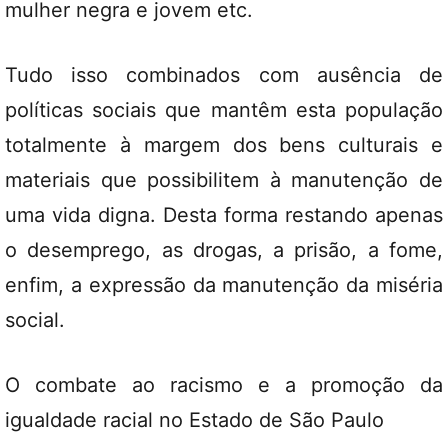
mulher negra e jovem etc.
Tudo isso combinados com ausência de
políticas sociais que mantêm esta população
totalmente à margem dos bens culturais e
materiais que possibilitem à manutenção de
uma vida digna. Desta forma restando apenas
o desemprego, as drogas, a prisão, a fome,
enfim, a expressão da manutenção da miséria
social.
O combate ao racismo e a promoção da
igualdade racial no Estado de São Paulo