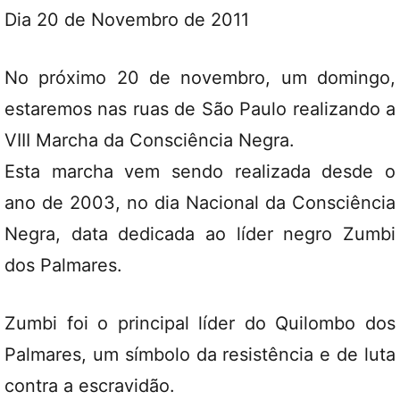
Dia 20 de Novembro de 2011
No próximo 20 de novembro, um domingo,
estaremos nas ruas de São Paulo realizando a
VIII Marcha da Consciência Negra.
Esta marcha vem sendo realizada desde o
ano de 2003, no dia Nacional da Consciência
Negra, data dedicada ao líder negro Zumbi
dos Palmares.
Zumbi foi o principal líder do Quilombo dos
Palmares, um símbolo da resistência e de luta
contra a escravidão.