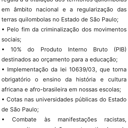
em âmbito nacional e a regularização das
terras quilombolas no Estado de São Paulo;
• Pelo fim da criminalização dos movimentos
sociais;
• 10% do Produto Interno Bruto (PIB)
destinados ao orçamento para a educação;
• Implementação da lei 10639/03, que torna
obrigatório o ensino da história e cultura
africana e afro-brasileira em nossas escolas;
• Cotas nas universidades públicas do Estado
de São Paulo;
• Combate às manifestações racistas,