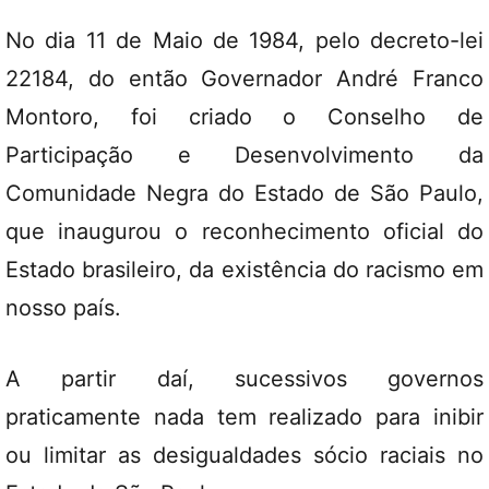
No dia 11 de Maio de 1984, pelo decreto-lei
22184, do então Governador André Franco
Montoro, foi criado o Conselho de
Participação e Desenvolvimento da
Comunidade Negra do Estado de São Paulo,
que inaugurou o reconhecimento oficial do
Estado brasileiro, da existência do racismo em
nosso país.
A partir daí, sucessivos governos
praticamente nada tem realizado para inibir
ou limitar as desigualdades sócio raciais no