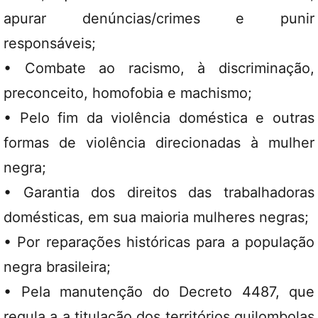
apurar denúncias/crimes e punir
responsáveis;
• Combate ao racismo, à discriminação,
preconceito, homofobia e machismo;
• Pelo fim da violência doméstica e outras
formas de violência direcionadas à mulher
negra;
• Garantia dos direitos das trabalhadoras
domésticas, em sua maioria mulheres negras;
• Por reparações históricas para a população
negra brasileira;
• Pela manutenção do Decreto 4487, que
regula a a titulação dos territórios quilombolas