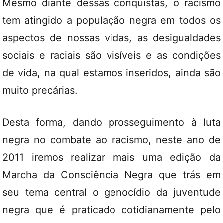
Mesmo diante dessas conquistas, o racismo
tem atingido a população negra em todos os
aspectos de nossas vidas, as desigualdades
sociais e raciais são visíveis e as condições
de vida, na qual estamos inseridos, ainda são
muito precárias.
Desta forma, dando prosseguimento à luta
negra no combate ao racismo, neste ano de
2011 iremos realizar mais uma edição da
Marcha da Consciência Negra que trás em
seu tema central o genocídio da juventude
negra que é praticado cotidianamente pelo