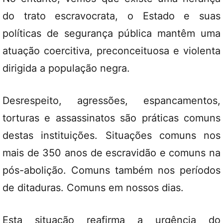
do trato escravocrata, o Estado e suas
políticas de segurança pública mantêm uma
atuação coercitiva, preconceituosa e violenta
dirigida a população negra.
Desrespeito, agressões, espancamentos,
torturas e assassinatos são práticas comuns
destas instituições. Situações comuns nos
mais de 350 anos de escravidão e comuns na
pós-abolição. Comuns também nos períodos
de ditaduras. Comuns em nossos dias.
Esta situação reafirma a urgência do