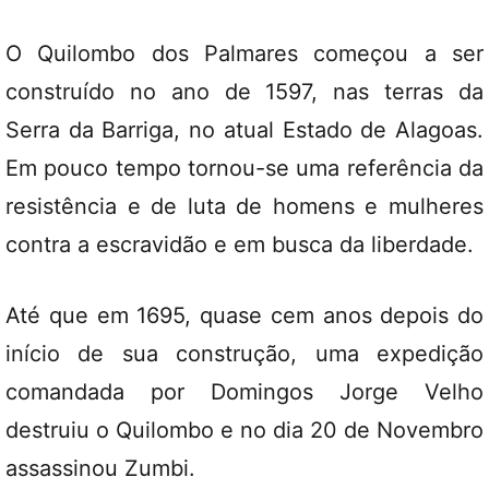
O Quilombo dos Palmares começou a ser
construído no ano de 1597, nas terras da
Serra da Barriga, no atual Estado de Alagoas.
Em pouco tempo tornou-se uma referência da
resistência e de luta de homens e mulheres
contra a escravidão e em busca da liberdade.
Até que em 1695, quase cem anos depois do
início de sua construção, uma expedição
comandada por Domingos Jorge Velho
destruiu o Quilombo e no dia 20 de Novembro
assassinou Zumbi.