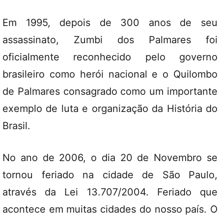
Em 1995, depois de 300 anos de seu
assassinato, Zumbi dos Palmares foi
oficialmente reconhecido pelo governo
brasileiro como herói nacional e o Quilombo
de Palmares consagrado como um importante
exemplo de luta e organização da História do
Brasil.
No ano de 2006, o dia 20 de Novembro se
tornou feriado na cidade de São Paulo,
através da Lei 13.707/2004. Feriado que
acontece em muitas cidades do nosso país. O