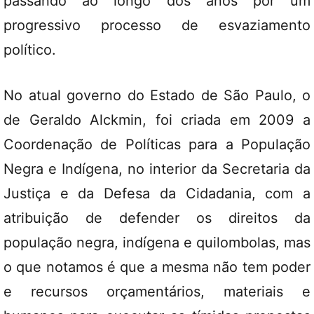
passando ao longo dos anos por um
progressivo processo de esvaziamento
político.
No atual governo do Estado de São Paulo, o
de Geraldo Alckmin, foi criada em 2009 a
Coordenação de Políticas para a População
Negra e Indígena, no interior da Secretaria da
Justiça e da Defesa da Cidadania, com a
atribuição de defender os direitos da
população negra, indígena e quilombolas, mas
o que notamos é que a mesma não tem poder
e recursos orçamentários, materiais e