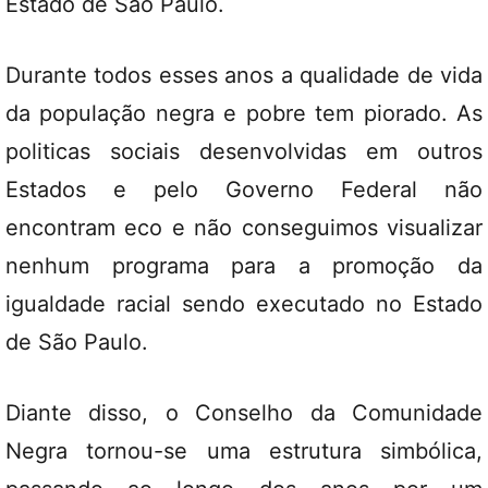
Estado de São Paulo.
Durante todos esses anos a qualidade de vida
da população negra e pobre tem piorado. As
politicas sociais desenvolvidas em outros
Estados e pelo Governo Federal não
encontram eco e não conseguimos visualizar
nenhum programa para a promoção da
igualdade racial sendo executado no Estado
de São Paulo.
Diante disso, o Conselho da Comunidade
Negra tornou-se uma estrutura simbólica,