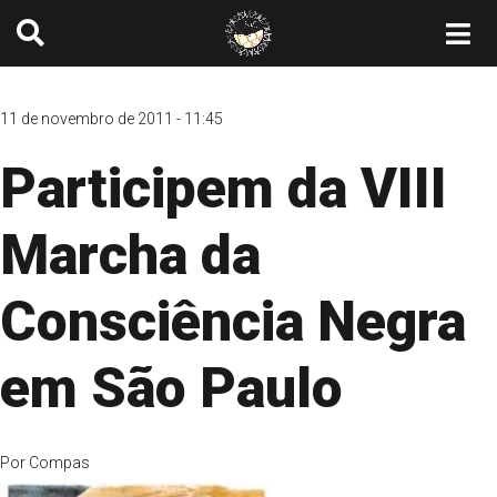
11 de novembro de 2011 - 11:45
Participem da VIII
Marcha da
Consciência Negra
em São Paulo
Por
Compas