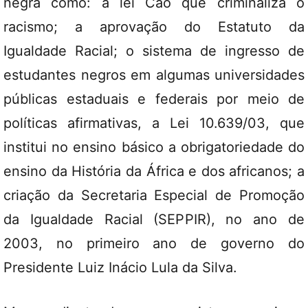
negra como: a lei Caó que criminaliza o
racismo; a aprovação do Estatuto da
Igualdade Racial; o sistema de ingresso de
estudantes negros em algumas universidades
públicas estaduais e federais por meio de
políticas afirmativas, a Lei 10.639/03, que
institui no ensino básico a obrigatoriedade do
ensino da História da África e dos africanos; a
criação da Secretaria Especial de Promoção
da Igualdade Racial (SEPPIR), no ano de
2003, no primeiro ano de governo do
Presidente Luiz Inácio Lula da Silva.