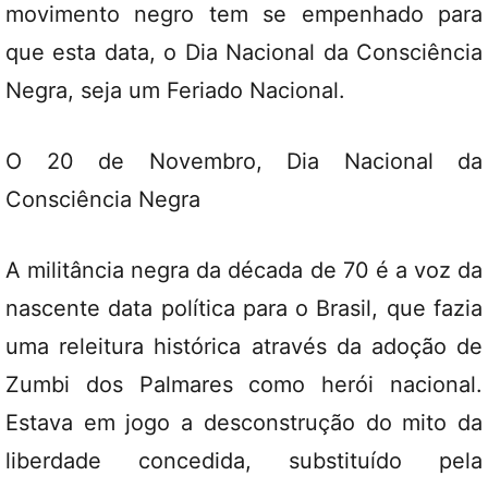
movimento negro tem se empenhado para
que esta data, o Dia Nacional da Consciência
Negra, seja um Feriado Nacional.
O 20 de Novembro, Dia Nacional da
Consciência Negra
A militância negra da década de 70 é a voz da
nascente data política para o Brasil, que fazia
uma releitura histórica através da adoção de
Zumbi dos Palmares como herói nacional.
Estava em jogo a desconstrução do mito da
liberdade concedida, substituído pela