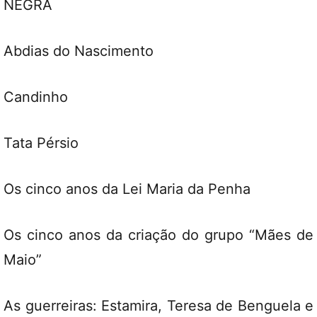
NEGRA
Abdias do Nascimento
Candinho
Tata Pérsio
Os cinco anos da Lei Maria da Penha
Os cinco anos da criação do grupo “Mães de
Maio”
As guerreiras: Estamira, Teresa de Benguela e