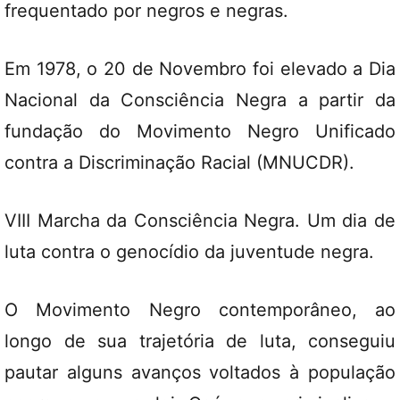
frequentado por negros e negras.
Em 1978, o 20 de Novembro foi elevado a Dia
Nacional da Consciência Negra a partir da
fundação do Movimento Negro Unificado
contra a Discriminação Racial (MNUCDR).
VIII Marcha da Consciência Negra. Um dia de
luta contra o genocídio da juventude negra.
O Movimento Negro contemporâneo, ao
longo de sua trajetória de luta, conseguiu
pautar alguns avanços voltados à população