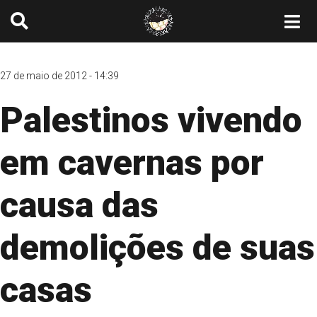
27 de maio de 2012 - 14:39
Palestinos vivendo
em cavernas por
causa das
demolições de suas
casas