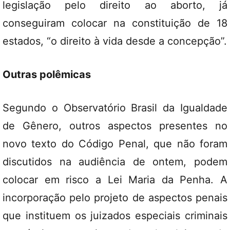
legislação pelo direito ao aborto, já
conseguiram colocar na constituição de 18
estados, “o direito à vida desde a concepção”.
Outras polêmicas
Segundo o Observatório Brasil da Igualdade
de Gênero, outros aspectos presentes no
novo texto do Código Penal, que não foram
discutidos na audiência de ontem, podem
colocar em risco a Lei Maria da Penha. A
incorporação pelo projeto de aspectos penais
que instituem os juizados especiais criminais