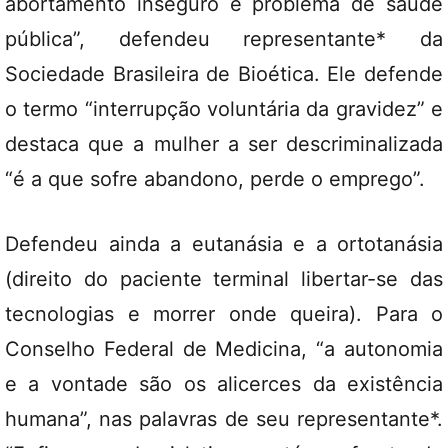
abortamento inseguro é problema de saúde
pública”, defendeu representante* da
Sociedade Brasileira de Bioética. Ele defende
o termo “interrupção voluntária da gravidez” e
destaca que a mulher a ser descriminalizada
“é a que sofre abandono, perde o emprego”.
Defendeu ainda a eutanásia e a ortotanásia
(direito do paciente terminal libertar-se das
tecnologias e morrer onde queira). Para o
Conselho Federal de Medicina, “a autonomia
e a vontade são os alicerces da existência
humana”, nas palavras de seu representante*.