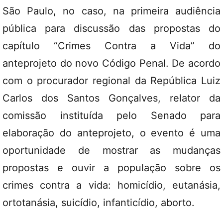
São Paulo, no caso, na primeira audiência
pública para discussão das propostas do
capítulo “Crimes Contra a Vida” do
anteprojeto do novo Código Penal. De acordo
com o procurador regional da República Luiz
Carlos dos Santos Gonçalves, relator da
comissão instituída pelo Senado para
elaboração do anteprojeto, o evento é uma
oportunidade de mostrar as mudanças
propostas e ouvir a população sobre os
crimes contra a vida: homicídio, eutanásia,
ortotanásia, suicídio, infanticídio, aborto.