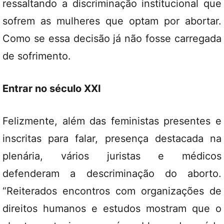
ressaltando a discriminação institucional que
sofrem as mulheres que optam por abortar.
Como se essa decisão já não fosse carregada
de sofrimento.
Entrar no século XXI
Felizmente, além das feministas presentes e
inscritas para falar, presença destacada na
plenária, vários juristas e médicos
defenderam a descriminação do aborto.
“Reiterados encontros com organizações de
direitos humanos e estudos mostram que o