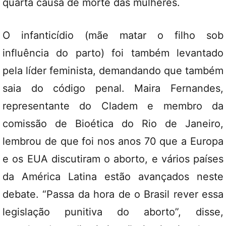
quarta causa de morte das mulheres.
O infanticídio (mãe matar o filho sob
influência do parto) foi também levantado
pela líder feminista, demandando que também
saia do código penal. Maira Fernandes,
representante do Cladem e membro da
comissão de Bioética do Rio de Janeiro,
lembrou de que foi nos anos 70 que a Europa
e os EUA discutiram o aborto, e vários países
da América Latina estão avançados neste
debate. “Passa da hora de o Brasil rever essa
legislação punitiva do aborto”, disse,