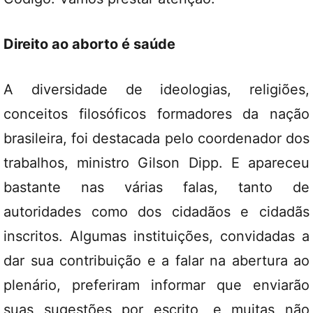
Direito ao aborto é saúde
A diversidade de ideologias, religiões,
conceitos filosóficos formadores da nação
brasileira, foi destacada pelo coordenador dos
trabalhos, ministro Gilson Dipp. E apareceu
bastante nas várias falas, tanto de
autoridades como dos cidadãos e cidadãs
inscritos. Algumas instituições, convidadas a
dar sua contribuição e a falar na abertura ao
plenário, preferiram informar que enviarão
suas sugestões por escrito, e muitas não