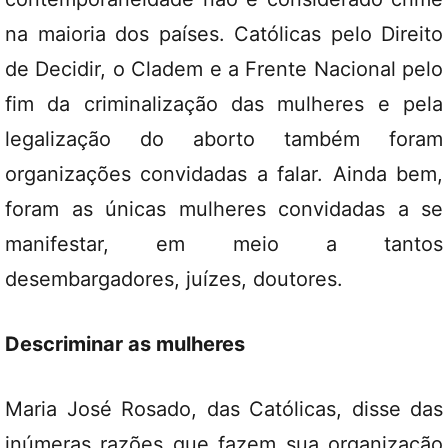
na maioria dos países. Católicas pelo Direito
de Decidir, o Cladem e a Frente Nacional pelo
fim da criminalização das mulheres e pela
legalização do aborto também foram
organizações convidadas a falar. Ainda bem,
foram as únicas mulheres convidadas a se
manifestar, em meio a tantos
desembargadores, juízes, doutores.
Descriminar as mulheres
Maria José Rosado, das Católicas, disse das
inúmeras razões que fazem sua organização