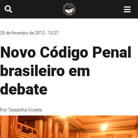
25 de fevereiro de 2012 - 13:27
Novo Código Penal
brasileiro em
debate
Por
Terezinha Vicente