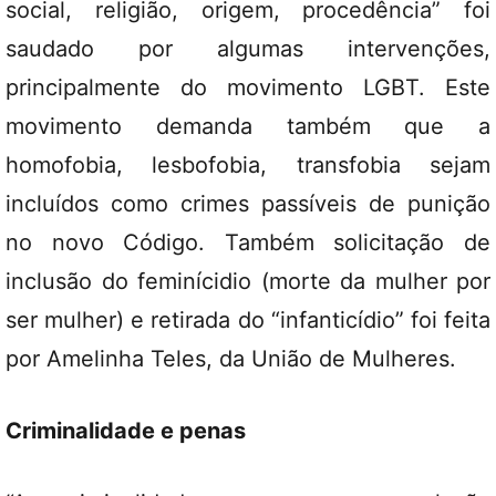
social, religião, origem, procedência” foi
saudado por algumas intervenções,
principalmente do movimento LGBT. Este
movimento demanda também que a
homofobia, lesbofobia, transfobia sejam
incluídos como crimes passíveis de punição
no novo Código. Também solicitação de
inclusão do feminícidio (morte da mulher por
ser mulher) e retirada do “infanticídio” foi feita
por Amelinha Teles, da União de Mulheres.
Criminalidade e penas