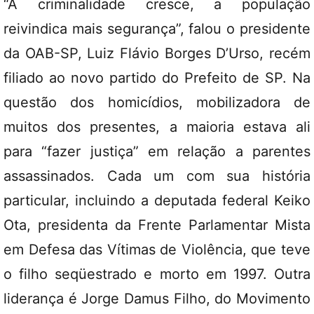
“A criminalidade cresce, a população
reivindica mais segurança”, falou o presidente
da OAB-SP, Luiz Flávio Borges D’Urso, recém
filiado ao novo partido do Prefeito de SP. Na
questão dos homicídios, mobilizadora de
muitos dos presentes, a maioria estava ali
para “fazer justiça” em relação a parentes
assassinados. Cada um com sua história
particular, incluindo a deputada federal Keiko
Ota, presidenta da Frente Parlamentar Mista
em Defesa das Vítimas de Violência, que teve
o filho seqüestrado e morto em 1997. Outra
liderança é Jorge Damus Filho, do Movimento