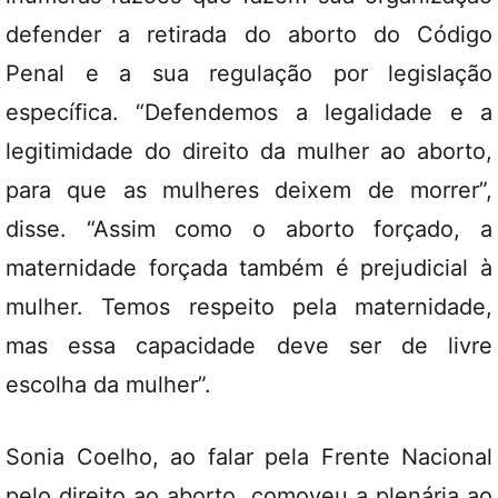
defender a retirada do aborto do Código
Penal e a sua regulação por legislação
específica. “Defendemos a legalidade e a
legitimidade do direito da mulher ao aborto,
para que as mulheres deixem de morrer”,
disse. “Assim como o aborto forçado, a
maternidade forçada também é prejudicial à
mulher. Temos respeito pela maternidade,
mas essa capacidade deve ser de livre
escolha da mulher”.
Sonia Coelho, ao falar pela Frente Nacional
pelo direito ao aborto, comoveu a plenária ao