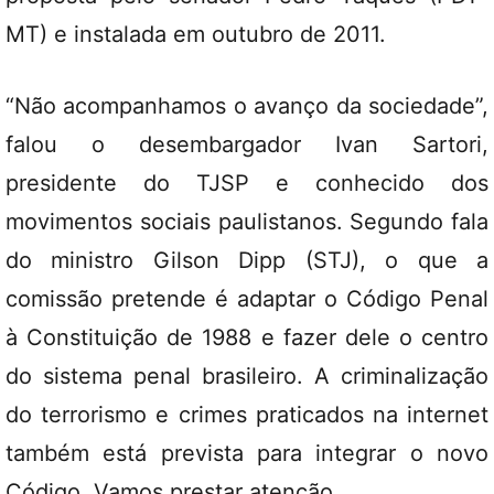
MT) e instalada em outubro de 2011.
“Não acompanhamos o avanço da sociedade”,
falou o desembargador Ivan Sartori,
presidente do TJSP e conhecido dos
movimentos sociais paulistanos. Segundo fala
do ministro Gilson Dipp (STJ), o que a
comissão pretende é adaptar o Código Penal
à Constituição de 1988 e fazer dele o centro
do sistema penal brasileiro. A criminalização
do terrorismo e crimes praticados na internet
também está prevista para integrar o novo
Código. Vamos prestar atenção.