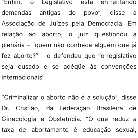
“Enfim, o Legislativo está enfrentando
demandas antigas do povo”, disse a
Associação de Juízes pela Democracia. Em
relação ao aborto, o juiz questionou a
plenária – “quem não conhece alguém que já
fez aborto?” – e defendeu que “o legislativo
seja ousado e se adéqüe às convenções
internacionais”.
“Criminalizar o aborto não é a solução”, disse
Dr. Cristião, da Federação Brasileira de
Ginecologia e Obstetrícia. “O que reduz a
taxa de abortamento é educação sexual,