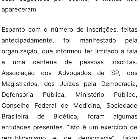
apareceram.
Espanto com o número de inscrições, feitas
antecipadamente, foi manifestado pela
organização, que informou ter limitado a fala
a uma centena de pessoas inscritas.
Associação dos Advogados de SP, dos
Magistrados, dos Juízes pela Democracia,
Defensoria Pública, Ministério Público,
Conselho Federal de Medicina, Sociedade
Brasileira de Bioética, foram algumas
entidades presentes. “Isto é um exercício de
republicanismo e de democracia”, falou