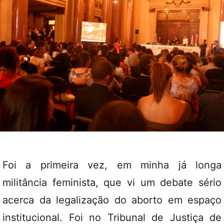
Foi a primeira vez, em minha já longa
militância feminista, que vi um debate sério
acerca da legalização do aborto em espaço
institucional. Foi no Tribunal de Justiça de