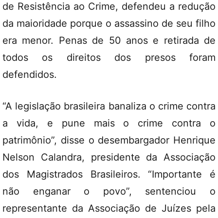
de Resistência ao Crime, defendeu a redução
da maioridade porque o assassino de seu filho
era menor. Penas de 50 anos e retirada de
todos os direitos dos presos foram
defendidos.
“A legislação brasileira banaliza o crime contra
a vida, e pune mais o crime contra o
patrimônio”, disse o desembargador Henrique
Nelson Calandra, presidente da Associação
dos Magistrados Brasileiros. “Importante é
não enganar o povo”, sentenciou o
representante da Associação de Juízes pela