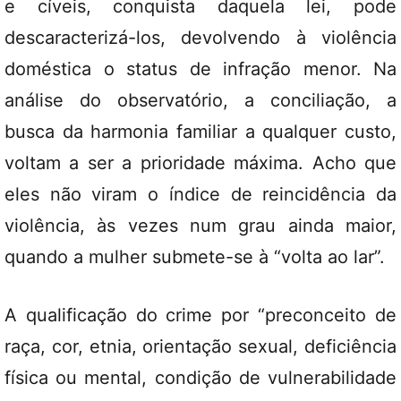
e cíveis, conquista daquela lei, pode
descaracterizá-los, devolvendo à violência
doméstica o status de infração menor. Na
análise do observatório, a conciliação, a
busca da harmonia familiar a qualquer custo,
voltam a ser a prioridade máxima. Acho que
eles não viram o índice de reincidência da
violência, às vezes num grau ainda maior,
quando a mulher submete-se à “volta ao lar”.
A qualificação do crime por “preconceito de
raça, cor, etnia, orientação sexual, deficiência
física ou mental, condição de vulnerabilidade