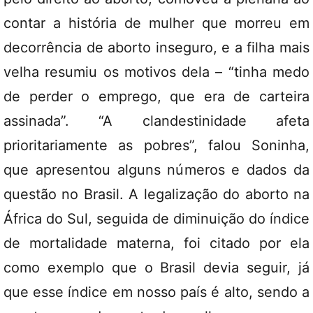
contar a história de mulher que morreu em
decorrência de aborto inseguro, e a filha mais
velha resumiu os motivos dela – “tinha medo
de perder o emprego, que era de carteira
assinada”. “A clandestinidade afeta
prioritariamente as pobres”, falou Soninha,
que apresentou alguns números e dados da
questão no Brasil. A legalização do aborto na
África do Sul, seguida de diminuição do índice
de mortalidade materna, foi citado por ela
como exemplo que o Brasil devia seguir, já
que esse índice em nosso país é alto, sendo a