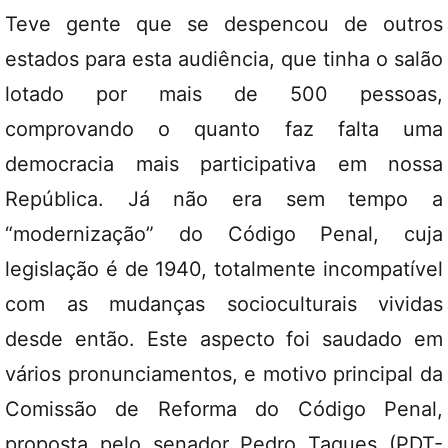
Teve gente que se despencou de outros
estados para esta audiência, que tinha o salão
lotado por mais de 500 pessoas,
comprovando o quanto faz falta uma
democracia mais participativa em nossa
República. Já não era sem tempo a
“modernização” do Código Penal, cuja
legislação é de 1940, totalmente incompatível
com as mudanças socioculturais vividas
desde então. Este aspecto foi saudado em
vários pronunciamentos, e motivo principal da
Comissão de Reforma do Código Penal,
proposta pelo senador Pedro Taques (PDT-