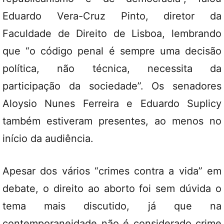
Eduardo Vera-Cruz Pinto, diretor da
Faculdade de Direito de Lisboa, lembrando
que “o código penal é sempre uma decisão
política, não técnica, necessita da
participação da sociedade”. Os senadores
Aloysio Nunes Ferreira e Eduardo Suplicy
também estiveram presentes, ao menos no
início da audiência.
Apesar dos vários “crimes contra a vida” em
debate, o direito ao aborto foi sem dúvida o
tema mais discutido, já que na
contemporaneidade não é considerado crime