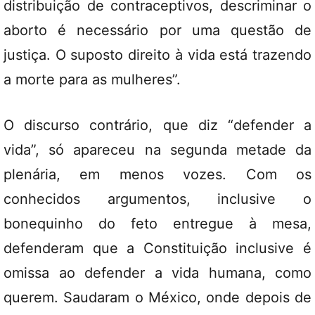
distribuição de contraceptivos, descriminar o
aborto é necessário por uma questão de
justiça. O suposto direito à vida está trazendo
a morte para as mulheres”.
O discurso contrário, que diz “defender a
vida”, só apareceu na segunda metade da
plenária, em menos vozes. Com os
conhecidos argumentos, inclusive o
bonequinho do feto entregue à mesa,
defenderam que a Constituição inclusive é
omissa ao defender a vida humana, como
querem. Saudaram o México, onde depois de