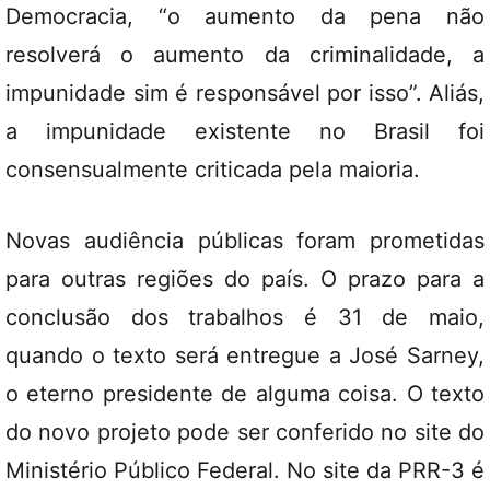
Democracia, “o aumento da pena não
resolverá o aumento da criminalidade, a
impunidade sim é responsável por isso”. Aliás,
a impunidade existente no Brasil foi
consensualmente criticada pela maioria.
Novas audiência públicas foram prometidas
para outras regiões do país. O prazo para a
conclusão dos trabalhos é 31 de maio,
quando o texto será entregue a José Sarney,
o eterno presidente de alguma coisa. O texto
do novo projeto pode ser conferido no site do
Ministério Público Federal. No site da PRR-3 é