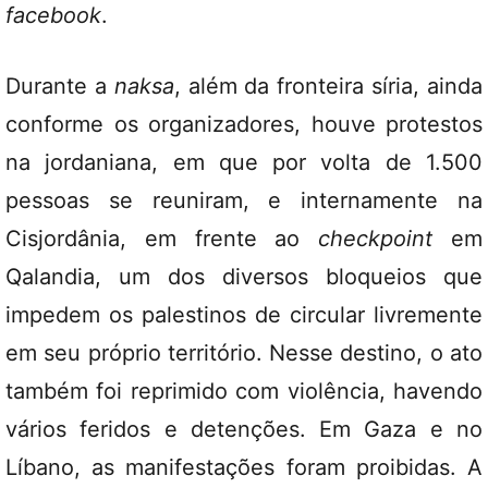
facebook
.
Durante a
naksa
, além da fronteira síria, ainda
conforme os organizadores, houve protestos
na jordaniana, em que por volta de 1.500
pessoas se reuniram, e internamente na
Cisjordânia, em frente ao
checkpoint
em
Qalandia, um dos diversos bloqueios que
impedem os palestinos de circular livremente
em seu próprio território. Nesse destino, o ato
também foi reprimido com violência, havendo
vários feridos e detenções. Em Gaza e no
Líbano, as manifestações foram proibidas. A