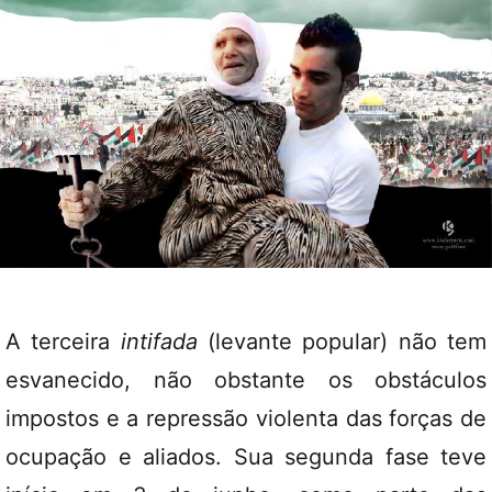
A terceira
intifada
(levante popular) não tem
esvanecido, não obstante os obstáculos
impostos e a repressão violenta das forças de
ocupação e aliados. Sua segunda fase teve