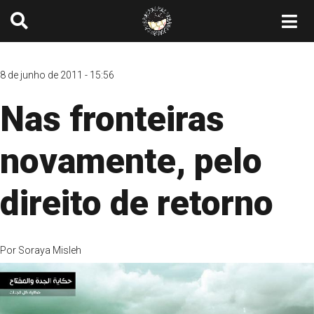
8 de junho de 2011 - 15:56
Nas fronteiras
novamente, pelo
direito de retorno
Por
Soraya Misleh