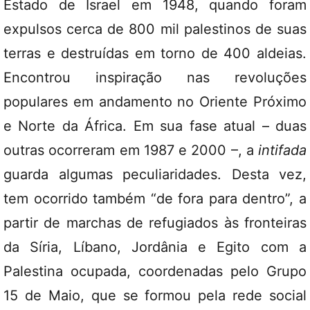
Estado de Israel em 1948, quando foram
expulsos cerca de 800 mil palestinos de suas
terras e destruídas em torno de 400 aldeias.
Encontrou inspiração nas revoluções
populares em andamento no Oriente Próximo
e Norte da África. Em sua fase atual – duas
outras ocorreram em 1987 e 2000 –, a
intifada
guarda algumas peculiaridades. Desta vez,
tem ocorrido também “de fora para dentro”, a
partir de marchas de refugiados às fronteiras
da Síria, Líbano, Jordânia e Egito com a
Palestina ocupada, coordenadas pelo Grupo
15 de Maio, que se formou pela rede social