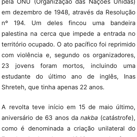
pela ONU (Organização das Nações Unidas)
em dezembro de 1948, através da Resolução
nº 194. Um deles fincou uma bandeira
palestina na cerca que impede a entrada no
território ocupado. O ato pacífico foi reprimido
com violência e, segundo os organizadores,
23 jovens foram mortos, incluindo uma
estudante do último ano de inglês, Inas
Shreteh, que tinha apenas 22 anos.
A revolta teve início em 15 de maio último,
aniversário de 63 anos da
nakba
(catástrofe),
como é denominada a criação unilateral do