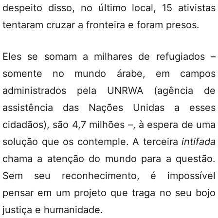
despeito disso, no último local, 15 ativistas
tentaram cruzar a fronteira e foram presos.
Eles se somam a milhares de refugiados –
somente no mundo árabe, em campos
administrados pela UNRWA (agência de
assistência das Nações Unidas a esses
cidadãos), são 4,7 milhões –, à espera de uma
solução que os contemple. A terceira
intifada
chama a atenção do mundo para a questão.
Sem seu reconhecimento, é impossível
pensar em um projeto que traga no seu bojo
justiça e humanidade.