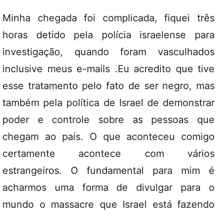
Minha chegada foi complicada, fiquei três
horas detido pela polícia israelense para
investigação, quando foram vasculhados
inclusive meus e-mails .Eu acredito que tive
esse tratamento pelo fato de ser negro, mas
também pela política de Israel de demonstrar
poder e controle sobre as pessoas que
chegam ao país. O que aconteceu comigo
certamente acontece com vários
estrangeiros. O fundamental para mim é
acharmos uma forma de divulgar para o
mundo o massacre que Israel está fazendo