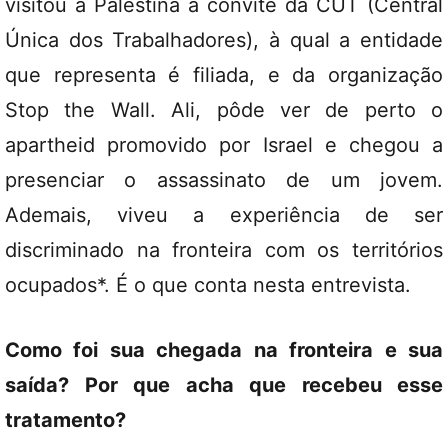
visitou a Palestina a convite da CUT (Central
Única dos Trabalhadores), à qual a entidade
que representa é filiada, e da organização
Stop the Wall. Ali, pôde ver de perto o
apartheid promovido por Israel e chegou a
presenciar o assassinato de um jovem.
Ademais, viveu a experiência de ser
discriminado na fronteira com os territórios
ocupados*. É o que conta nesta entrevista.
Como foi sua chegada na fronteira e sua
saída? Por que acha que recebeu esse
tratamento?