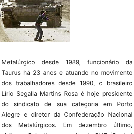
Metalúrgico desde 1989, funcionário da
Taurus há 23 anos e atuando no movimento
dos trabalhadores desde 1990, o brasileiro
Lírio Segalla Martins Rosa é hoje presidente
do sindicato de sua categoria em Porto
Alegre e diretor da Confederação Nacional
dos Metalúrgicos. Em dezembro último,