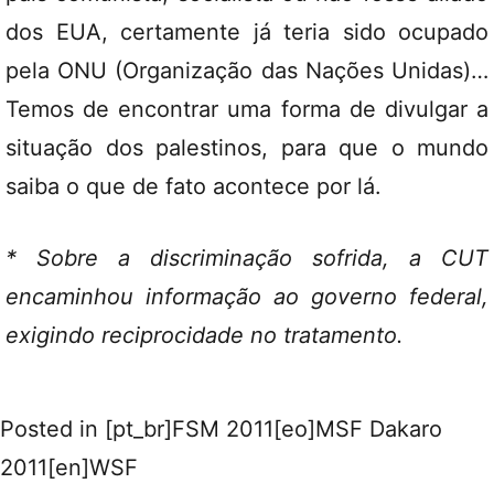
dos EUA, certamente já teria sido ocupado
pela ONU (Organização das Nações Unidas)…
Temos de encontrar uma forma de divulgar a
situação dos palestinos, para que o mundo
saiba o que de fato acontece por lá.
* Sobre a discriminação sofrida, a CUT
encaminhou informação ao governo federal,
exigindo reciprocidade no tratamento.
Posted in
[pt_br]FSM 2011[eo]MSF Dakaro
2011[en]WSF