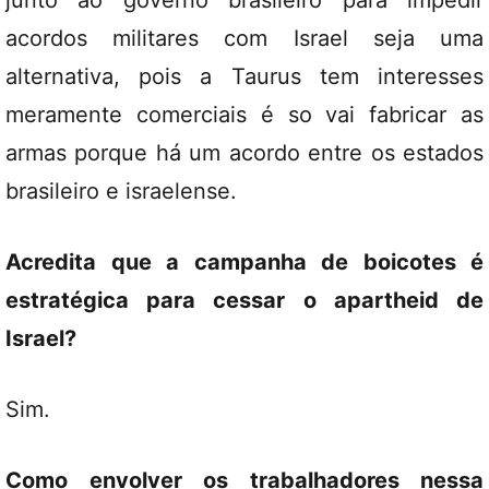
junto ao governo brasileiro para impedir
acordos militares com Israel seja uma
alternativa, pois a Taurus tem interesses
meramente comerciais é so vai fabricar as
armas porque há um acordo entre os estados
brasileiro e israelense.
Acredita que a campanha de boicotes é
estratégica para cessar o apartheid de
Israel?
Sim.
Como envolver os trabalhadores nessa