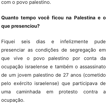
com o povo palestino.
Quanto tempo você ficou na Palestina e o
que presenciou?
Fiquei seis dias e infelizmente pude
presenciar as condições de segregação em
que vive o povo palestino por conta da
ocupação israelense e também o assassinato
de um jovem palestino de 27 anos (cometido
pelo exército israelense) que participava de
uma caminhada em protesto contra a
ocupação.