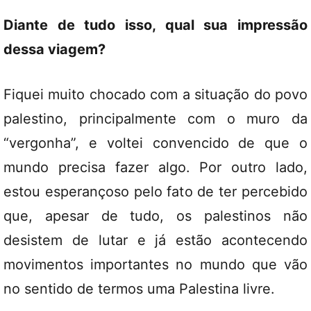
Diante de tudo isso, qual sua impressão
dessa viagem?
Fiquei muito chocado com a situação do povo
palestino, principalmente com o muro da
“vergonha”, e voltei convencido de que o
mundo precisa fazer algo. Por outro lado,
estou esperançoso pelo fato de ter percebido
que, apesar de tudo, os palestinos não
desistem de lutar e já estão acontecendo
movimentos importantes no mundo que vão
no sentido de termos uma Palestina livre.