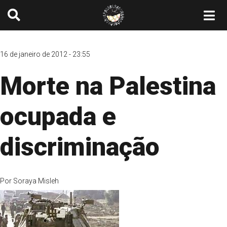
16 de janeiro de 2012 - 23:55
Morte na Palestina
ocupada e
discriminação
Por
Soraya Misleh