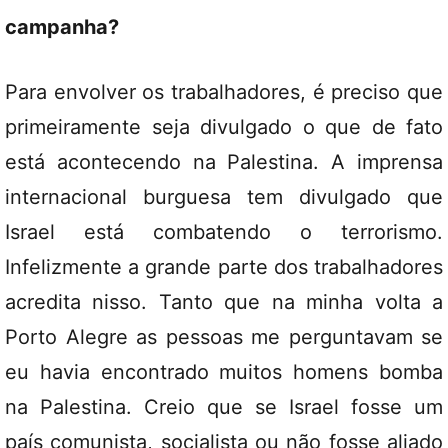
campanha?
Para envolver os trabalhadores, é preciso que
primeiramente seja divulgado o que de fato
está acontecendo na Palestina. A imprensa
internacional burguesa tem divulgado que
Israel está combatendo o terrorismo.
Infelizmente a grande parte dos trabalhadores
acredita nisso. Tanto que na minha volta a
Porto Alegre as pessoas me perguntavam se
eu havia encontrado muitos homens bomba
na Palestina. Creio que se Israel fosse um
país comunista, socialista ou não fosse aliado