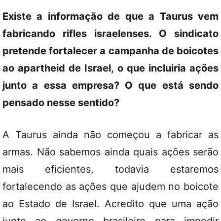
Existe a informação de que a Taurus vem
fabricando rifles israelenses. O sindicato
pretende fortalecer a campanha de boicotes
ao apartheid de Israel, o que incluiria ações
junto a essa empresa? O que está sendo
pensado nesse sentido?
A Taurus ainda não começou a fabricar as
armas. Não sabemos ainda quais ações serão
mais eficientes, todavia estaremos
fortalecendo as ações que ajudem no boicote
ao Estado de Israel. Acredito que uma ação