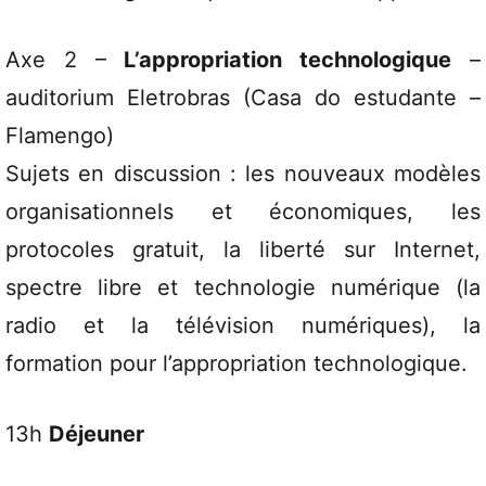
Axe 2 –
L’appropriation technologique
–
auditorium Eletrobras (Casa do estudante –
Flamengo)
Sujets en discussion : les nouveaux modèles
organisationnels et économiques, les
protocoles gratuit, la liberté sur Internet,
spectre libre et technologie numérique (la
radio et la télévision numériques), la
formation pour l’appropriation technologique.
13h
Déjeuner