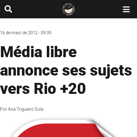
16 de maio de 2012 - 09:30
Média libre
annonce ses sujets
vers Rio +20
Por
Ana Trigueiro Sola