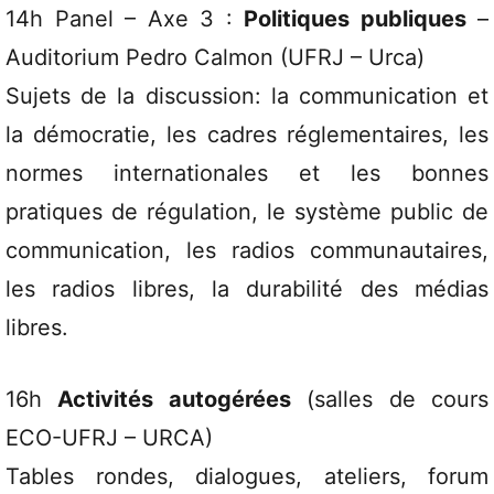
14h Panel – Axe 3 :
Politiques publiques
–
Auditorium Pedro Calmon (UFRJ – Urca)
Sujets de la discussion: la communication et
la démocratie, les cadres réglementaires, les
normes internationales et les bonnes
pratiques de régulation, le système public de
communication, les radios communautaires,
les radios libres, la durabilité des médias
libres.
16h
Activités autogérées
(salles de cours
ECO-UFRJ – URCA)
Tables rondes, dialogues, ateliers, forum