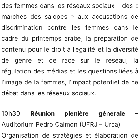
des femmes dans les réseaux sociaux – des «
marches des salopes » aux accusations de
discrimination contre les femmes dans le
cadre du printemps arabe, la préparation de
contenu pour le droit à l’égalité et la diversité
de genre et de race sur le réseau, la
régulation des médias et les questions liées à
l’image de la femmes, l’impact potentiel de ce
débat dans les réseaux sociaux.
10h30
Réunion plénière générale
–
Auditorium Pedro Calmon (UFRJ – Urca)
Organisation de stratégies et élaboration de