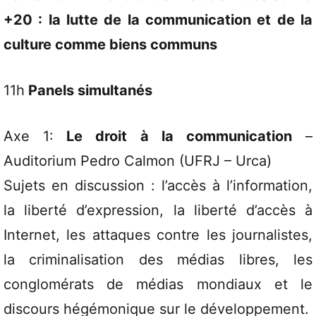
+20 : la lutte de la communication et de la
culture comme biens communs
11h
Panels simultanés
Axe 1:
Le droit à la communication
–
Auditorium Pedro Calmon (UFRJ – Urca)
Sujets en discussion : l’accès à l’information,
la liberté d’expression, la liberté d’accès à
Internet, les attaques contre les journalistes,
la criminalisation des médias libres, les
conglomérats de médias mondiaux et le
discours hégémonique sur le développement.