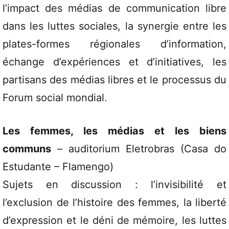
l’impact des médias de communication libre
dans les luttes sociales, la synergie entre les
plates-formes régionales d’information,
échange d’expériences et d’initiatives, les
partisans des médias libres et le processus du
Forum social mondial.
Les femmes, les médias et les biens
communs
– auditorium Eletrobras (Casa do
Estudante – Flamengo)
Sujets en discussion : l’invisibilité et
l’exclusion de l’histoire des femmes, la liberté
d’expression et le déni de mémoire, les luttes