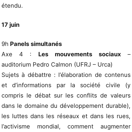
étendu.
17 juin
9h
Panels simultanés
Axe 4 :
Les mouvements sociaux
–
auditorium Pedro Calmon (UFRJ – Urca)
Sujets à débattre : l’élaboration de contenus
et d’informations par la société civile (y
compris le débat sur les conflits de valeurs
dans le domaine du développement durable),
les luttes dans les réseaux et dans les rues,
l’activisme mondial, comment augmenter