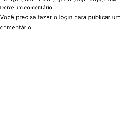
Deixe um comentário
Você precisa fazer o
login
para publicar um
comentário.