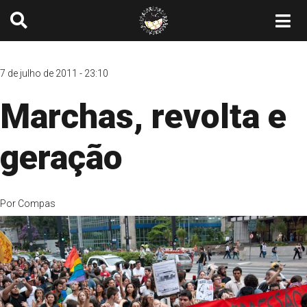
7 de julho de 2011 - 23:10
Marchas, revolta e
geração
Por
Compas