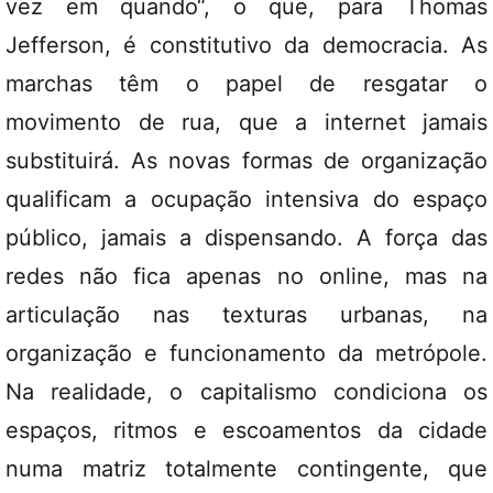
vez em quando“, o que, para Thomas
Jefferson, é constitutivo da democracia. As
marchas têm o papel de resgatar o
movimento de rua, que a internet jamais
substituirá. As novas formas de organização
qualificam a ocupação intensiva do espaço
público, jamais a dispensando. A força das
redes não fica apenas no online, mas na
articulação nas texturas urbanas, na
organização e funcionamento da metrópole.
Na realidade, o capitalismo condiciona os
espaços, ritmos e escoamentos da cidade
numa matriz totalmente contingente, que