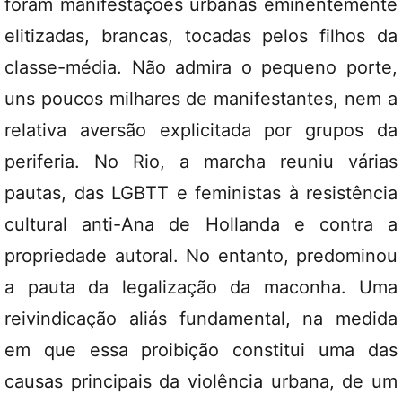
foram manifestações urbanas eminentemente
elitizadas, brancas, tocadas pelos filhos da
classe-média. Não admira o pequeno porte,
uns poucos milhares de manifestantes, nem a
relativa aversão explicitada por grupos da
periferia. No Rio, a marcha reuniu várias
pautas, das LGBTT e feministas à resistência
cultural anti-Ana de Hollanda e contra a
propriedade autoral. No entanto, predominou
a pauta da legalização da maconha. Uma
reivindicação aliás fundamental, na medida
em que essa proibição constitui uma das
causas principais da violência urbana, de um