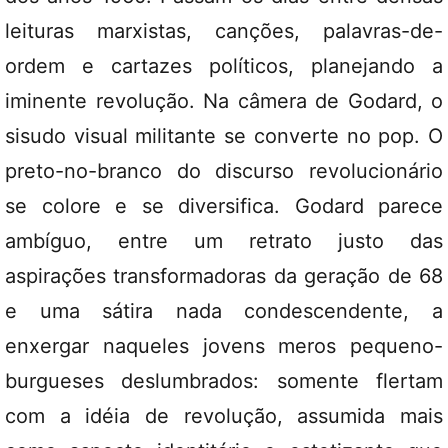
leituras marxistas, canções, palavras-de-
ordem e cartazes políticos, planejando a
iminente revolução. Na câmera de Godard, o
sisudo visual militante se converte no pop. O
preto-no-branco do discurso revolucionário
se colore e se diversifica. Godard parece
ambíguo, entre um retrato justo das
aspirações transformadoras da geração de 68
e uma sátira nada condescendente, a
enxergar naqueles jovens meros pequeno-
burgueses deslumbrados: somente flertam
com a idéia de revolução, assumida mais