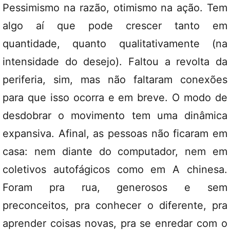
Pessimismo na razão, otimismo na ação. Tem
algo aí que pode crescer tanto em
quantidade, quanto qualitativamente (na
intensidade do desejo). Faltou a revolta da
periferia, sim, mas não faltaram conexões
para que isso ocorra e em breve. O modo de
desdobrar o movimento tem uma dinâmica
expansiva. Afinal, as pessoas não ficaram em
casa: nem diante do computador, nem em
coletivos autofágicos como em A chinesa.
Foram pra rua, generosos e sem
preconceitos, pra conhecer o diferente, pra
aprender coisas novas, pra se enredar com o