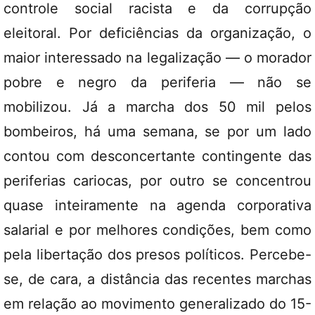
controle social racista e da corrupção
eleitoral. Por deficiências da organização, o
maior interessado na legalização — o morador
pobre e negro da periferia — não se
mobilizou. Já a marcha dos 50 mil pelos
bombeiros, há uma semana, se por um lado
contou com desconcertante contingente das
periferias cariocas, por outro se concentrou
quase inteiramente na agenda corporativa
salarial e por melhores condições, bem como
pela libertação dos presos políticos. Percebe-
se, de cara, a distância das recentes marchas
em relação ao movimento generalizado do 15-