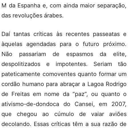
M da Espanha e, com ainda maior separação,
das revoluções árabes.
Daí tantas críticas às recentes passeatas e
àquelas agendadas para o futuro próximo.
Não passariam de espasmos da elite,
despolitizados e impotentes. Seriam tão
pateticamente comoventes quanto formar um
cordão humano para abraçar a Lagoa Rodrigo
de Freitas em nome da “paz”, ou quanto o
ativismo-de-dondoca do Cansei, em 2007,
que chegou ao cúmulo de vaiar aviões
decolando. Essas críticas têm a sua razão de