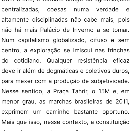
centralizadas, coesas numa verdade e
altamente disciplinadas não cabe mais, pois
não há mais Palácio de Inverno a se tomar.
Num capitalismo globalizado, difuso e sem
centro, a exploração se imiscui nas frinchas
do cotidiano. Qualquer resistência eficaz
deve ir além de dogmáticas e coletivos duros,
para mexer com a produção de subjetividade.
Nesse sentido, a Praça Tahrir, o 15M e, em
menor grau, as marchas brasileiras de 2011,
exprimem um caminho bastante oportuno.
Mais que isso, nesse contexto, a constituição