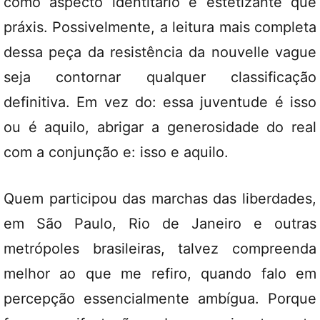
como aspecto identitário e estetizante que
práxis. Possivelmente, a leitura mais completa
dessa peça da resistência da nouvelle vague
seja contornar qualquer classificação
definitiva. Em vez do: essa juventude é isso
ou é aquilo, abrigar a generosidade do real
com a conjunção e: isso e aquilo.
Quem participou das marchas das liberdades,
em São Paulo, Rio de Janeiro e outras
metrópoles brasileiras, talvez compreenda
melhor ao que me refiro, quando falo em
percepção essencialmente ambígua. Porque