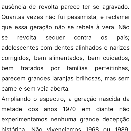
ausência de revolta parece ter se agravado.
Quantas vezes não fui pessimista, e reclamei
que essa geração não se rebela à vera. Não
se revolta sequer contra os pais;
adolescentes com dentes alinhados e narizes
corrigidos, bem alimentados, bem cuidados,
bem tratados por famílias perfeitinhas,
parecem grandes laranjas brilhosas, mas sem
carne e sem veia aberta.
Ampliando o espectro, a geração nascida da
metade dos anos 1970 em diante não
experimentamos nenhuma grande decepção
histórica. Não vivenciamos 1968 ou 1989.