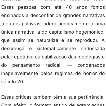
Essas pessoas com até 40 anos fomos
ensinados a desconfiar de grandes narrativas
(noutras palavras, aderir acriticamente a uma
única narrativa, a do capitalismo hegemônico,
que assim se naturaliza e se reproduz). A
descrença é sistematicamente endossada
pela repetitiva culpabilização das ideologias e
do pensamento radical, — condenados
inapelavelmente pelos regimes de horror do
século 20.
Essas críticas também têm a sua pertinência.
Com efeito, o formato antigo de agremiações