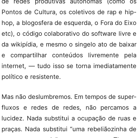
de redes produtivas autônomas (como os
Pontos de Cultura, os coletivos de rap e hip-
hop, a blogosfera de esquerda, o Fora do Eixo
etc), o código colaborativo do software livre e
da wikipídia, e mesmo o singelo ato de baixar
e compartilhar conteúdos livremente pela
internet, — tudo isso se torna imediatamente
político e resistente.
Mas não deslumbremos. Em tempos de super-
fluxos e redes de redes, não percamos a
lucidez. Nada substitui a ocupação de ruas e
praças. Nada substitui “uma rebeliãozinha de