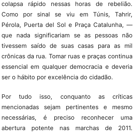
colapsa rápido nessas horas de rebelião.
Como por sinal se viu em Túnis, Tahrir,
Pérola, Puerta del Sol e Praça Catalunha, —
que nada significariam se as pessoas não
tivessem saído de suas casas para as mil
crônicas da rua. Tomar ruas e praças continua
essencial em qualquer democracia e deveria
ser o hábito por excelência do cidadão.
Por tudo isso, conquanto as críticas
mencionadas sejam pertinentes e mesmo
necessárias, é preciso reconhecer uma
abertura potente nas marchas de 2011.