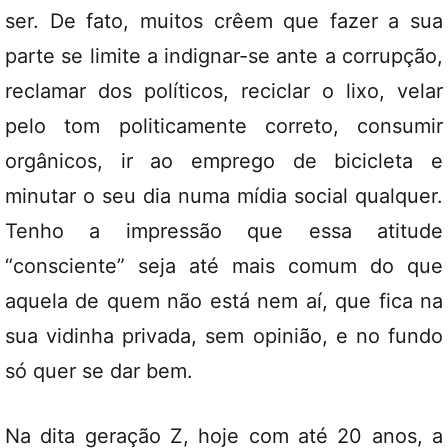
ser. De fato, muitos crêem que fazer a sua
parte se limite a indignar-se ante a corrupção,
reclamar dos políticos, reciclar o lixo, velar
pelo tom politicamente correto, consumir
orgânicos, ir ao emprego de bicicleta e
minutar o seu dia numa mídia social qualquer.
Tenho a impressão que essa atitude
“consciente” seja até mais comum do que
aquela de quem não está nem aí, que fica na
sua vidinha privada, sem opinião, e no fundo
só quer se dar bem.
Na dita geração Z, hoje com até 20 anos, a