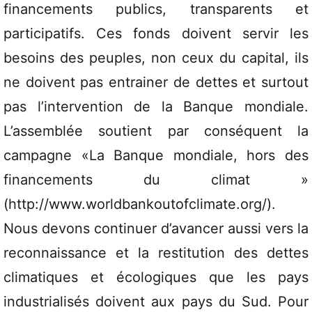
financements publics, transparents et
participatifs. Ces fonds doivent servir les
besoins des peuples, non ceux du capital, ils
ne doivent pas entrainer de dettes et surtout
pas l’intervention de la Banque mondiale.
L’assemblée soutient par conséquent la
campagne «La Banque mondiale, hors des
financements du climat »
(http://www.worldbankoutofclimate.org/).
Nous devons continuer d’avancer aussi vers la
reconnaissance et la restitution des dettes
climatiques et écologiques que les pays
industrialisés doivent aux pays du Sud. Pour