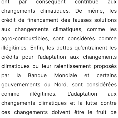
ont par conséquent contribué aux
changements climatiques. De même, les
crédit de financement des fausses solutions
aux changements climatiques, comme les
agro-combustibles, sont considérés comme
illégitimes. Enfin, les dettes qu’entrainent les
crédits pour l’adaptation aux changements
climatiques ou leur ralentissement proposés
par la Banque Mondiale et certains
gouvernements du Nord, sont considérées
comme illégitimes. L’adaptation aux
changements climatiques et la lutte contre
ces changements doivent être le fruit de