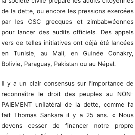
la société civile prépare les audits citoyennes
de la dette, ou encore les pressions exercées
par les OSC grecques et zimbabwéennes
pour lancer des audits officiels. Des appels
vers de telles initiatives ont déjà été lancées
en Tunisie, au Mali, en Guinée Conakry,
Bolivie, Paraguay, Pakistan ou au Népal.
Il y a un clair consensus sur l’importance de
reconnaître le droit des peuples au NON-
PAIEMENT unilatéral de la dette, comme l’a
fait Thomas Sankara il y a 25 ans. « Nous
devons cesser de financer notre propre