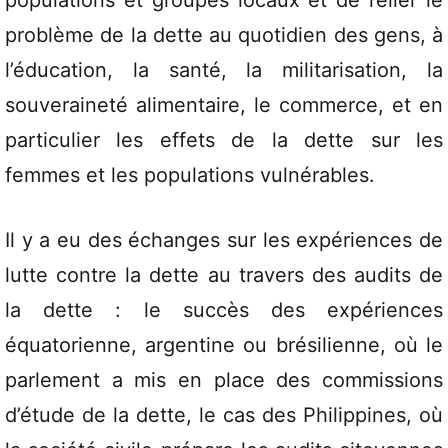
populations et groupes locaux et de relier le
problème de la dette au quotidien des gens, à
l’éducation, la santé, la militarisation, la
souveraineté alimentaire, le commerce, et en
particulier les effets de la dette sur les
femmes et les populations vulnérables.
Il y a eu des échanges sur les expériences de
lutte contre la dette au travers des audits de
la dette : le succès des expériences
équatorienne, argentine ou brésilienne, où le
parlement a mis en place des commissions
d’étude de la dette, le cas des Philippines, où