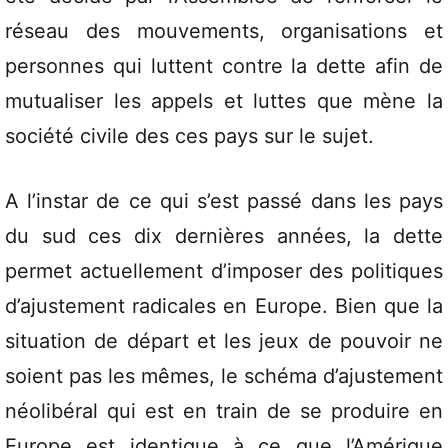
réseau des mouvements, organisations et
personnes qui luttent contre la dette afin de
mutualiser les appels et luttes que mène la
société civile des ces pays sur le sujet.
A l’instar de ce qui s’est passé dans les pays
du sud ces dix dernières années, la dette
permet actuellement d’imposer des politiques
d’ajustement radicales en Europe. Bien que la
situation de départ et les jeux de pouvoir ne
soient pas les mêmes, le schéma d’ajustement
néolibéral qui est en train de se produire en
Europe est identique à ce que l’Amérique