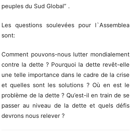
peuples du Sud Global” .
Les questions soulevées pour l`Assemblea
sont:
Comment pouvons-nous lutter mondialement
contre la dette ? Pourquoi la dette revêt-elle
une telle importance dans le cadre de la crise
et quelles sont les solutions ? Où en est le
problème de la dette ? Qu’est-il en train de se
passer au niveau de la dette et quels défis
devrons nous relever ?