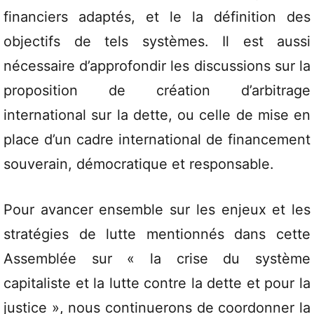
financiers adaptés, et le la définition des
objectifs de tels systèmes. Il est aussi
nécessaire d’approfondir les discussions sur la
proposition de création d’arbitrage
international sur la dette, ou celle de mise en
place d’un cadre international de financement
souverain, démocratique et responsable.
Pour avancer ensemble sur les enjeux et les
stratégies de lutte mentionnés dans cette
Assemblée sur « la crise du système
capitaliste et la lutte contre la dette et pour la
justice », nous continuerons de coordonner la