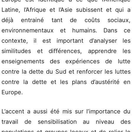
Latine, l’Afrique et l’Asie subissent et qui a
déjà entrainé tant de coûts sociaux,
environnementaux et humains. Dans ce
contexte, il est important d’analyser les
similitudes et différences, apprendre les
enseignements des expériences de lutte
contre la dette du Sud et renforcer les luttes
contre la dette et les plans d’austérité en
Europe.
L’accent a aussi été mis sur l’importance du
travail de sensibilisation au niveau des