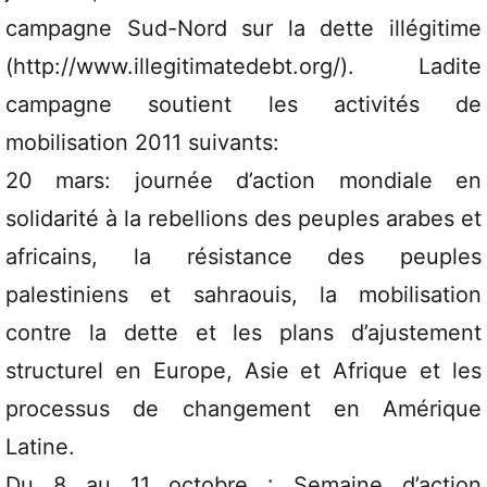
campagne Sud-Nord sur la dette illégitime
(http://www.illegitimatedebt.org/). Ladite
campagne soutient les activités de
mobilisation 2011 suivants:
20 mars: journée d’action mondiale en
solidarité à la rebellions des peuples arabes et
africains, la résistance des peuples
palestiniens et sahraouis, la mobilisation
contre la dette et les plans d’ajustement
structurel en Europe, Asie et Afrique et les
processus de changement en Amérique
Latine.
Du 8 au 11 octobre : Semaine d’action