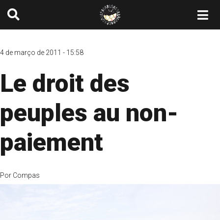
4 de março de 2011 - 15:58
Le droit des
peuples au non-
paiement
Por
Compas