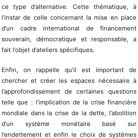
ce type d’alternative. Cette thématique, à
l’instar de celle concernant la mise en place
d’un cadre international de financement
souverain, démocratique et responsable, a
fait l’objet d’ateliers spécifiques.
Enfin, on rappelle qu’il est important de
chercher et créer les espaces nécessaire à
l’approfondissement de certaines questions
telle que : l’implication de la crise financière
mondiale dans la crise de la dette, l’abolition
d’un système monétaire basé sur
l’endettement et enfin le choix de systèmes