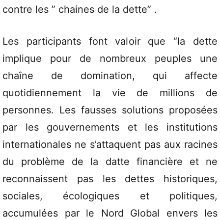
contre les ” chaines de la dette” .
Les participants font valoir que “la dette
implique pour de nombreux peuples une
chaîne de domination, qui affecte
quotidiennement la vie de millions de
personnes. Les fausses solutions proposées
par les gouvernements et les institutions
internationales ne s’attaquent pas aux racines
du problème de la datte financière et ne
reconnaissent pas les dettes historiques,
sociales, écologiques et politiques,
accumulées par le Nord Global envers les