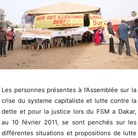
Les personnes présentes à l’Assemblée sur la
crise du systeme capitaliste et lutte contre la
dette et pour la justice lors du FSM a Dakar,
au 10 février 2011, se sont penchés sur les
différentes situations et propositions de lutte