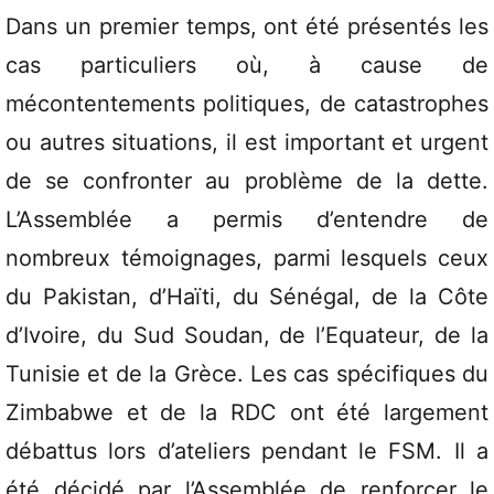
Dans un premier temps, ont été présentés les
cas particuliers où, à cause de
mécontentements politiques, de catastrophes
ou autres situations, il est important et urgent
de se confronter au problème de la dette.
L’Assemblée a permis d’entendre de
nombreux témoignages, parmi lesquels ceux
du Pakistan, d’Haïti, du Sénégal, de la Côte
d’Ivoire, du Sud Soudan, de l’Equateur, de la
Tunisie et de la Grèce. Les cas spécifiques du
Zimbabwe et de la RDC ont été largement
débattus lors d’ateliers pendant le FSM. Il a
été décidé par l’Assemblée de renforcer le