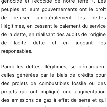
génocide et l’écocide de notre terre ». Les
peuples et leurs gouvernements ont le droit
de refuser unilatéralement les dettes
illégitimes, en cessant le paiement du service
de la dette, en réalisant des audits de l’origine
de ladite dette et en jugeant les
responsables.
Parmi les dettes illégitimes, se démarquent
celles générées par le biais de crédits pour
des projets de combustibles fossile ou des
projets qui ont impliqué une augmentation
des émissions de gaz à effet de serre et qui