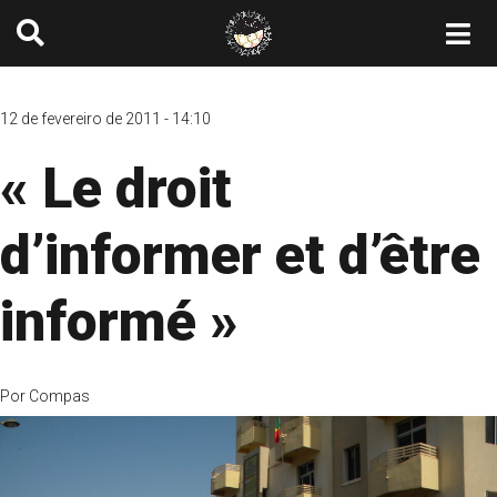
12 de fevereiro de 2011 - 14:10
« Le droit
d’informer et d’être
informé »
Por
Compas