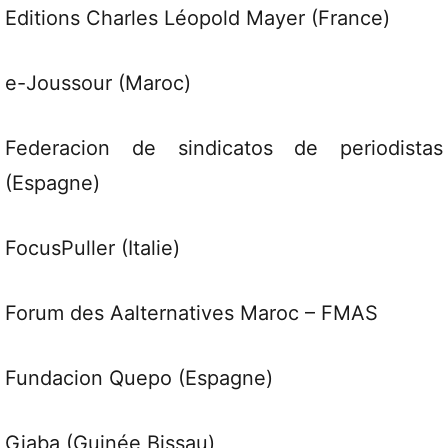
Editions Charles Léopold Mayer (France)
e-Joussour (Maroc)
Federacion de sindicatos de periodistas
(Espagne)
FocusPuller (Italie)
Forum des Aalternatives Maroc – FMAS
Fundacion Quepo (Espagne)
Giaba (Guinée Bissau)