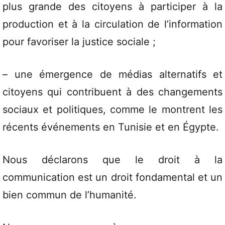
plus grande des citoyens à participer à la
production et à la circulation de l’information
pour favoriser la justice sociale ;
– une émergence de médias alternatifs et
citoyens qui contribuent à des changements
sociaux et politiques, comme le montrent les
récents événements en Tunisie et en Égypte.
Nous déclarons que le droit à la
communication est un droit fondamental et un
bien commun de l’humanité.