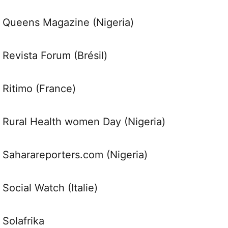
Queens Magazine (Nigeria)
Revista Forum (Brésil)
Ritimo (France)
Rural Health women Day (Nigeria)
Saharareporters.com (Nigeria)
Social Watch (Italie)
Solafrika