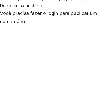
Deixe um comentário
Você precisa fazer o
login
para publicar um
comentário.