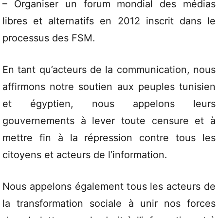
– Organiser un forum mondial des médias
libres et alternatifs en 2012 inscrit dans le
processus des FSM.
En tant qu’acteurs de la communication, nous
affirmons notre soutien aux peuples tunisien
et égyptien, nous appelons leurs
gouvernements à lever toute censure et à
mettre fin à la répression contre tous les
citoyens et acteurs de l’information.
Nous appelons également tous les acteurs de
la transformation sociale à unir nos forces