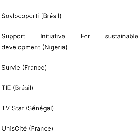
Soylocoporti (Brésil)
Support Initiative For sustainable
development (Nigeria)
Survie (France)
TIE (Brésil)
TV Star (Sénégal)
UnisCité (France)