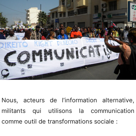
Nous, acteurs de l’information alternative,
militants qui utilisons la communication
comme outil de transformations sociale :