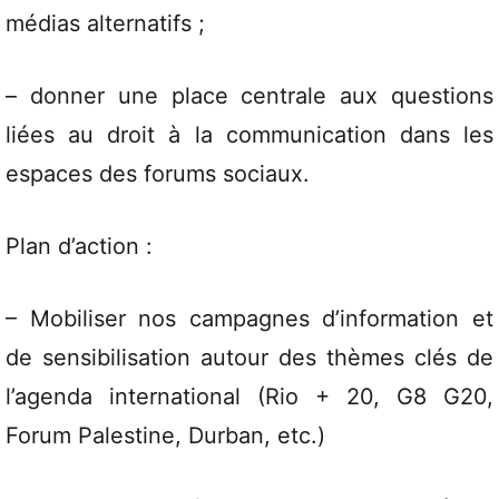
médias alternatifs ;
– donner une place centrale aux questions
liées au droit à la communication dans les
espaces des forums sociaux.
Plan d’action :
– Mobiliser nos campagnes d’information et
de sensibilisation autour des thèmes clés de
l’agenda international (Rio + 20, G8 G20,
Forum Palestine, Durban, etc.)