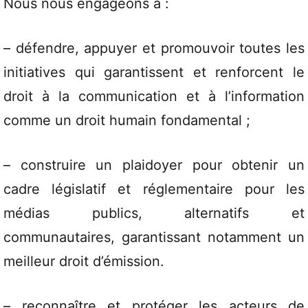
Nous nous engageons à :
– défendre, appuyer et promouvoir toutes les
initiatives qui garantissent et renforcent le
droit à la communication et à l’information
comme un droit humain fondamental ;
– construire un plaidoyer pour obtenir un
cadre législatif et réglementaire pour les
médias publics, alternatifs et
communautaires, garantissant notamment un
meilleur droit d’émission.
– reconnaître et protéger les acteurs de