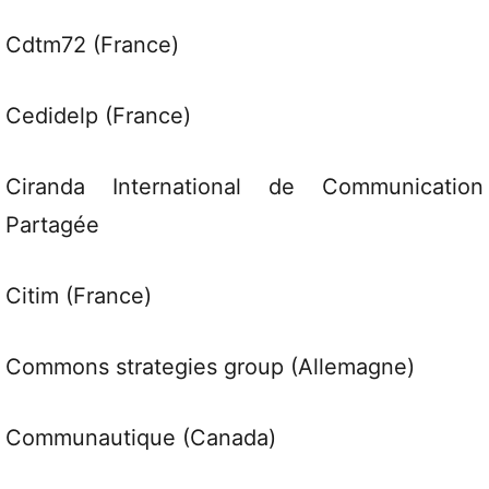
Cdtm72 (France)
Cedidelp (France)
Ciranda International de Communication
Partagée
Citim (France)
Commons strategies group (Allemagne)
Communautique (Canada)