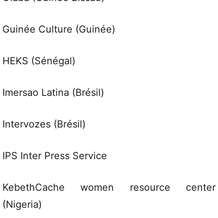
Guinée Culture (Guinée)
HEKS (Sénégal)
Imersao Latina (Brésil)
Intervozes (Brésil)
IPS Inter Press Service
KebethCache women resource center
(Nigeria)