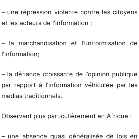
– une répression violente contre les citoyens
et les acteurs de l’information ;
– la marchandisation et l’uniformisation de
l’information;
– la défiance croissante de l’opinion publique
par rapport à l’information véhiculée par les
médias traditionnels.
Observant plus particulièrement en Afrique :
– une absence quasi généralisée de lois en