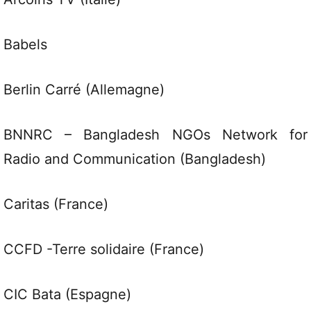
Babels
Berlin Carré (Allemagne)
BNNRC – Bangladesh NGOs Network for
Radio and Communication (Bangladesh)
Caritas (France)
CCFD -Terre solidaire (France)
CIC Bata (Espagne)