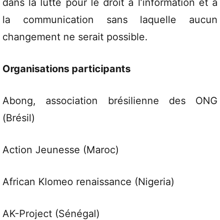
dans la lutte pour le droit à l’information et à
la communication sans laquelle aucun
changement ne serait possible.
Organisations participants
Abong, association brésilienne des ONG
(Brésil)
Action Jeunesse (Maroc)
African Klomeo renaissance (Nigeria)
AK-Project (Sénégal)