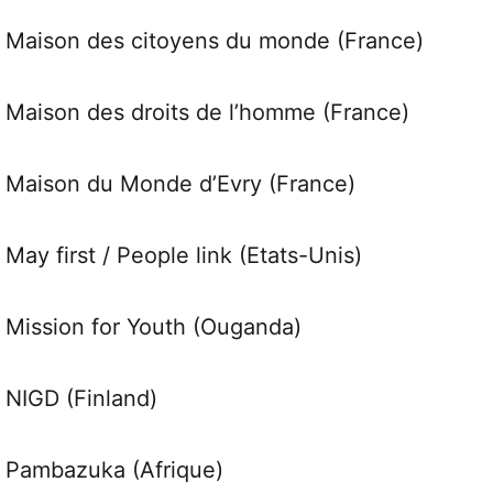
Maison des citoyens du monde (France)
Maison des droits de l’homme (France)
Maison du Monde d’Evry (France)
May first / People link (Etats-Unis)
Mission for Youth (Ouganda)
NIGD (Finland)
Pambazuka (Afrique)