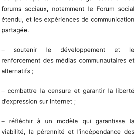
forums sociaux, notamment le Forum social
étendu, et les expériences de communication
partagée.
– soutenir le développement et le
renforcement des médias communautaires et
alternatifs ;
– combattre la censure et garantir la liberté
d’expression sur Internet ;
– réfléchir à un modèle qui garantisse la
viabilité, la pérennité et l’indépendance des