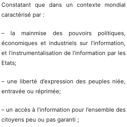
Constatant que dans un contexte mondial
caractérisé par :
– la mainmise des pouvoirs politiques,
économiques et industriels sur l’information,
et l’instrumentalisation de l’information par les
Etats;
– une liberté d’expression des peuples niée,
entravée ou réprimée;
– un accès à l’information pour l’ensemble des
citoyens peu ou pas garanti ;