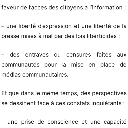
faveur de l’accès des citoyens à l’information ;
– une liberté d’expression et une liberté de la
presse mises à mal par des lois liberticides ;
– des entraves ou censures faites aux
communautés pour la mise en place de
médias communautaires.
Et que dans le même temps, des perspectives
se dessinent face à ces constats inquiétants :
– une prise de conscience et une capacité