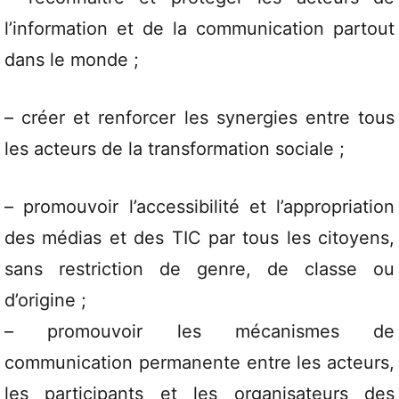
l’information et de la communication partout
dans le monde ;
– créer et renforcer les synergies entre tous
les acteurs de la transformation sociale ;
– promouvoir l’accessibilité et l’appropriation
des médias et des TIC par tous les citoyens,
sans restriction de genre, de classe ou
d’origine ;
– promouvoir les mécanismes de
communication permanente entre les acteurs,
les participants et les organisateurs des