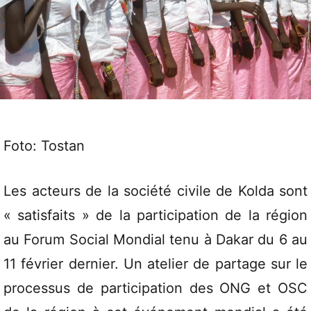
Foto: Tostan
Les acteurs de la société civile de Kolda sont
« satisfaits » de la participation de la région
au Forum Social Mondial tenu à Dakar du 6 au
11 février dernier. Un atelier de partage sur le
processus de participation des ONG et OSC