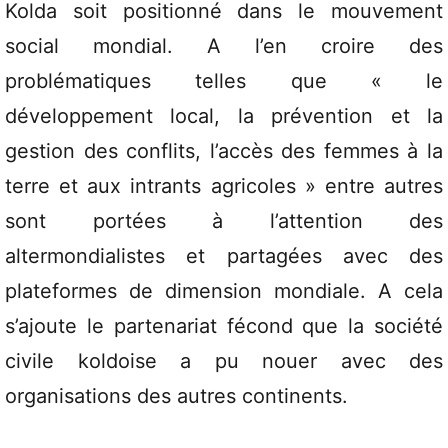
Kolda soit positionné dans le mouvement
social mondial. A l’en croire des
problématiques telles que « le
développement local, la prévention et la
gestion des conflits, l’accès des femmes à la
terre et aux intrants agricoles » entre autres
sont portées à l’attention des
altermondialistes et partagées avec des
plateformes de dimension mondiale. A cela
s’ajoute le partenariat fécond que la société
civile koldoise a pu nouer avec des
organisations des autres continents.