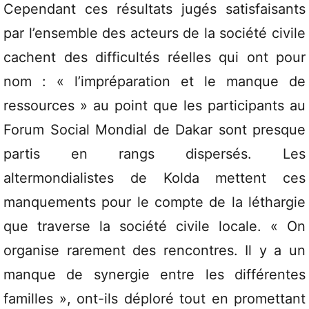
Cependant ces résultats jugés satisfaisants
par l’ensemble des acteurs de la société civile
cachent des difficultés réelles qui ont pour
nom : « l’impréparation et le manque de
ressources » au point que les participants au
Forum Social Mondial de Dakar sont presque
partis en rangs dispersés. Les
altermondialistes de Kolda mettent ces
manquements pour le compte de la léthargie
que traverse la société civile locale. « On
organise rarement des rencontres. Il y a un
manque de synergie entre les différentes
familles », ont-ils déploré tout en promettant