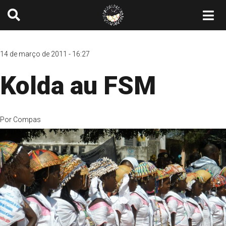
14 de março de 2011 - 16:27
Kolda au FSM
Por
Compas