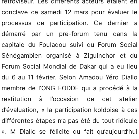
rétroviseur. Les différents acteurs étaient en
conclave ce samedi 12 mars pour évaluer le
processus de participation. Ce dernier a
démarré par un pré-forum tenu dans la
capitale du Fouladou suivi du Forum Social
Sénégambien organisé à Ziguinchor et du
Forum Social Mondial de Dakar qui a eu lieu
du 6 au 11 février. Selon Amadou Yéro Diallo
membre de l’ONG FODDE qui a procédé à la
restitution à l’occasion de cet atelier
d’évaluation, « la participation koldoise à ces
différentes étapes n’a pas été du tout ridicule
». M Diallo se félicite du fait qu’aujourd’hui