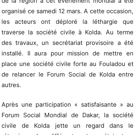
de la région à cet événement mondial a été
organisé ce samedi 12 mars. A cette occasion,
les acteurs ont déploré la léthargie que
traverse la société civile à Kolda. Au terme
des travaux, un secrétariat provisoire a été
installé. Il aura pour mission de mettre en
place une société civile forte au Fouladou et
de relancer le Forum Social de Kolda entre
autres.
Après une participation « satisfaisante » au
Forum Social Mondial de Dakar, la société
civile de Kolda jette un regard dans le