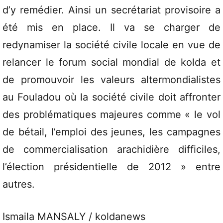
d’y remédier. Ainsi un secrétariat provisoire a
été mis en place. Il va se charger de
redynamiser la société civile locale en vue de
relancer le forum social mondial de kolda et
de promouvoir les valeurs altermondialistes
au Fouladou où la société civile doit affronter
des problématiques majeures comme « le vol
de bétail, l’emploi des jeunes, les campagnes
de commercialisation arachidière difficiles,
l’élection présidentielle de 2012 » entre
autres.
Ismaila MANSALY / koldanews