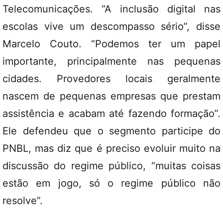
Telecomunicações. “A inclusão digital nas
escolas vive um descompasso sério”, disse
Marcelo Couto. “Podemos ter um papel
importante, principalmente nas pequenas
cidades. Provedores locais geralmente
nascem de pequenas empresas que prestam
assistência e acabam até fazendo formação”.
Ele defendeu que o segmento participe do
PNBL, mas diz que é preciso evoluir muito na
discussão do regime público, “muitas coisas
estão em jogo, só o regime público não
resolve”.