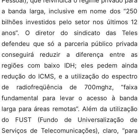
Pessoal), que reivindica o regime privado para
a banda larga, inclusive em nome dos “250
bilhões investidos pelo setor nos últimos 12
anos”. O diretor do sindicato das Teles
defendeu que só a parceria público privada
conseguirá reduzir a diferença entre as
regiões com baixo IDH; eles pedem ainda
redução do ICMS, e a utilização do espectro
de radiofreqüência de 700mghz, “faixa
fundamental para levar o acesso à banda
larga para áreas remotas”. Além da utilização
do FUST (Fundo de Universalização de
Serviços de Telecomunicações), claro, “para