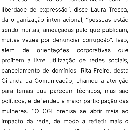
liberdade de expressão”, disse Laura Tresca,
da organização internacional, “pessoas estão
sendo mortas, ameaçadas pelo que publicam,
muitas vezes por denunciar corrupção”. Isso,
além de orientações corporativas que
proíbem a livre utilização de redes sociais,
cancelamento de domínios. Rita Freire, desta
Ciranda da Comunicação, chamou a atenção
para temas que parecem técnicos, mas são
políticos, e defendeu a maior participação das
mulheres. “O CGI precisa se abrir mais ao
impacto da rede, de modo a refletir mais o