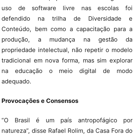
uso de software livre nas escolas foi
defendido na trilha de Diversidade e
Conteúdo, bem como a capacitação para a
produção, a mudança na gestão da
propriedade intelectual, não repetir o modelo
tradicional em nova forma, mas sim explorar
na educação o meio digital de modo
adequado.
Provocações e Consensos
“O Brasil é um país antropofágico por
natureza”, disse Rafael Rolim, da Casa Fora do