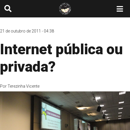
21 de outubro de 2011 - 04:38
Internet pública ou
privada?
Por
Terezinha Vicente