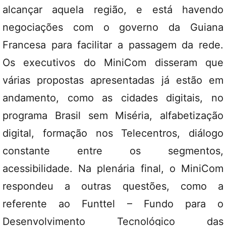
alcançar aquela região, e está havendo
negociações com o governo da Guiana
Francesa para facilitar a passagem da rede.
Os executivos do MiniCom disseram que
várias propostas apresentadas já estão em
andamento, como as cidades digitais, no
programa Brasil sem Miséria, alfabetização
digital, formação nos Telecentros, diálogo
constante entre os segmentos,
acessibilidade. Na plenária final, o MiniCom
respondeu a outras questões, como a
referente ao Funttel – Fundo para o
Desenvolvimento Tecnológico das