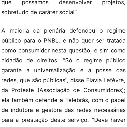
que possamos desenvolver projetos,
sobretudo de caráter social”.
A maioria da plenária defendeu o regime
público para o PNBL, e não quer ser tratada
como consumidor nesta questão, e sim como
cidadão de direitos. “Só o regime público
garante a universalização e a posse das
redes, que são públicas”, disse Flavia Lefèvre,
da Proteste (Associação de Consumidores);
ela também defende a Telebrás, com o papel
de indutora e gestora das redes necessárias
para a prestação deste serviço. “Deve haver