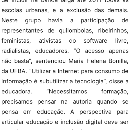
escolas urbanas, e a exclusão das demais.
Neste grupo havia a participação de
representantes de quilombolas, ribeirinhos,
feministas, ativistas do software livre,
radialistas, educadores. “O acesso apenas
não basta”, sentenciou Maria Helena Bonilla,
da UFBA. “Utilizar a Internet para consumo de
informação é subutilizar a tecnologia”, disse a
educadora. “Necessitamos formação,
precisamos pensar na autoria quando se
pensa em educação. A perspectiva para
articular educação e inclusão digital deve ser