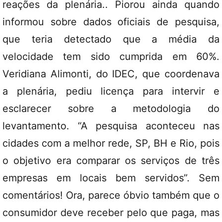
reações da plenária.. Piorou ainda quando
informou sobre dados oficiais de pesquisa,
que teria detectado que a média da
velocidade tem sido cumprida em 60%.
Veridiana Alimonti, do IDEC, que coordenava
a plenária, pediu licença para intervir e
esclarecer sobre a metodologia do
levantamento. “A pesquisa aconteceu nas
cidades com a melhor rede, SP, BH e Rio, pois
o objetivo era comparar os serviços de três
empresas em locais bem servidos”. Sem
comentários! Ora, parece óbvio também que o
consumidor deve receber pelo que paga, mas