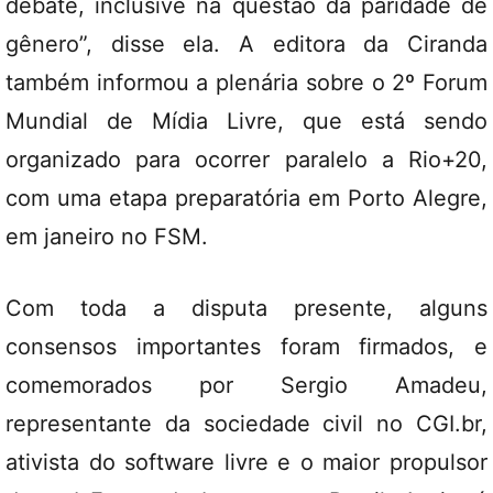
debate, inclusive na questão da paridade de
gênero”, disse ela. A editora da Ciranda
também informou a plenária sobre o 2º Forum
Mundial de Mídia Livre, que está sendo
organizado para ocorrer paralelo a Rio+20,
com uma etapa preparatória em Porto Alegre,
em janeiro no FSM.
Com toda a disputa presente, alguns
consensos importantes foram firmados, e
comemorados por Sergio Amadeu,
representante da sociedade civil no CGI.br,
ativista do software livre e o maior propulsor