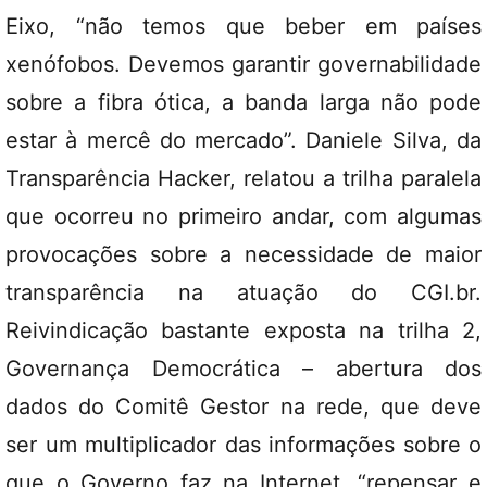
Eixo, “não temos que beber em países
xenófobos. Devemos garantir governabilidade
sobre a fibra ótica, a banda larga não pode
estar à mercê do mercado”. Daniele Silva, da
Transparência Hacker, relatou a trilha paralela
que ocorreu no primeiro andar, com algumas
provocações sobre a necessidade de maior
transparência na atuação do CGI.br.
Reivindicação bastante exposta na trilha 2,
Governança Democrática – abertura dos
dados do Comitê Gestor na rede, que deve
ser um multiplicador das informações sobre o
que o Governo faz na Internet, “repensar e