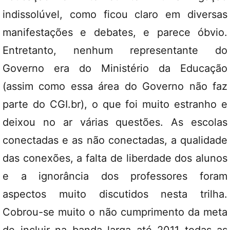
indissolúvel, como ficou claro em diversas
manifestações e debates, e parece óbvio.
Entretanto, nenhum representante do
Governo era do Ministério da Educação
(assim como essa área do Governo não faz
parte do CGI.br), o que foi muito estranho e
deixou no ar várias questões. As escolas
conectadas e as não conectadas, a qualidade
das conexões, a falta de liberdade dos alunos
e a ignorância dos professores foram
aspectos muito discutidos nesta trilha.
Cobrou-se muito o não cumprimento da meta
de incluir na banda larga até 2011 todas as