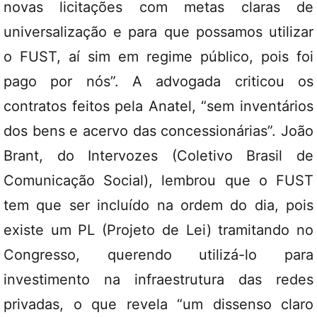
novas licitações com metas claras de
universalização e para que possamos utilizar
o FUST, aí sim em regime público, pois foi
pago por nós”. A advogada criticou os
contratos feitos pela Anatel, “sem inventários
dos bens e acervo das concessionárias”. João
Brant, do Intervozes (Coletivo Brasil de
Comunicação Social), lembrou que o FUST
tem que ser incluído na ordem do dia, pois
existe um PL (Projeto de Lei) tramitando no
Congresso, querendo utilizá-lo para
investimento na infraestrutura das redes
privadas, o que revela “um dissenso claro