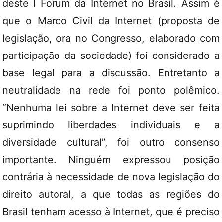
deste I Forum da Internet no Brasil. Assim é
que o Marco Civil da Internet (proposta de
legislação, ora no Congresso, elaborado com
participação da sociedade) foi considerado a
base legal para a discussão. Entretanto a
neutralidade na rede foi ponto polêmico.
“Nenhuma lei sobre a Internet deve ser feita
suprimindo liberdades individuais e a
diversidade cultural”, foi outro consenso
importante. Ninguém expressou posição
contrária à necessidade de nova legislação do
direito autoral, a que todas as regiões do
Brasil tenham acesso à Internet, que é preciso