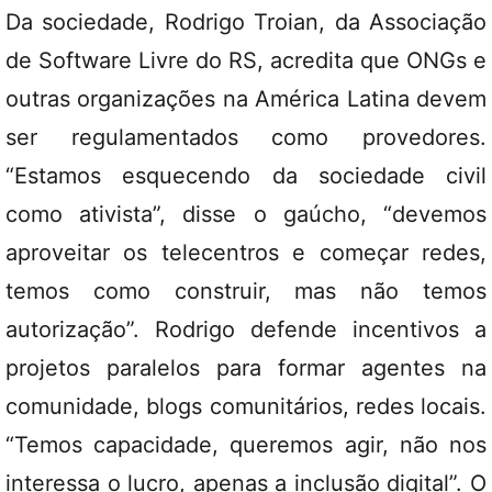
Da sociedade, Rodrigo Troian, da Associação
de Software Livre do RS, acredita que ONGs e
outras organizações na América Latina devem
ser regulamentados como provedores.
“Estamos esquecendo da sociedade civil
como ativista”, disse o gaúcho, “devemos
aproveitar os telecentros e começar redes,
temos como construir, mas não temos
autorização”. Rodrigo defende incentivos a
projetos paralelos para formar agentes na
comunidade, blogs comunitários, redes locais.
“Temos capacidade, queremos agir, não nos
interessa o lucro, apenas a inclusão digital”. O