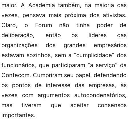
maior. A Academia também, na maioria das
vezes, pensava mais próxima dos ativistas.
Claro, o Forum não tinha poder de
deliberação, então os líderes das
organizações dos grandes empresários
estavam sozinhos, sem a “cumplicidade” dos
funcionários, que participaram “a serviço” da
Confecom. Cumpriram seu papel, defendendo
os pontos de interesse das empresas, às
vezes com argumentos autocondenatórios,
mas tiveram que aceitar consensos
importantes.