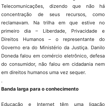
Telecomunicações, dizendo que não há
concentração de seus recursos, como
reclamavam. Na trilha em que estive no
primeiro dia – Liberdade, Privacidade e
Direitos Humanos – o representante do
Governo era do Ministério da Justiça. Danilo
Doneda falou em comércio eletrônico, defesa
do consumidor, não falou em cidadania nem
em direitos humanos uma vez sequer.
.
Banda larga para o conhecimento
Educação e Internet têm uma ligação