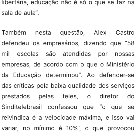
libertária, educação não é só o que se faz na
sala de aula”.
Também nesta questão, Alex Castro
defendeu os empresários, dizendo que “58
mil escolas são atendidas por nossas
empresas, de acordo com o que o Ministério
da Educação determinou”. Ao defender-se
das críticas pela baixa qualidade dos serviços
prestados pelas teles, o diretor do
Sinditelebrasil confessou que “o que se
reivindica é a velocidade máxima, e isso vai
variar, no mínimo é 10%”, o que provocou