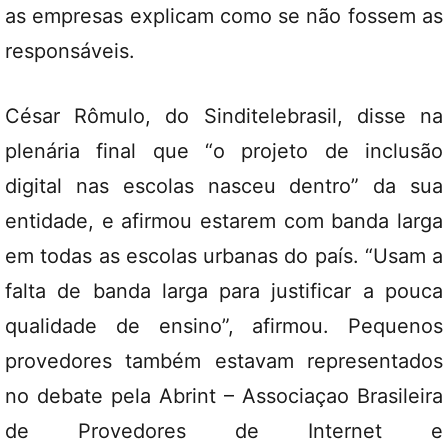
as empresas explicam como se não fossem as
responsáveis.
César Rômulo, do Sinditelebrasil, disse na
plenária final que “o projeto de inclusão
digital nas escolas nasceu dentro” da sua
entidade, e afirmou estarem com banda larga
em todas as escolas urbanas do país. “Usam a
falta de banda larga para justificar a pouca
qualidade de ensino”, afirmou. Pequenos
provedores também estavam representados
no debate pela Abrint – Associaçao Brasileira
de Provedores de Internet e