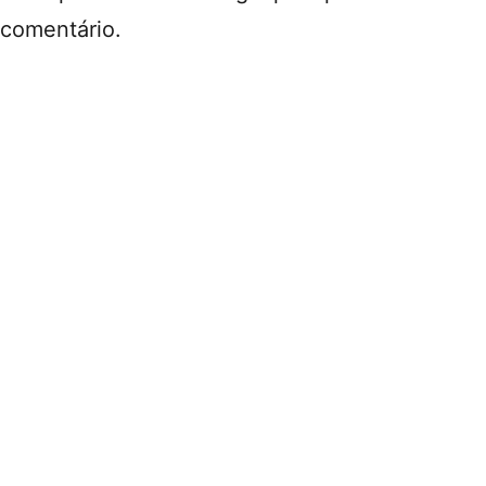
comentário.