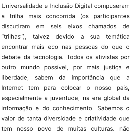
Universalidade e Inclusão Digital compuseram
a trilha mais concorrida (os participantes
discutiram em seis eixos chamados de
“trilhas”), talvez devido a sua temática
encontrar mais eco nas pessoas do que o
debate da tecnologia. Todos os ativistas por
outro mundo possível, por mais justiça e
liberdade, sabem da importância que a
Internet tem para colocar o nosso pais,
especialmente a juventude, na era global da
informação e do conhecimento. Sabemos o
valor de tanta diversidade e criatividade que
tem nosso povo de muitas culturas, não