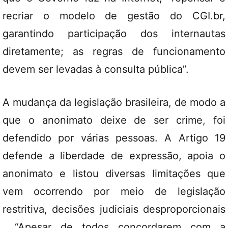
recriar o modelo de gestão do CGI.br,
garantindo participação dos internautas
diretamente; as regras de funcionamento
devem ser levadas à consulta pública”.
A mudança da legislação brasileira, de modo a
que o anonimato deixe de ser crime, foi
defendido por várias pessoas. A Artigo 19
defende a liberdade de expressão, apoia o
anonimato e listou diversas limitações que
vem ocorrendo por meio de legislação
restritiva, decisões judiciais desproporcionais
. “Apesar de todos concordarem com a