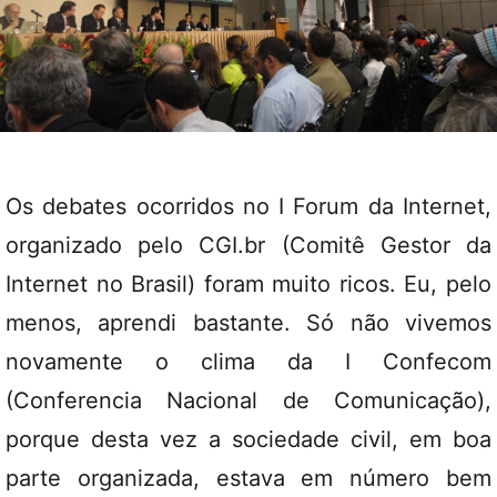
Os debates ocorridos no I Forum da Internet,
organizado pelo CGI.br (Comitê Gestor da
Internet no Brasil) foram muito ricos. Eu, pelo
menos, aprendi bastante. Só não vivemos
novamente o clima da I Confecom
(Conferencia Nacional de Comunicação),
porque desta vez a sociedade civil, em boa
parte organizada, estava em número bem