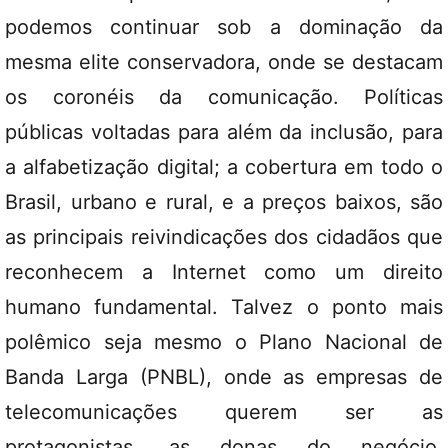
podemos continuar sob a dominação da
mesma elite conservadora, onde se destacam
os coronéis da comunicação. Políticas
públicas voltadas para além da inclusão, para
a alfabetização digital; a cobertura em todo o
Brasil, urbano e rural, e a preços baixos, são
as principais reivindicações dos cidadãos que
reconhecem a Internet como um direito
humano fundamental. Talvez o ponto mais
polêmico seja mesmo o Plano Nacional de
Banda Larga (PNBL), onde as empresas de
telecomunicações querem ser as
protagonistas, as donas do negócio,