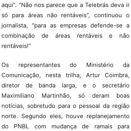
aqui”. “Não nos parece que a Telebrás deva ir
só para áreas não rentáveis”, continuou o
jornalista, “para as empresas defende-se a
combinação de áreas rentáveis e não
rentáveis!”
Os representantes do Ministério da
Comunicação, nesta trilha, Artur Coimbra,
diretor de banda larga, e o secretário
Maximiliano Martinhão, só deram boas
notícias, sobretudo para o pessoal da região
norte. Segundo eles, houve replanejamento
do PNBL com mudança de ramais para