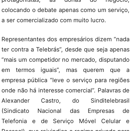
colocando o debate apenas como um serviço,
a ser comercializado com muito lucro.
Representantes dos empresários dizem “nada
ter contra a Telebrás”, desde que seja apenas
“mais um competidor no mercado, disputando
em termos iguais”, mas querem que a
empresa pública “leve o serviço para regiões
onde não há interesse comercial”. Palavras de
Alexander Castro, do Sinditelebrasil
(Sindicato Nacional das Empresas de
Telefonia e de Serviço Móvel Celular e