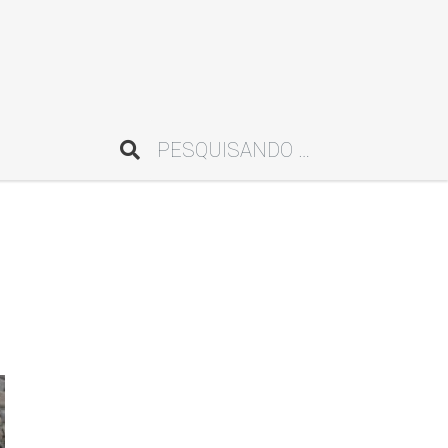
Pesquisar