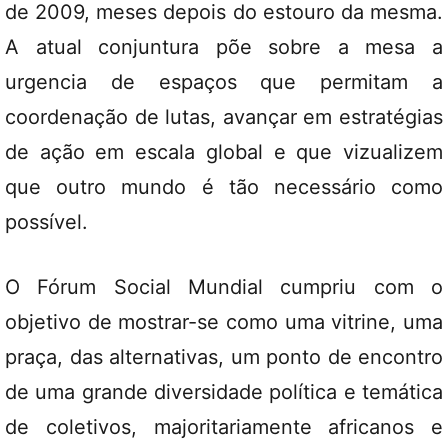
de 2009, meses depois do estouro da mesma.
A atual conjuntura põe sobre a mesa a
urgencia de espaços que permitam a
coordenação de lutas, avançar em estratégias
de ação em escala global e que vizualizem
que outro mundo é tão necessário como
possível.
O Fórum Social Mundial cumpriu com o
objetivo de mostrar-se como uma vitrine, uma
praça, das alternativas, um ponto de encontro
de uma grande diversidade política e temática
de coletivos, majoritariamente africanos e