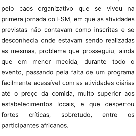
pelo caos organizativo que se viveu na
primera jornada do FSM, em que as atividades
previstas não contavam como inscritas e se
desconhecia onde estavam sendo realizadas
as mesmas, problema que prosseguiu, ainda
que em menor medida, durante todo o
evento, passando pela falta de um programa
facilmente acessível com as atividades diárias
até o preço da comida, muito superior aos
estabelecimentos locais, e que despertou
fortes críticas, sobretudo, entre os
participantes africanos.