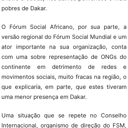
pobres de Dakar.
O Fórum Social Africano, por sua parte, a
versão regional do Fórum Social Mundial e um
ator importante na sua organização, conta
com uma sobre representação de ONGs do
continente em detrimento de redes e
movimentos sociais, muito fracas na região, o
que explicaría, em parte, que estes tiveram
uma menor presença em Dakar.
Uma situação que se repete no Conselho
Internacional, organismo de direção do FSM,