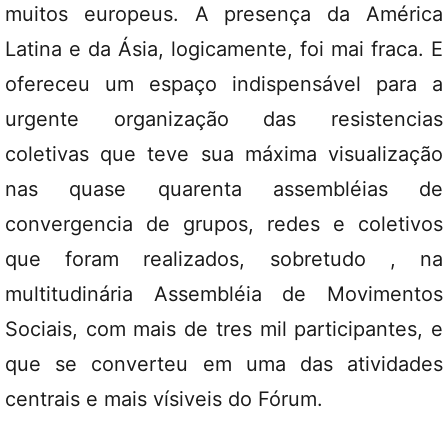
muitos europeus. A presença da América
Latina e da Ásia, logicamente, foi mai fraca. E
ofereceu um espaço indispensável para a
urgente organização das resistencias
coletivas que teve sua máxima visualização
nas quase quarenta assembléias de
convergencia de grupos, redes e coletivos
que foram realizados, sobretudo , na
multitudinária Assembléia de Movimentos
Sociais, com mais de tres mil participantes, e
que se converteu em uma das atividades
centrais e mais vísiveis do Fórum.