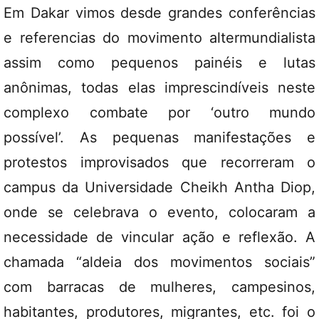
Em Dakar vimos desde grandes conferências
e referencias do movimento altermundialista
assim como pequenos painéis e lutas
anônimas, todas elas imprescindíveis neste
complexo combate por ‘outro mundo
possível’. As pequenas manifestações e
protestos improvisados que recorreram o
campus da Universidade Cheikh Antha Diop,
onde se celebrava o evento, colocaram a
necessidade de vincular ação e reflexão. A
chamada “aldeia dos movimentos sociais”
com barracas de mulheres, campesinos,
habitantes, produtores, migrantes, etc. foi o