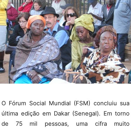
O Fórum Social Mundial (FSM) concluiu sua
última edição em Dakar (Senegal). Em torno
de 75 mil pessoas, uma cifra muito