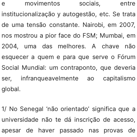
e movimentos sociais, entre
institucionalização y autogestão, etc. Se trata
de uma tensão constante. Nairobi, em 2007,
nos mostrou a pior face do FSM; Mumbai, em
2004, uma das melhores. A chave não
esquecer a quem e para que serve o Fórum
Social Mundial: um contraponto, que deveria
ser, infranqueavelmente ao capitalismo
global.
1/ No Senegal ‘não orientado’ significa que a
universidade não te dá inscrição de acesso,
apesar de haver passado nas provas de