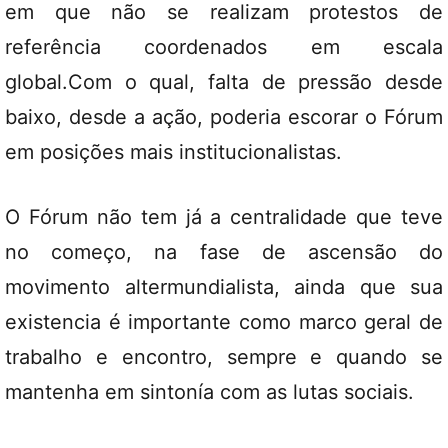
em que não se realizam protestos de
referência coordenados em escala
global.Com o qual, falta de pressão desde
baixo, desde a ação, poderia escorar o Fórum
em posições mais institucionalistas.
O Fórum não tem já a centralidade que teve
no começo, na fase de ascensão do
movimento altermundialista, ainda que sua
existencia é importante como marco geral de
trabalho e encontro, sempre e quando se
mantenha em sintonía com as lutas sociais.