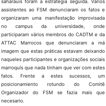
saharauis foram a estratégia seguida. Vários
assistentes ao FSM denunciaram os fatos e
organizaram uma manifestação improvisada
no campus da universidade, onde
participaram vários membros do CADTM e da
ATTAC Marrocos que denunciaram a má
imagem que estas práticas estavam deixando
naqueles participantes e organizações sociais
marroquís que nada tinham que ver com estes
fatos. Frente a estes sucessos, um
posicionamiento rotundo do Comitê
Organizador do FSM se fazia mais que
necesario.