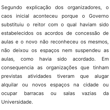
Segundo explicação dos organizadores, o
caos inicial aconteceu porque o Governo
substituiu o reitor com o qual haviam sido
estabelecidos os acordos de concessão de
aulas e o novo não reconheceu os mesmos,
não deixou os espaços nem suspendeu as
aulas, como havia sido acordado. Em
consequencia as organizações que tinham
previstas atividades tiveram que alugar
alquilar ou novos espaços na cidade ou
ocupar barracas ou salas vazias da
Universidade.