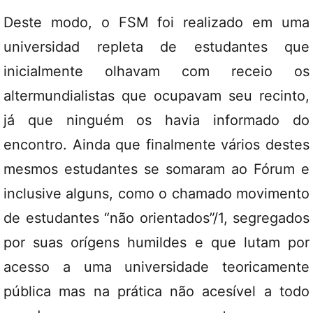
Deste modo, o FSM foi realizado em uma
universidad repleta de estudantes que
inicialmente olhavam com receio os
altermundialistas que ocupavam seu recinto,
já que ninguém os havia informado do
encontro. Ainda que finalmente vários destes
mesmos estudantes se somaram ao Fórum e
inclusive alguns, como o chamado movimento
de estudantes “não orientados”/1, segregados
por suas orígens humildes e que lutam por
acesso a uma universidade teoricamente
pública mas na prática não acesível a todo