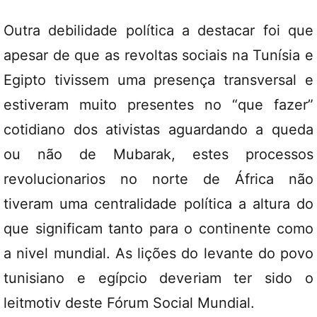
Outra debilidade política a destacar foi que
apesar de que as revoltas sociais na Tunísia e
Egipto tivissem uma presença transversal e
estiveram muito presentes no “que fazer”
cotidiano dos ativistas aguardando a queda
ou não de Mubarak, estes processos
revolucionarios no norte de África não
tiveram uma centralidade política a altura do
que significam tanto para o continente como
a nivel mundial. As lições do levante do povo
tunisiano e egípcio deveriam ter sido o
leitmotiv deste Fórum Social Mundial.