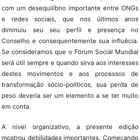
com um desequilíbrio importante entre ONGs
e redes sociais, que nos últimos anos
diminuiu seu seu perfil e presença no
Conselho e consequentemente sua influêcia.
Se consideramos que o Fórum Social Mundial
será útil sempre e quando sirva aos interesses
destes movimentos e aos processos de
transformação sócio-políticos, sua perda de
peso devería ser um elemento a se ter muito
em conta.
A nivel organizativo, a presente edição
mostrou debilidades importantes. Começando