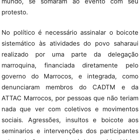
mundo, se somaram ao evento com seu
protesto.
No político é necessário assinalar o boicote
sistemático às atividades do povo saharaui
realizado por uma parte da delegação
marroquina, financiada diretamente pelo
governo do Marrocos, e integrada, como
denunciaram membros do CADTM e da
ATTAC Marrocos, por pessoas que não teriam
nada que ver com coletivos e movimentos
sociais. Agressões, insultos e boicote aos
seminarios e intervenções dos participantes