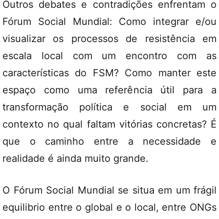
Outros debates e contradições enfrentam o
Fórum Social Mundial: Como integrar e/ou
visualizar os processos de resistência em
escala local com um encontro com as
características do FSM? Como manter este
espaço como uma referência útil para a
transformação política e social em um
contexto no qual faltam vitórias concretas? É
que o caminho entre a necessidade e
realidade é ainda muito grande.
O Fórum Social Mundial se situa em um frágil
equilibrio entre o global e o local, entre ONGs