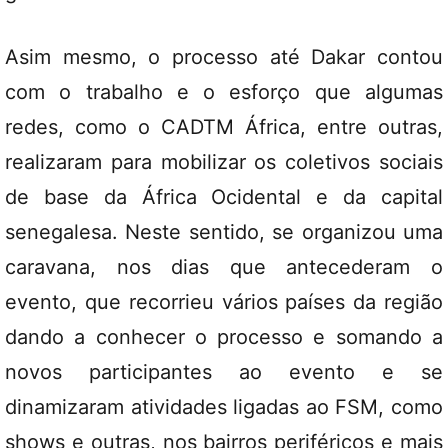
Asim mesmo, o processo até Dakar contou
com o trabalho e o esforço que algumas
redes, como o CADTM África, entre outras,
realizaram para mobilizar os coletivos sociais
de base da África Ocidental e da capital
senegalesa. Neste sentido, se organizou uma
caravana, nos dias que antecederam o
evento, que recorrieu vários países da região
dando a conhecer o processo e somando a
novos participantes ao evento e se
dinamizaram atividades ligadas ao FSM, como
shows e outras, nos bairros periféricos e mais