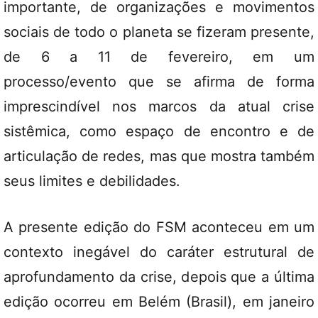
importante, de organizações e movimentos
sociais de todo o planeta se fizeram presente,
de 6 a 11 de fevereiro, em um
processo/evento que se afirma de forma
imprescindível nos marcos da atual crise
sistêmica, como espaço de encontro e de
articulação de redes, mas que mostra também
seus limites e debilidades.
A presente edição do FSM aconteceu em um
contexto inegável do caráter estrutural de
aprofundamento da crise, depois que a última
edição ocorreu em Belém (Brasil), em janeiro