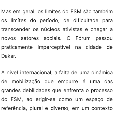
Mas em geral, os limítes do FSM são também
os limítes do período, de dificultade para
transcender os núcleos ativistas e chegar a
novos setores sociais. O Fórum passou
praticamente imperceptível na cidade de
Dakar.
A nivel internacional, a falta de uma dinâmica
de mobilização que empurre é uma das
grandes debilidades que enfrenta o processo
do FSM, ao erigir-se como um espaço de
referência, plural e diverso, em um contexto