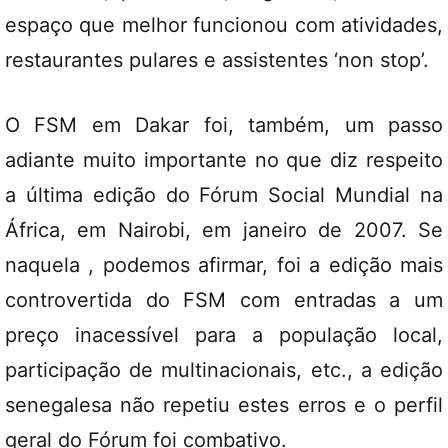
espaço que melhor funcionou com atividades,
restaurantes pulares e assistentes ‘non stop’.
O FSM em Dakar foi, também, um passo
adiante muito importante no que diz respeito
a última edição do Fórum Social Mundial na
África, em Nairobi, em janeiro de 2007. Se
naquela , podemos afirmar, foi a edição mais
controvertida do FSM com entradas a um
preço inacessível para a população local,
participação de multinacionais, etc., a edição
senegalesa não repetiu estes erros e o perfil
geral do Fórum foi combativo.