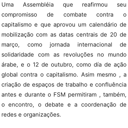
Uma Assembléia que reafirmou seu
compromisso de combate contra o
capitalismo e que aprovou um calendário de
mobilização com as datas centrais de 20 de
março, como jornada internacional de
solidaridade com as revoluções no mundo
árabe, e o 12 de outubro, como día de ação
global contra o capitalismo. Asim mesmo , a
criação de espaços de trabalho e confluência
antes e durante o FSM permitiram , também,
o encontro, o debate e a coordenação de
redes e organizações.