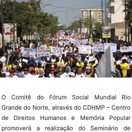
O Comitê do Fórum Social Mundial Rio
Grande do Norte, através do CDHMP – Centro
de Direitos Humanos e Memória Popular
promoverá a realização do Seminário de