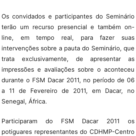
Os convidados e participantes do Seminário
terão um recurso presencial e também on-
line, em tempo real, para fazer suas
intervenções sobre a pauta do Seminário, que
trata exclusivamente, de apresentar as
impressões e avaliações sobre o aconteceu
durante o FSM Dacar 2011, no período de 06
a 11 de Fevereiro de 2011, em Dacar, no
Senegal, África.
Participaram do FSM Dacar 2011 os
potiguares representantes do CDHMP-Centro