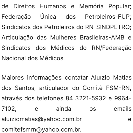
de Direitos Humanos e Memória Popular;
Federação Única dos Petroleiros-FUP;
Sindicatos dos Petroleiros do RN-SINDPETRO;
Articulação das Mulheres Brasileiras-AMB e
Sindicatos dos Médicos do RN/Federação
Nacional dos Médicos.
Maiores informações contatar Aluízio Matias
dos Santos, articulador do Comitê FSM-RN,
através dos telefones 84 3221-5932 e 9964-
7102, e ainda os emails
aluiziomatias@yahoo.com.br e
comitefsmrn@yahoo.com.br.