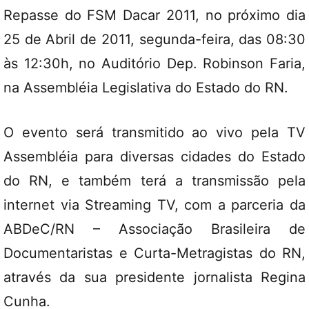
Repasse do FSM Dacar 2011, no próximo dia
25 de Abril de 2011, segunda-feira, das 08:30
às 12:30h, no Auditório Dep. Robinson Faria,
na Assembléia Legislativa do Estado do RN.
O evento será transmitido ao vivo pela TV
Assembléia para diversas cidades do Estado
do RN, e também terá a transmissão pela
internet via Streaming TV, com a parceria da
ABDeC/RN – Associação Brasileira de
Documentaristas e Curta-Metragistas do RN,
através da sua presidente jornalista Regina
Cunha.