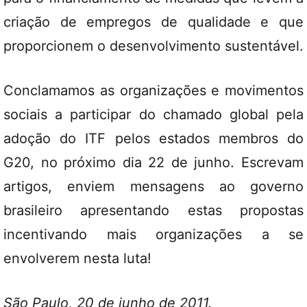
criação de empregos de qualidade e que
proporcionem o desenvolvimento sustentável.
Conclamamos as organizações e movimentos
sociais a participar do chamado global pela
adoção do ITF pelos estados membros do
G20, no próximo dia 22 de junho. Escrevam
artigos, enviem mensagens ao governo
brasileiro apresentando estas propostas
incentivando mais organizações a se
envolverem nesta luta!
São Paulo, 20 de junho de 2011.