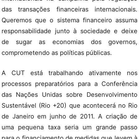
das transações financeiras internacionais.
Queremos que o sistema financeiro assuma
responsabilidade junto à sociedade e deixe
de sugar as economias dos governos,
comprometendo as políticas públicas.
A CUT está trabalhando ativamente nos
processos preparatórios para a Conferência
das Nações Unidas sobre Desenvolvimento
Sustentável (Rio +20) que acontecerá no Rio
de Janeiro em junho de 2011. A criação de
uma pequena taxa seria um grande passo
para o financiamento de medidas que levem à