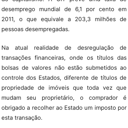
desemprego mundial de 6,1 por cento em
2011, o que equivale a 203,3 milhões de
pessoas desempregadas.
Na atual realidade de desregulação de
transações financeiras, onde os títulos das
bolsas de valores não estão submetidos ao
controle dos Estados, diferente de títulos de
propriedade de imóveis que toda vez que
mudam seu proprietário, o comprador é
obrigado a recolher ao Estado um imposto por
esta transação.