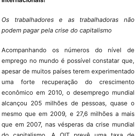
internacionais!
Os trabalhadores e as trabalhadoras não
podem pagar pela crise do capitalismo
Acompanhando os números do nível de
emprego no mundo é possível constatar que,
apesar de muitos países terem experimentado
uma forte recuperação do crescimento
econômico em 2010, o desemprego mundial
alcançou 205 milhões de pessoas, quase o
mesmo que em 2009, e 27,6 milhões a mais
que em 2007, nas vésperas da crise mundial
do capitalismo. A OIT prevê uma taxa de