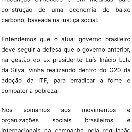
construção de uma economia de baixo
carbono, baseada na justiça social.
Entendemos que o atual governo brasileiro
deve seguir a defesa que o governo anterior,
na gestão do ex-presidente Luís Inácio Lula
da Silva, vinha realizando dentro do G20 da
adoção da ITF, para erradicar a fome e
combater a pobreza.
Nos somamos aos movimentos e
organizações sociais brasileiros e
internacionais na campanha pela regulação