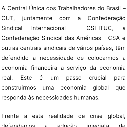
A Central Única dos Trabalhadores do Brasil –
CUT, juntamente com a Confederação
Sindical Internacional – CSI-ITUC, a
Confederação Sindical das Américas – CSA e
outras centrais sindicais de vários países, têm
defendido a necessidade de colocarmos a
economia financeira a serviço da economia
real. Este é um passo crucial para
construirmos uma economia global que
responda às necessidades humanas.
Frente a esta realidade de crise global,
defendemos a adoção imediata de