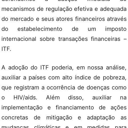
mecanismos de regulação efetiva e adequada
do mercado e seus atores financeiros através
do estabelecimento de um imposto
internacional sobre transações financeiras –
ITF.
A adoção do ITF poderia, em nossa análise,
auxiliar a países com alto índice de pobreza,
que registram a ocorrência de doenças como
o HIV/aids. Além disso, auxiliar na
implementação e financiamento de ações
concretas de mitigação e adaptação as
mudanças climáticas e em medidas para