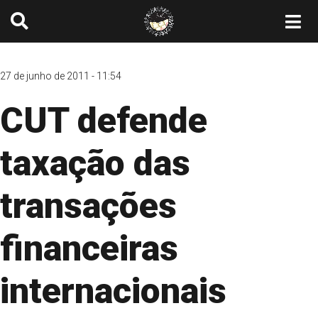
27 de junho de 2011 - 11:54
CUT defende
taxação das
transações
financeiras
internacionais