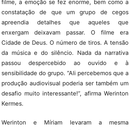
filme, a emoção se fez enorme, bem como a
constatação de que um grupo de cegos
apreendia detalhes que aqueles que
enxergam deixavam passar. O filme era
Cidade de Deus. O número de tiros. A tensão
da música e do silêncio. Nada da narrativa
passou despercebido ao ouvido e à
sensibilidade do grupo. “Ali percebemos que a
produção audiovisual poderia ser também um
desafio muito interessante!”, afirma Werinton
Kermes.
Werinton e Míriam levaram a mesma