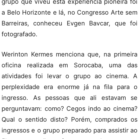
grupo que viveu esta experiência pioneira foi
a Belo Horizonte e lá, no Congresso Arte sem
Barreiras, conheceu Evgen Bavcar, que foi
fotografado.
Werinton Kermes menciona que, na primeira
oficina realizada em Sorocaba, uma das
atividades foi levar o grupo ao cinema. A
perplexidade era enorme já na fila para o
ingresso. As pessoas que ali estavam se
perguntavam: como? Cegos indo ao cinema?
Qual o sentido disto? Porém, comprados os
ingressos e o grupo preparado para assistir ao