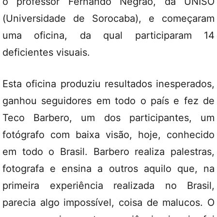
o professor Fernando Negrão, da UNISO
(Universidade de Sorocaba), e começaram
uma oficina, da qual participaram 14
deficientes visuais.
Esta oficina produziu resultados inesperados,
ganhou seguidores em todo o país e fez de
Teco Barbero, um dos participantes, um
fotógrafo com baixa visão, hoje, conhecido
em todo o Brasil. Barbero realiza palestras,
fotografa e ensina a outros aquilo que, na
primeira experiência realizada no Brasil,
parecia algo impossível, coisa de malucos. O