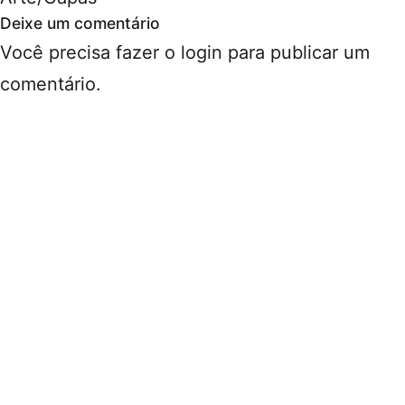
Deixe um comentário
Você precisa fazer o
login
para publicar um
comentário.