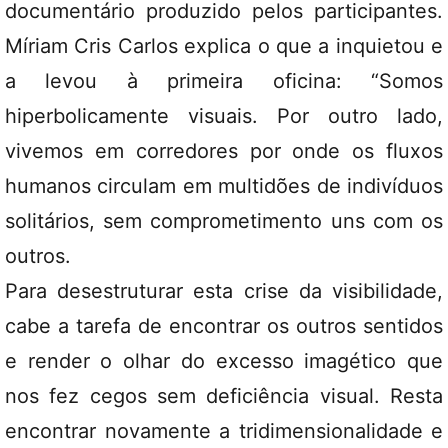
documentário produzido pelos participantes.
Míriam Cris Carlos explica o que a inquietou e
a levou à primeira oficina: “Somos
hiperbolicamente visuais. Por outro lado,
vivemos em corredores por onde os fluxos
humanos circulam em multidões de indivíduos
solitários, sem comprometimento uns com os
outros.
Para desestruturar esta crise da visibilidade,
cabe a tarefa de encontrar os outros sentidos
e render o olhar do excesso imagético que
nos fez cegos sem deficiência visual. Resta
encontrar novamente a tridimensionalidade e