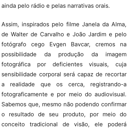
ainda pelo rádio e pelas narrativas orais.
Assim, inspirados pelo filme Janela da Alma,
de Walter de Carvalho e João Jardim e pelo
fotógrafo cego Evgen Bavcar, cremos na
possibilidade da produção da imagem
fotográfica por deficientes visuais, cuja
sensibilidade corporal será capaz de recortar
a realidade que os cerca, registrando-a
fotograficamente e por meio do audiovisual.
Sabemos que, mesmo não podendo confirmar
o resultado de seu produto, por meio do
conceito tradicional de visão, ele poderá