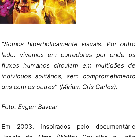
“Somos hiperbolicamente visuais. Por outro
lado, vivemos em corredores por onde os
fluxos humanos circulam em multidões de
indivíduos solitários, sem comprometimento
uns com os outros” (Miriam Cris Carlos).
Foto: Evgen Bavcar
Em 2003, inspirados pelo documentário