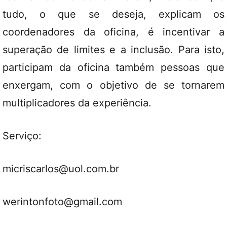
tudo, o que se deseja, explicam os
coordenadores da oficina, é incentivar a
superação de limites e a inclusão. Para isto,
participam da oficina também pessoas que
enxergam, com o objetivo de se tornarem
multiplicadores da experiência.
Serviço:
micriscarlos@uol.com.br
werintonfoto@gmail.com