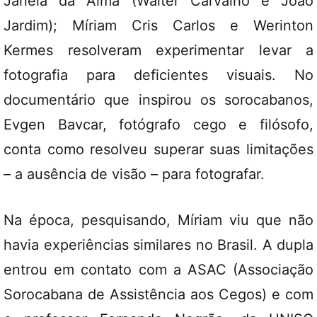
Janela da Alma (Walter Carvalho e João
Jardim); Míriam Cris Carlos e Werinton
Kermes resolveram experimentar levar a
fotografia para deficientes visuais. No
documentário que inspirou os sorocabanos,
Evgen Bavcar, fotógrafo cego e filósofo,
conta como resolveu superar suas limitações
– a ausência de visão – para fotografar.
Na época, pesquisando, Míriam viu que não
havia experiências similares no Brasil. A dupla
entrou em contato com a ASAC (Associação
Sorocabana de Assistência aos Cegos) e com