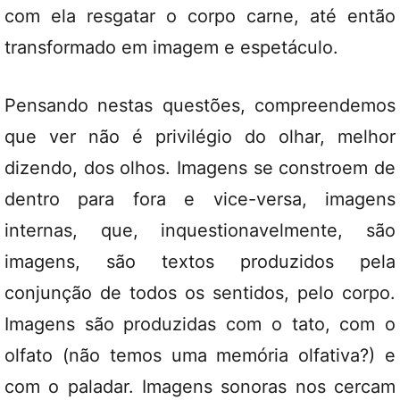
com ela resgatar o corpo carne, até então
transformado em imagem e espetáculo.
Pensando nestas questões, compreendemos
que ver não é privilégio do olhar, melhor
dizendo, dos olhos. Imagens se constroem de
dentro para fora e vice-versa, imagens
internas, que, inquestionavelmente, são
imagens, são textos produzidos pela
conjunção de todos os sentidos, pelo corpo.
Imagens são produzidas com o tato, com o
olfato (não temos uma memória olfativa?) e
com o paladar. Imagens sonoras nos cercam