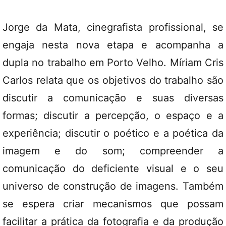
Jorge da Mata, cinegrafista profissional, se
engaja nesta nova etapa e acompanha a
dupla no trabalho em Porto Velho. Míriam Cris
Carlos relata que os objetivos do trabalho são
discutir a comunicação e suas diversas
formas; discutir a percepção, o espaço e a
experiência; discutir o poético e a poética da
imagem e do som; compreender a
comunicação do deficiente visual e o seu
universo de construção de imagens. Também
se espera criar mecanismos que possam
facilitar a prática da fotografia e da produção