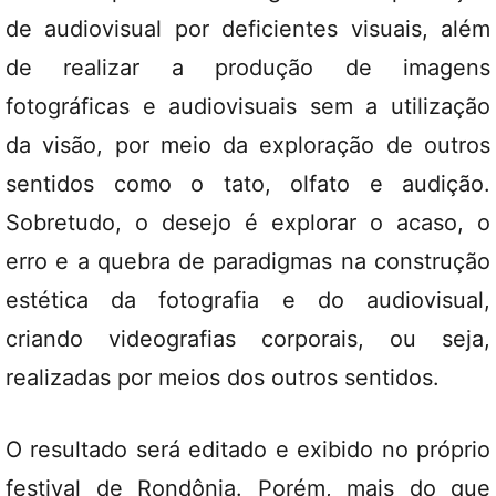
de audiovisual por deficientes visuais, além
de realizar a produção de imagens
fotográficas e audiovisuais sem a utilização
da visão, por meio da exploração de outros
sentidos como o tato, olfato e audição.
Sobretudo, o desejo é explorar o acaso, o
erro e a quebra de paradigmas na construção
estética da fotografia e do audiovisual,
criando videografias corporais, ou seja,
realizadas por meios dos outros sentidos.
O resultado será editado e exibido no próprio
festival de Rondônia. Porém, mais do que