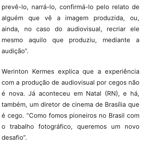
prevê-lo, narrá-lo, confirmá-lo pelo relato de
alguém que vê a imagem produzida, ou,
ainda, no caso do audiovisual, recriar ele
mesmo aquilo que produziu, mediante a
audição”.
Werinton Kermes explica que a experiência
com a produção de audiovisual por cegos não
é nova. Já aconteceu em Natal (RN), e há,
também, um diretor de cinema de Brasília que
é cego. “Como fomos pioneiros no Brasil com
o trabalho fotográfico, queremos um novo
desafio”.