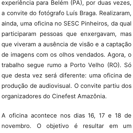
experiência para Belém (PA), por duas vezes,
a convite do fotógrafo Luís Braga. Realizaram,
ainda, uma oficina no SESC Pinheiros, da qual
participaram pessoas que enxergavam, mas
que viveram a ausência de visão e a captação
de imagens com os olhos vendados. Agora, o
trabalho segue rumo a Porto Velho (RO). Só
que desta vez será diferente: uma oficina de
produção de audiovisual. O convite partiu dos
organizadores do Cinefest Amazônia.
A oficina acontece nos dias 16, 17 e 18 de
novembro. O objetivo é resultar em um