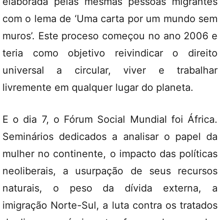
elaborada pelas mesmas pessoas migrantes
com o lema de ‘Uma carta por um mundo sem
muros’. Este proceso começou no ano 2006 e
teria como objetivo reivindicar o direito
universal a circular, viver e trabalhar
livremente em qualquer lugar do planeta.
E o dia 7, o Fórum Social Mundial foi África.
Seminários dedicados a analisar o papel da
mulher no continente, o impacto das políticas
neoliberais, a usurpação de seus recursos
naturais, o peso da dívida externa, a
imigração Norte-Sul, a luta contra os tratados