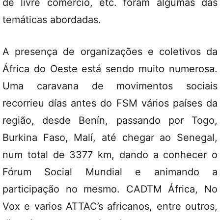
de livre comércio, etc. foram algumas das
temáticas abordadas.
A presença de organizações e coletivos da
África do Oeste está sendo muito numerosa.
Uma caravana de movimentos sociais
recorrieu días antes do FSM vários países da
região, desde Benín, passando por Togo,
Burkina Faso, Malí, até chegar ao Senegal,
num total de 3377 km, dando a conhecer o
Fórum Social Mundial e animando a
participação no mesmo. CADTM África, No
Vox e varios ATTAC’s africanos, entre outros,