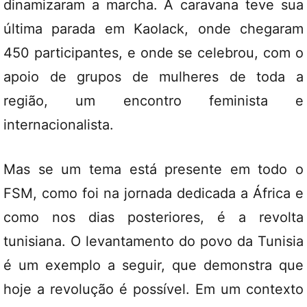
dinamizaram a marcha. A caravana teve sua
última parada em Kaolack, onde chegaram
450 participantes, e onde se celebrou, com o
apoio de grupos de mulheres de toda a
região, um encontro feminista e
internacionalista.
Mas se um tema está presente em todo o
FSM, como foi na jornada dedicada a África e
como nos dias posteriores, é a revolta
tunisiana. O levantamento do povo da Tunisia
é um exemplo a seguir, que demonstra que
hoje a revolução é possível. Em um contexto