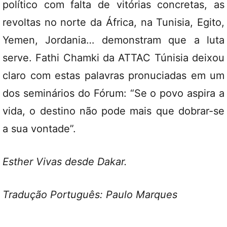
político com falta de vitórias concretas, as
revoltas no norte da África, na Tunisia, Egito,
Yemen, Jordania… demonstram que a luta
serve. Fathi Chamki da ATTAC Túnisia deixou
claro com estas palavras pronuciadas em um
dos seminários do Fórum: “Se o povo aspira a
vida, o destino não pode mais que dobrar-se
a sua vontade”.
Esther Vivas desde Dakar.
Tradução Português: Paulo Marques