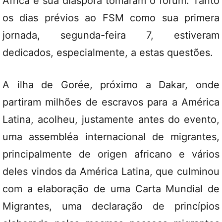
África e sua diáspora tomaram o fórum. Tanto
os dias prévios ao FSM como sua primera
jornada, segunda-feira 7, estiveram
dedicados, especialmente, a estas questões.
A ilha de Gorée, próximo a Dakar, onde
partiram milhões de escravos para a América
Latina, acolheu, justamente antes do evento,
uma assembléa internacional de migrantes,
principalmente de origen africano e vários
deles vindos da América Latina, que culminou
com a elaboração de uma Carta Mundial de
Migrantes, uma declaração de princípios