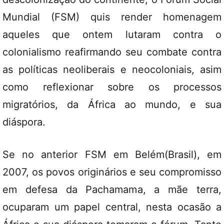
Mundial (FSM) quis render homenagem
aqueles que ontem lutaram contra o
colonialismo reafirmando seu combate contra
as políticas neoliberais e neocoloniais, asim
como reflexionar sobre os processos
migratórios, da África ao mundo, e sua
diáspora.
Se no anterior FSM em Belém(Brasil), em
2007, os povos originários e seu compromisso
em defesa da Pachamama, a mãe terra,
ocuparam um papel central, nesta ocasão a