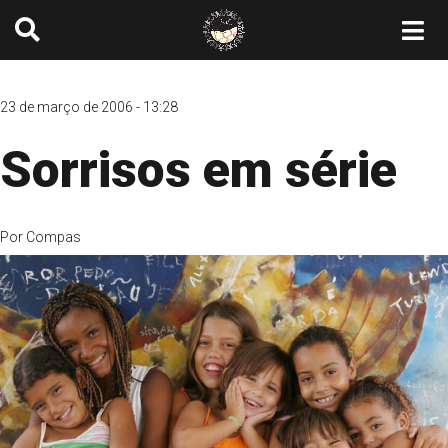
23 de março de 2006 - 13:28
Sorrisos em série
Por
Compas