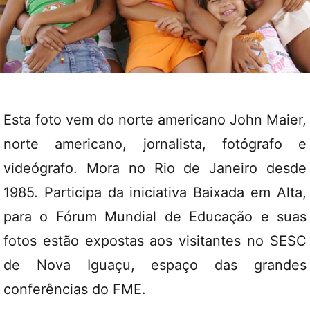
Esta foto vem do norte americano John Maier,
norte americano, jornalista, fotógrafo e
videógrafo. Mora no Rio de Janeiro desde
1985. Participa da iniciativa Baixada em Alta,
para o Fórum Mundial de Educação e suas
fotos estão expostas aos visitantes no SESC
de Nova Iguaçu, espaço das grandes
conferências do FME.