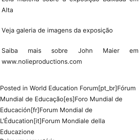
Alta
Veja
galeria
de imagens da exposição
Saiba mais sobre John Maier em
www.nolieproductions.com
Posted in
World Education Forum[pt_br]Fórum
Mundial de Educação[es]Foro Mundial de
Educación[fr]Forum Mondial de
L'Éducation[it]Forum Mondiale della
Educazione