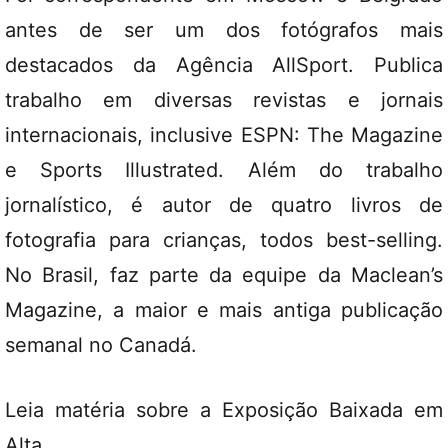
antes de ser um dos fotógrafos mais
destacados da Agência AllSport. Publica
trabalho em diversas revistas e jornais
internacionais, inclusive ESPN: The Magazine
e Sports Illustrated. Além do trabalho
jornalístico, é autor de quatro livros de
fotografia para crianças, todos best-selling.
No Brasil, faz parte da equipe da Maclean’s
Magazine, a maior e mais antiga publicação
semanal no Canadá.
Leia
matéria
sobre a Exposição Baixada em
Alta