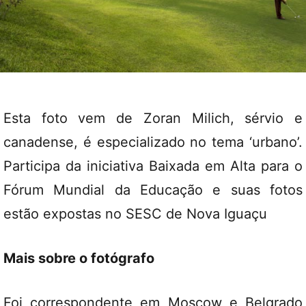
Esta foto vem de Zoran Milich, sérvio e
canadense, é especializado no tema ‘urbano’.
Participa da iniciativa Baixada em Alta para o
Fórum Mundial da Educação e suas fotos
estão expostas no SESC de Nova Iguaçu
Mais sobre o fotógrafo
Foi correspondente em Moscow e Belgrado