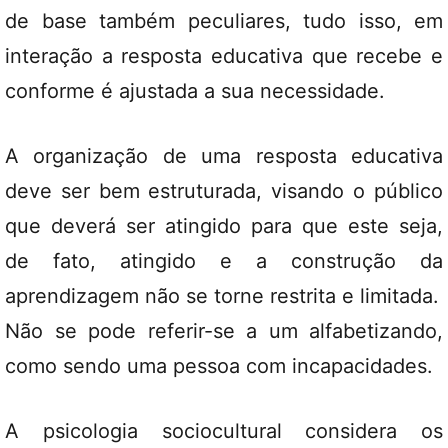
de base também peculiares, tudo isso, em
interação a resposta educativa que recebe e
conforme é ajustada a sua necessidade.
A organização de uma resposta educativa
deve ser bem estruturada, visando o público
que deverá ser atingido para que este seja,
de fato, atingido e a construção da
aprendizagem não se torne restrita e limitada.
Não se pode referir-se a um alfabetizando,
como sendo uma pessoa com incapacidades.
A psicologia sociocultural considera os