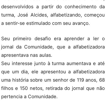
desenvolvidos a partir do conhecimento da
turma, José Alcides, alfabetizando, começou
a sentir-se estimulado com seu avanço.
Seu primeiro desafio era aprender a ler o
jornal da Comunidade, que a alfabetizadora
apresentava nas aulas.
Seu interesse junto à turma aumentava e até
que um dia, ele apresentou a alfabetizadora
uma história sobre um senhor de 119 anos, 68
filhos e 150 netos, retirada do jornal que não
pertencia a Comunidade.