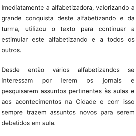
Imediatamente a alfabetizadora, valorizando a
grande conquista deste alfabetizando e da
turma, utilizou o texto para continuar a
estimular este alfabetizando e a todos os
outros.
Desde então vários alfabetizandos se
interessam por lerem os jornais e
pesquisarem assuntos pertinentes às aulas e
aos acontecimentos na Cidade e com isso
sempre trazem assuntos novos para serem
debatidos em aula.