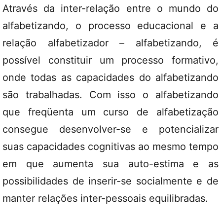
Através da inter-relação entre o mundo do
alfabetizando, o processo educacional e a
relação alfabetizador – alfabetizando, é
possível constituir um processo formativo,
onde todas as capacidades do alfabetizando
são trabalhadas. Com isso o alfabetizando
que freqüenta um curso de alfabetização
consegue desenvolver-se e potencializar
suas capacidades cognitivas ao mesmo tempo
em que aumenta sua auto-estima e as
possibilidades de inserir-se socialmente e de
manter relações inter-pessoais equilibradas.