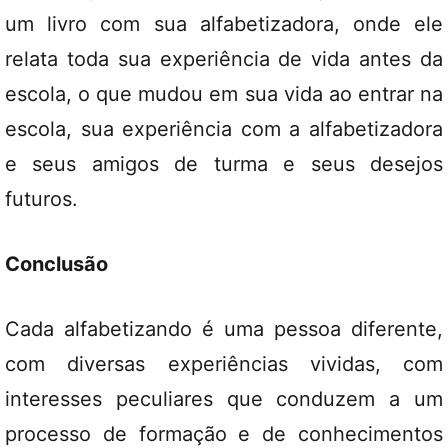
um livro com sua alfabetizadora, onde ele
relata toda sua experiência de vida antes da
escola, o que mudou em sua vida ao entrar na
escola, sua experiência com a alfabetizadora
e seus amigos de turma e seus desejos
futuros.
Conclusão
Cada alfabetizando é uma pessoa diferente,
com diversas experiências vividas, com
interesses peculiares que conduzem a um
processo de formação e de conhecimentos