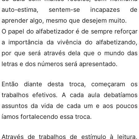
auto-estima, sentem-se incapazes de
aprender algo, mesmo que desejem muito.
O papel do alfabetizador é de sempre reforçar
a importância da vivência do alfabetizando,
por que será através dela que o mundo das
letras e dos números será apresentado.
Então diante desta troca, começaram os
trabalhos efetivos. A cada aula debatíamos
assuntos da vida de cada um e aos poucos
íamos fortalecendo essa troca.
Através de trabalhos de estímulo à leitura,