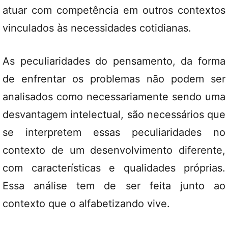
atuar com competência em outros contextos
vinculados às necessidades cotidianas.
As peculiaridades do pensamento, da forma
de enfrentar os problemas não podem ser
analisados como necessariamente sendo uma
desvantagem intelectual, são necessários que
se interpretem essas peculiaridades no
contexto de um desenvolvimento diferente,
com características e qualidades próprias.
Essa análise tem de ser feita junto ao
contexto que o alfabetizando vive.