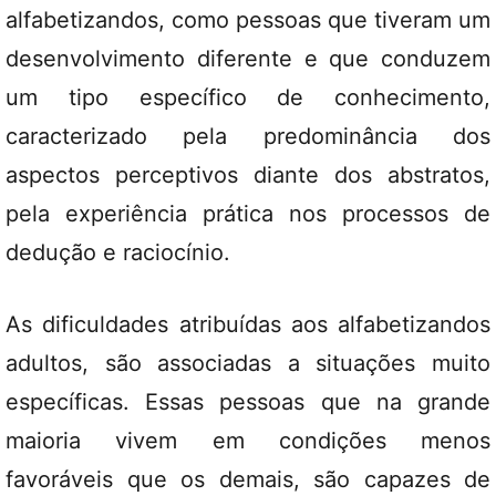
alfabetizandos, como pessoas que tiveram um
desenvolvimento diferente e que conduzem
um tipo específico de conhecimento,
caracterizado pela predominância dos
aspectos perceptivos diante dos abstratos,
pela experiência prática nos processos de
dedução e raciocínio.
As dificuldades atribuídas aos alfabetizandos
adultos, são associadas a situações muito
específicas. Essas pessoas que na grande
maioria vivem em condições menos
favoráveis que os demais, são capazes de