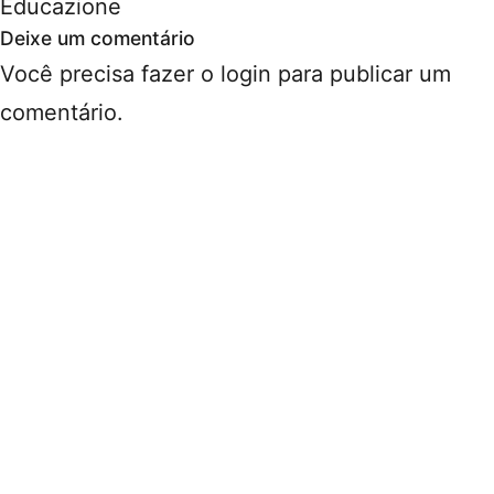
Educazione
Deixe um comentário
Você precisa fazer o
login
para publicar um
comentário.