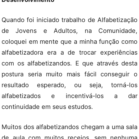
Quando foi iniciado trabalho de Alfabetização
de Jovens e Adultos, na Comunidade,
coloquei em mente que a minha função como
alfabetizadora era a de trocar experiências
com os alfabetizandos. E que através desta
postura seria muito mais fácil conseguir o
resultado esperado, ou seja, torná-los
alfabetizados e incentivá-los a dar
continuidade em seus estudos.
Muitos dos alfabetizandos chegam a uma sala
de aula com muitos receios, sem nenhuma