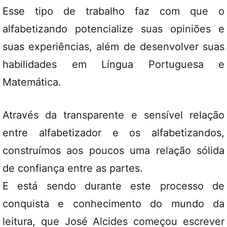
Esse tipo de trabalho faz com que o
alfabetizando potencialize suas opiniões e
suas experiências, além de desenvolver suas
habilidades em Língua Portuguesa e
Matemática.
Através da transparente e sensível relação
entre alfabetizador e os alfabetizandos,
construímos aos poucos uma relação sólida
de confiança entre as partes.
E está sendo durante este processo de
conquista e conhecimento do mundo da
leitura, que José Alcides começou escrever