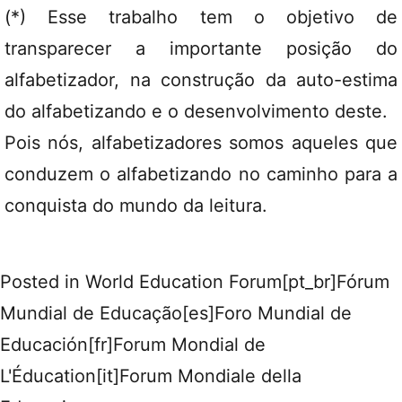
(*) Esse trabalho tem o objetivo de
transparecer a importante posição do
alfabetizador, na construção da auto-estima
do alfabetizando e o desenvolvimento deste.
Pois nós, alfabetizadores somos aqueles que
conduzem o alfabetizando no caminho para a
conquista do mundo da leitura.
Posted in
World Education Forum[pt_br]Fórum
Mundial de Educação[es]Foro Mundial de
Educación[fr]Forum Mondial de
L'Éducation[it]Forum Mondiale della