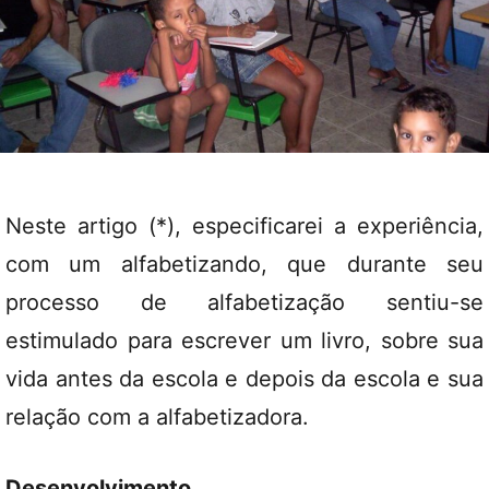
Neste artigo (*), especificarei a experiência,
com um alfabetizando, que durante seu
processo de alfabetização sentiu-se
estimulado para escrever um livro, sobre sua
vida antes da escola e depois da escola e sua
relação com a alfabetizadora.
Desenvolvimento