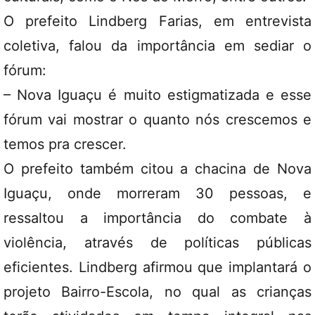
O prefeito Lindberg Farias, em entrevista
coletiva, falou da importância em sediar o
fórum:
– Nova Iguaçu é muito estigmatizada e esse
fórum vai mostrar o quanto nós crescemos e
temos pra crescer.
O prefeito também citou a chacina de Nova
Iguaçu, onde morreram 30 pessoas, e
ressaltou a importância do combate à
violência, através de políticas públicas
eficientes. Lindberg afirmou que implantará o
projeto Bairro-Escola, no qual as crianças