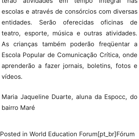
terão atividades em tempo integral nas
escolas e através de consórcios com diversas
entidades. Serão oferecidas oficinas de
teatro, esporte, música e outras atividades.
As crianças também poderão freqüentar a
Escola Popular de Comunicação Crítica, onde
aprenderão a fazer jornais, boletins, fotos e
vídeos.
Maria Jaqueline Duarte, aluna da Espocc, do
bairro Maré
Posted in
World Education Forum[pt_br]Fórum