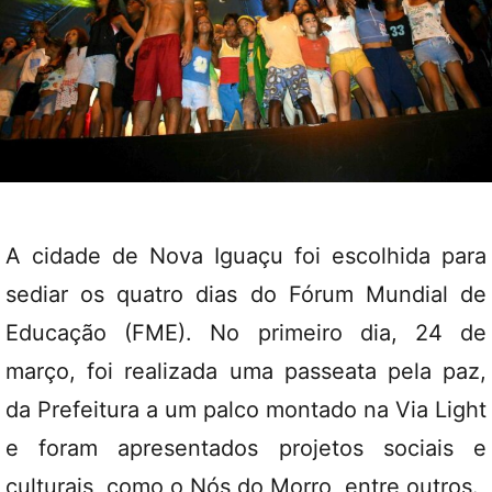
A cidade de Nova Iguaçu foi escolhida para
sediar os quatro dias do Fórum Mundial de
Educação (FME). No primeiro dia, 24 de
março, foi realizada uma passeata pela paz,
da Prefeitura a um palco montado na Via Light
e foram apresentados projetos sociais e
culturais, como o Nós do Morro, entre outros.