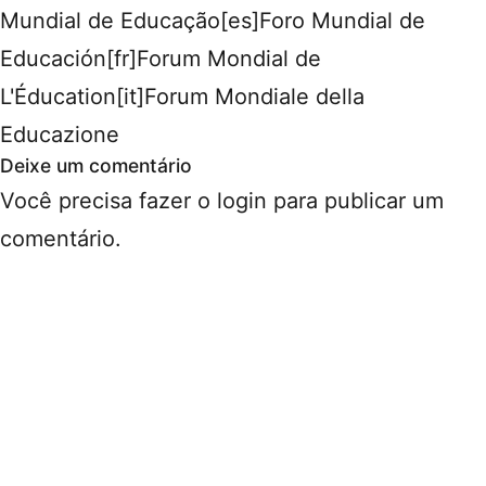
Mundial de Educação[es]Foro Mundial de
Educación[fr]Forum Mondial de
L'Éducation[it]Forum Mondiale della
Educazione
Deixe um comentário
Você precisa fazer o
login
para publicar um
comentário.