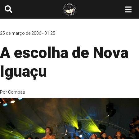
25 de março de 2006 - 01:25
A escolha de Nova
Iguaçu
Por
Compas