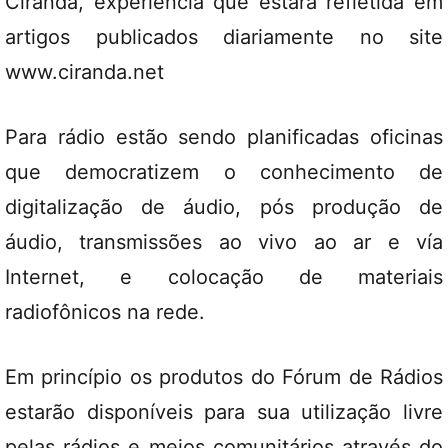
Ciranda, experiência que estará refletida em
artigos publicados diariamente no site
www.ciranda.net
Para rádio estão sendo planificadas oficinas
que democratizem o conhecimento de
digitalização de áudio, pós produção de
áudio, transmissões ao vivo ao ar e vía
Internet, e colocação de materiais
radiofônicos na rede.
Em princípio os produtos do Fórum de Rádios
estarão disponíveis para sua utilização livre
pelas rádios e meios comunitários através do