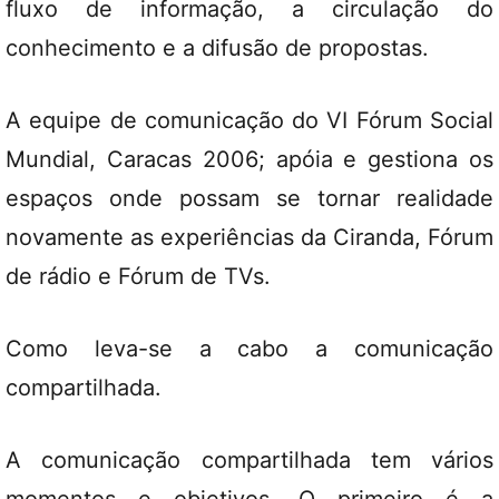
fluxo de informação, a circulação do
conhecimento e a difusão de propostas.
A equipe de comunicação do VI Fórum Social
Mundial, Caracas 2006; apóia e gestiona os
espaços onde possam se tornar realidade
novamente as experiências da Ciranda, Fórum
de rádio e Fórum de TVs.
Como leva-se a cabo a comunicação
compartilhada.
A comunicação compartilhada tem vários