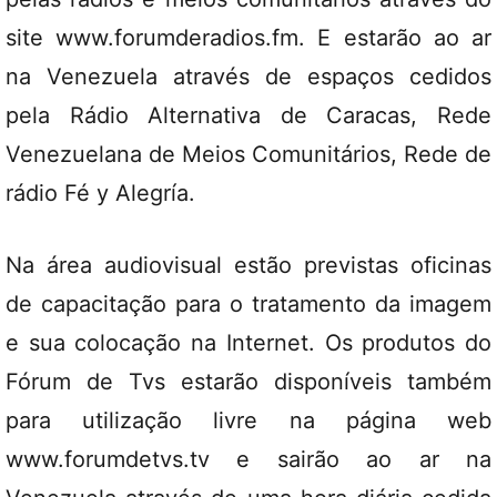
site www.forumderadios.fm. E estarão ao ar
na Venezuela através de espaços cedidos
pela Rádio Alternativa de Caracas, Rede
Venezuelana de Meios Comunitários, Rede de
rádio Fé y Alegría.
Na área audiovisual estão previstas oficinas
de capacitação para o tratamento da imagem
e sua colocação na Internet. Os produtos do
Fórum de Tvs estarão disponíveis também
para utilização livre na página web
www.forumdetvs.tv e sairão ao ar na