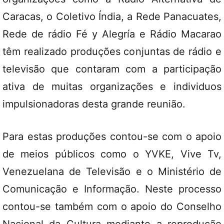
Caracas, o Coletivo Índia, a Rede Panacuates,
Rede de rádio Fé y Alegría e Rádio Macarao
têm realizado produções conjuntas de rádio e
televisão que contaram com a participação
ativa de muitas organizações e individuos
impulsionadoras desta grande reunião.
Para estas produções contou-se com o apoio
de meios públicos como o YVKE, Vive Tv,
Venezuelana de Televisão e o Ministério de
Comunicação e Informação. Neste processo
contou-se também com o apoio do Conselho