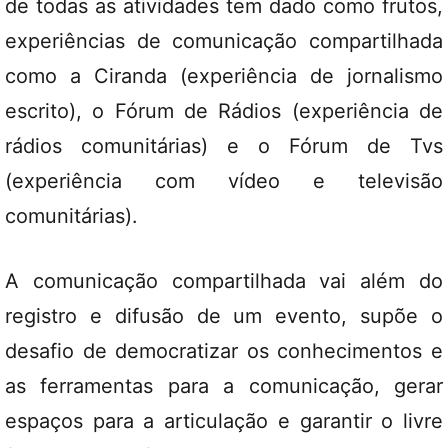
de todas as atividades tem dado como frutos,
experiências de comunicação compartilhada
como a Ciranda (experiência de jornalismo
escrito), o Fórum de Rádios (experiência de
rádios comunitárias) e o Fórum de Tvs
(experiência com vídeo e televisão
comunitárias).
A comunicação compartilhada vai além do
registro e difusão de um evento, supõe o
desafio de democratizar os conhecimentos e
as ferramentas para a comunicação, gerar
espaços para a articulação e garantir o livre