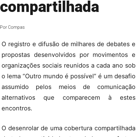
compartilhada
Por
Compas
O registro e difusão de milhares de debates e
propostas desenvolvidos por movimentos e
organizações sociais reunidos a cada ano sob
o lema “Outro mundo é possível” é um desafio
assumido pelos meios de comunicação
alternativos que comparecem à estes
encontros.
O desenrolar de uma cobertura compartilhada