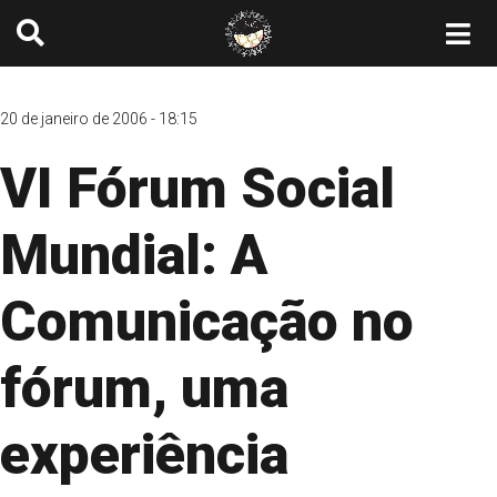
20 de janeiro de 2006 - 18:15
VI Fórum Social
Mundial: A
Comunicação no
fórum, uma
experiência