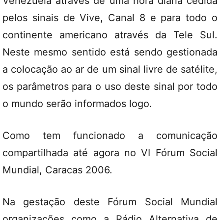
Venezuela através de uma hora diária cedida
pelos sinais de Vive, Canal 8 e para todo o
continente americano através da Tele Sul.
Neste mesmo sentido está sendo gestionada
a colocação ao ar de um sinal livre de satélite,
os parâmetros para o uso deste sinal por todo
o mundo serão informados logo.
Como tem funcionado a comunicação
compartilhada até agora no VI Fórum Social
Mundial, Caracas 2006.
Na gestação deste Fórum Social Mundial
organizações como a Rádio Alternativa de