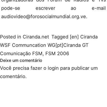
pode-se escrever ao e-mail
audiovideo@forosocialmundial.org.ve.
Posted in
Ciranda.net
Tagged
[en] Ciranda
WSF Communcation WG[pt]Ciranda GT
Comunicação FSM
,
FSM 2006
Deixe um comentário
Você precisa fazer o
login
para publicar um
comentário.