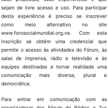
sejam de livre acesso e uso. Para participar
desta experiência é preciso se inscrever
como meio alternativo no site
www.forosocialmundial.org.ve. Com esta
inscrição se obtém uma credencial que
permite o acesso às atividades do Fórum, às
salas de imprensa, rádio e televisão e às
equipes destinadas a tornar realidade uma
comunicação mais diversa, plural e
democrática.
Para entrar em comunicação com as
organizadoras dos Fórum de Rádios e Tvs