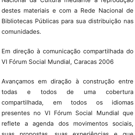
Nacional da Cultura mediante a reprodução
destes materiais e com a Rede Nacional de
Bibliotecas Públicas para sua distribuição nas
comunidades.
Em direção à comunicação compartilhada do
VI Fórum Social Mundial, Caracas 2006
Avançamos em diração à construção entre
todas e todos de uma cobertura
compartilhada, em todos os idiomas
presentes no VI Fórum Social Mundial que
reflete a agenda dos movimentos sociais,
suas propostas, suas experiências e que