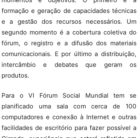
momentos e objetivos. O primeiro é a
formação e geração de capacidades técnicas
e a gestão dos recursos necessários. Um
segundo momento é a cobertura coletiva do
fórum, o registro e a difusão dos materiais
comunicacionais. E por último a distribuição,
intercâmbio e debates que geram os
produtos.
Para o VI Fórum Social Mundial tem se
planificado uma sala com cerca de 100
computadores e conexão à Internet e outras
facilidades de escritório para fazer possível a