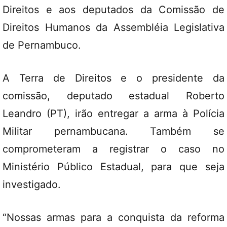
Direitos e aos deputados da Comissão de
Direitos Humanos da Assembléia Legislativa
de Pernambuco.
A Terra de Direitos e o presidente da
comissão, deputado estadual Roberto
Leandro (PT), irão entregar a arma à Polícia
Militar pernambucana. Também se
comprometeram a registrar o caso no
Ministério Público Estadual, para que seja
investigado.
“Nossas armas para a conquista da reforma