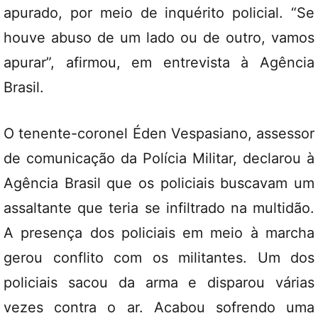
apurado, por meio de inquérito policial. “Se
houve abuso de um lado ou de outro, vamos
apurar”, afirmou, em entrevista à Agência
Brasil.
O tenente-coronel Éden Vespasiano, assessor
de comunicação da Polícia Militar, declarou à
Agência Brasil que os policiais buscavam um
assaltante que teria se infiltrado na multidão.
A presença dos policiais em meio à marcha
gerou conflito com os militantes. Um dos
policiais sacou da arma e disparou várias
vezes contra o ar. Acabou sofrendo uma