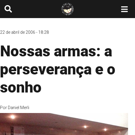
22 de abril de 2006 - 18:28
Nossas armas: a
perseverança e o
sonho
Por
Daniel Merli