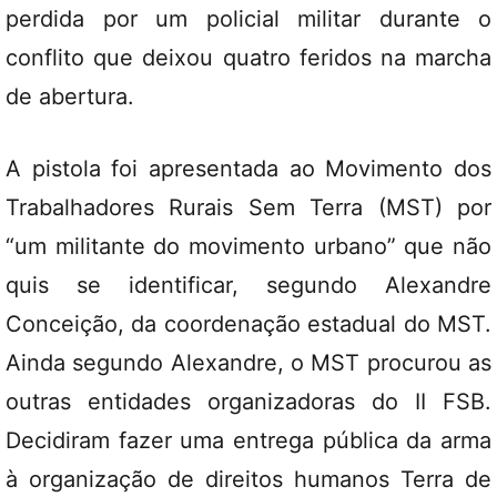
perdida por um policial militar durante o
conflito que deixou quatro feridos na marcha
de abertura.
A pistola foi apresentada ao Movimento dos
Trabalhadores Rurais Sem Terra (MST) por
“um militante do movimento urbano” que não
quis se identificar, segundo Alexandre
Conceição, da coordenação estadual do MST.
Ainda segundo Alexandre, o MST procurou as
outras entidades organizadoras do II FSB.
Decidiram fazer uma entrega pública da arma
à organização de direitos humanos Terra de