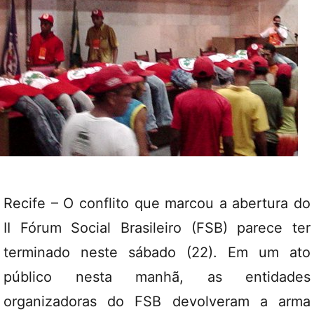
Recife – O conflito que marcou a abertura do
II Fórum Social Brasileiro (FSB) parece ter
terminado neste sábado (22). Em um ato
público nesta manhã, as entidades
organizadoras do FSB devolveram a arma