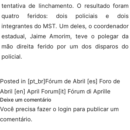
tentativa de linchamento. O resultado foram
quatro feridos: dois policiais e dois
integrantes do MST. Um deles, o coordenador
estadual, Jaime Amorim, teve o polegar da
mão direita ferido por um dos disparos do
policial.
Posted in
[pt_br]Fórum de Abril [es] Foro de
Abril [en] April Forum[it] Fórum di Aprille
Deixe um comentário
Você precisa fazer o
login
para publicar um
comentário.