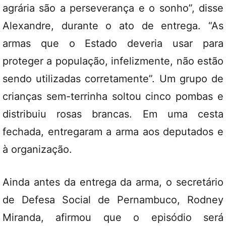
agrária são a perseverança e o sonho”, disse
Alexandre, durante o ato de entrega. “As
armas que o Estado deveria usar para
proteger a população, infelizmente, não estão
sendo utilizadas corretamente”. Um grupo de
crianças sem-terrinha soltou cinco pombas e
distribuiu rosas brancas. Em uma cesta
fechada, entregaram a arma aos deputados e
à organização.
Ainda antes da entrega da arma, o secretário
de Defesa Social de Pernambuco, Rodney
Miranda, afirmou que o episódio será