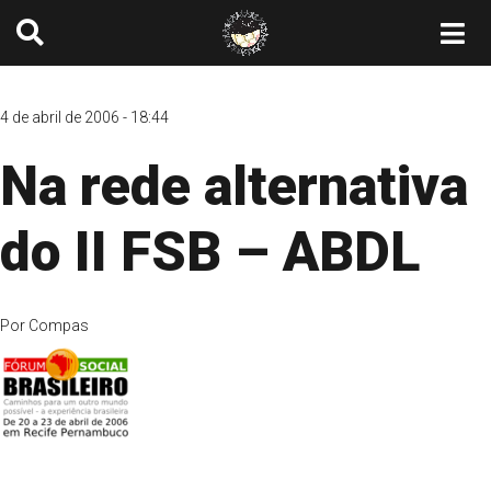
4 de abril de 2006 - 18:44
Na rede alternativa
do II FSB – ABDL
Por
Compas