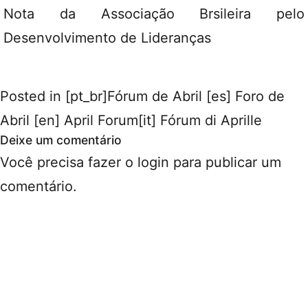
Nota da Associação Brsileira pelo
Desenvolvimento de Lideranças
Posted in
[pt_br]Fórum de Abril [es] Foro de
Abril [en] April Forum[it] Fórum di Aprille
Deixe um comentário
Você precisa fazer o
login
para publicar um
comentário.