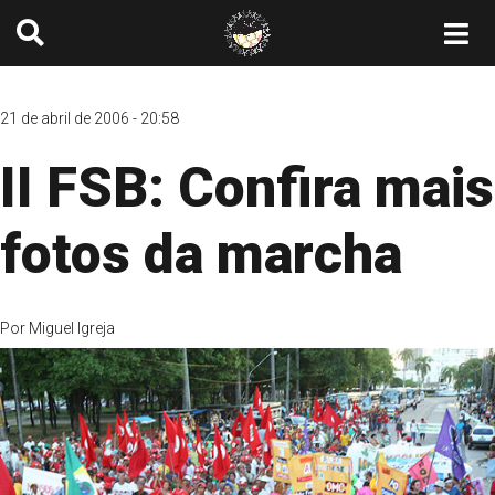
21 de abril de 2006 - 20:58
II FSB: Confira mais
fotos da marcha
Por
Miguel Igreja