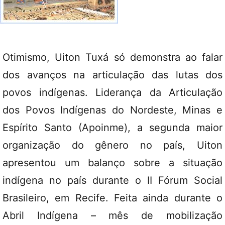
Otimismo, Uiton Tuxá só demonstra ao falar
dos avanços na articulação das lutas dos
povos indígenas. Liderança da Articulação
dos Povos Indígenas do Nordeste, Minas e
Espírito Santo (Apoinme), a segunda maior
organização do gênero no país, Uiton
apresentou um balanço sobre a situação
indígena no país durante o II Fórum Social
Brasileiro, em Recife. Feita ainda durante o
Abril Indígena – mês de mobilização