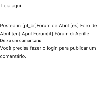
Leia aqui
Posted in
[pt_br]Fórum de Abril [es] Foro de
Abril [en] April Forum[it] Fórum di Aprille
Deixe um comentário
Você precisa fazer o
login
para publicar um
comentário.