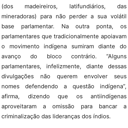
(dos madeireiros, latifundiários, das
mineradoras) para não perder a sua volátil
base parlamentar. Na outra ponta, os
parlamentares que tradicionalmente apoiavam
o movimento indígena sumiram diante do
avanço do bloco contrário. “Alguns
parlamentares, infelizmente, diante dessas
divulgações não querem envolver seus
nomes defendendo a questão indígena”,
afirma, dizendo que os antiindígenas
aproveitaram a omissão para bancar a
criminalização das lideranças dos índios.