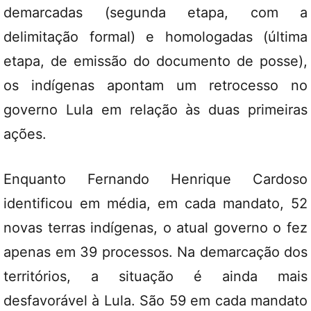
demarcadas (segunda etapa, com a
delimitação formal) e homologadas (última
etapa, de emissão do documento de posse),
os indígenas apontam um retrocesso no
governo Lula em relação às duas primeiras
ações.
Enquanto Fernando Henrique Cardoso
identificou em média, em cada mandato, 52
novas terras indígenas, o atual governo o fez
apenas em 39 processos. Na demarcação dos
territórios, a situação é ainda mais
desfavorável à Lula. São 59 em cada mandato