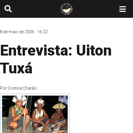
8 de maio de 2006 - 16:22
Entrevista: Uiton
Tuxá
Por
Cristina Charão