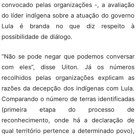
convocado pelas organizações -, a avaliação
do líder indígena sobre a atuação do governo
Lula é branda no que diz respeito à
possibilidade de diálogo.
“Não se pode negar que podemos conversar
com eles”, disse Uiton. Já os números
recolhidos pelas organizações explicam as
razões da decepção dos indígenas com Lula.
Comparando o número de terras identificadas
(primeira etapa do processo de
reconhecimento, onde há a declaração de
qual território pertence a determinado povo),