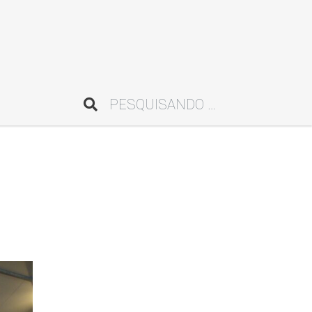
Pesquisar