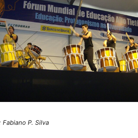
: Fabiano P. Silva