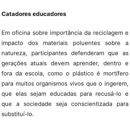
Catadores educadores
Em oficina sobre importância da reciclagem e
impacto dos materiais poluentes sobre a
natureza, participantes defenderam que as
gerações atuais devem aprender, dentro e
fora da escola, como o plástico é mortífero
para muitos organismos vivos que o ingerem,
que elas sejam educadas para recusá-lo e
que a sociedade seja conscientizada para
substituí-lo.