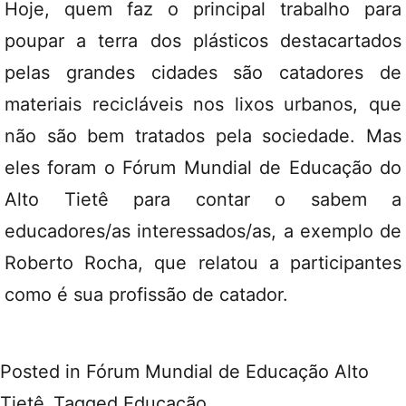
Hoje, quem faz o principal trabalho para
poupar a terra dos plásticos destacartados
pelas grandes cidades são catadores de
materiais recicláveis nos lixos urbanos, que
não são bem tratados pela sociedade. Mas
eles foram o Fórum Mundial de Educação do
Alto Tietê para contar o sabem a
educadores/as interessados/as, a exemplo de
Roberto Rocha, que relatou a participantes
como é sua profissão de catador.
Posted in
Fórum Mundial de Educação Alto
Tietê
Tagged
Educação