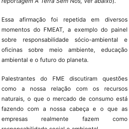
reportagem A Terra Sem Nós, ver abaixo
).
Essa afirmação foi repetida em diversos
momentos do FMEAT, a exemplo do painel
sobre responsabilidade sócio-ambiental e
oficinas sobre meio ambiente, educação
ambiental e o futuro do planeta.
Palestrantes do FME discutiram questões
como a nossa relação com os recursos
naturais, o que o mercado de consumo está
fazendo com a nossa cabeça e o que as
empresas realmente fazem como