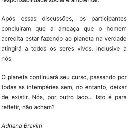
responsabilidade social e ambiental.
Após essas discussões, os participantes
concluiram que a ameaça que o homem
acredita estar fazendo ao planeta na verdade
atingirá a todos os seres vivos, inclusive a
nós.
O planeta continuará seu curso, passando por
todas as intempéries sem, no entanto, deixar
de existir. Nós, por outro lado… Isto é para
refletir, não acham?
Adriana Bravim