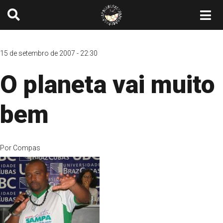
15 de setembro de 2007 - 22:30
O planeta vai muito
bem
Por
Compas