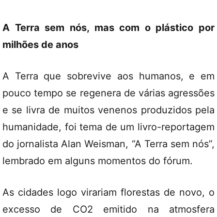
A Terra sem nós, mas com o plástico por
milhões de anos
A Terra que sobrevive aos humanos, e em
pouco tempo se regenera de várias agressões
e se livra de muitos venenos produzidos pela
humanidade, foi tema de um livro-reportagem
do jornalista Alan Weisman, “A Terra sem nós”,
lembrado em alguns momentos do fórum.
As cidades logo virariam florestas de novo, o
excesso de CO2 emitido na atmosfera