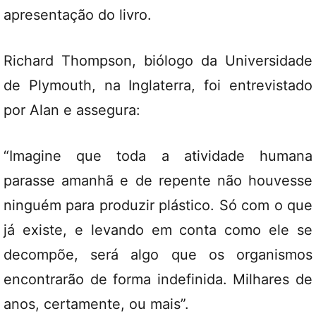
apresentação do livro.
Richard Thompson, biólogo da Universidade
de Plymouth, na Inglaterra, foi entrevistado
por Alan e assegura:
“Imagine que toda a atividade humana
parasse amanhã e de repente não houvesse
ninguém para produzir plástico. Só com o que
já existe, e levando em conta como ele se
decompõe, será algo que os organismos
encontrarão de forma indefinida. Milhares de
anos, certamente, ou mais”.