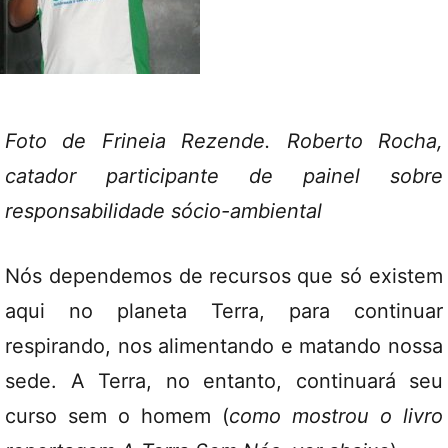
Foto de Frineia Rezende. Roberto Rocha,
catador participante de painel sobre
responsabilidade sócio-ambiental
Nós dependemos de recursos que só existem
aqui no planeta Terra, para continuar
respirando, nos alimentando e matando nossa
sede. A Terra, no entanto, continuará seu
curso sem o homem (
como mostrou o livro