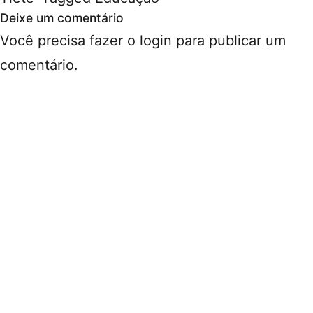
Deixe um comentário
Você precisa fazer o
login
para publicar um
comentário.