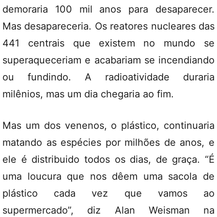
demoraria 100 mil anos para desaparecer.
Mas desapareceria. Os reatores nucleares das
441 centrais que existem no mundo se
superaqueceriam e acabariam se incendiando
ou fundindo. A radioatividade duraria
milênios, mas um dia chegaria ao fim.
Mas um dos venenos, o plástico, continuaria
matando as espécies por milhões de anos, e
ele é distribuido todos os dias, de graça. “É
uma loucura que nos dêem uma sacola de
plástico cada vez que vamos ao
supermercado”, diz Alan Weisman na