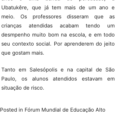
Ubatukêre, que já tem mais de um ano e
meio. Os professores disseram que as
crianças atendidas acabam tendo um
desmpenho muito bom na escola, e em todo
seu contexto social. Por aprenderem do jeito
que gostam mais.
Tanto em Salesópolis e na capital de São
Paulo, os alunos atendidos estavam em
situação de risco.
Posted in
Fórum Mundial de Educação Alto