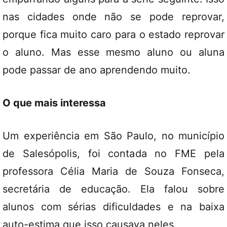
nas cidades onde não se pode reprovar,
porque fica muito caro para o estado reprovar
o aluno. Mas esse mesmo aluno ou aluna
pode passar de ano aprendendo muito.
O que mais interessa
Um experiência em São Paulo, no município
de Salesópolis, foi contada no FME pela
professora Célia Maria de Souza Fonseca,
secretária de educação. Ela falou sobre
alunos com sérias dificuldades e na baixa
auto-estima que isso causava neles.