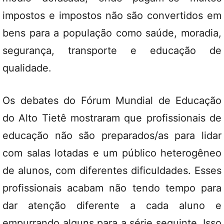
impostos e impostos não são convertidos em
bens para a população como saúde, moradia,
segurança, transporte e educação de
qualidade.
Os debates do Fórum Mundial de Educação
do Alto Tietê mostraram que profissionais de
educação não são preparados/as para lidar
com salas lotadas e um público heterogêneo
de alunos, com diferentes dificuldades. Esses
profissionais acabam não tendo tempo para
dar atenção diferente a cada aluno e
empurrando alguns para a série seguinte. Isso