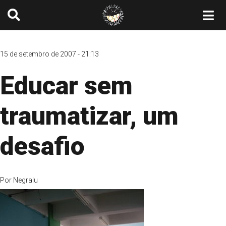
15 de setembro de 2007 - 21:13
Educar sem
traumatizar, um
desafio
Por
Negralu