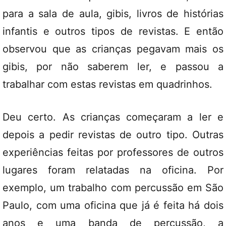
para a sala de aula, gibis, livros de histórias
infantis e outros tipos de revistas. E então
observou que as crianças pegavam mais os
gibis, por não saberem ler, e passou a
trabalhar com estas revistas em quadrinhos.
Deu certo. As crianças começaram a ler e
depois a pedir revistas de outro tipo. Outras
experiências feitas por professores de outros
lugares foram relatadas na oficina. Por
exemplo, um trabalho com percussão em São
Paulo, com uma oficina que já é feita há dois
anos e uma banda de percussão, a