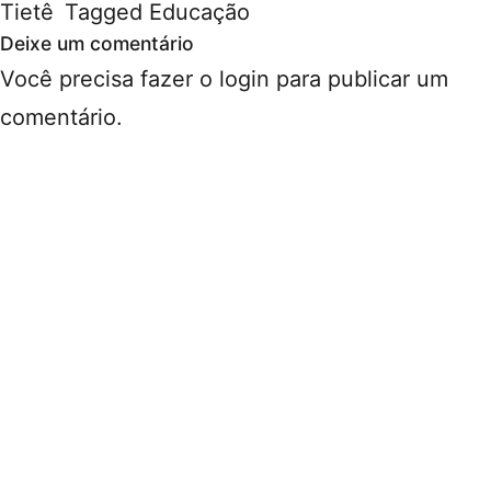
Tietê
Tagged
Educação
Deixe um comentário
Você precisa fazer o
login
para publicar um
comentário.