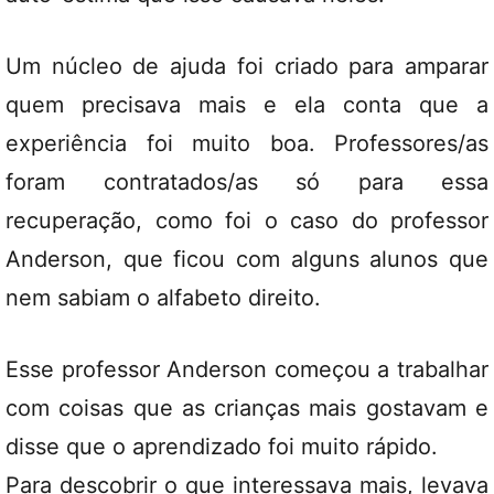
Um núcleo de ajuda foi criado para amparar
quem precisava mais e ela conta que a
experiência foi muito boa. Professores/as
foram contratados/as só para essa
recuperação, como foi o caso do professor
Anderson, que ficou com alguns alunos que
nem sabiam o alfabeto direito.
Esse professor Anderson começou a trabalhar
com coisas que as crianças mais gostavam e
disse que o aprendizado foi muito rápido.
Para descobrir o que interessava mais, levava