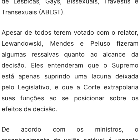
de Lésbicas, Gays, Bissexuais, Travestis e
Transexuais (ABLGT).
Apesar de todos terem votado com o relator,
Lewandowski, Mendes e Peluso fizeram
algumas ressalvas quanto ao alcance da
decisão. Eles entenderam que o Supremo
está apenas suprindo uma lacuna deixada
pelo Legislativo, e que a Corte extrapolaria
suas funções ao se posicionar sobre os
efeitos da decisão.
De acordo com os ministros, o