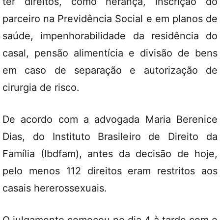
ter direitos, como herança, inscrição do
parceiro na Previdência Social e em planos de
saúde, impenhorabilidade da residência do
casal, pensão alimentícia e divisão de bens
em caso de separação e autorização de
cirurgia de risco.
De acordo com a advogada Maria Berenice
Dias, do Instituto Brasileiro de Direito da
Família (Ibdfam), antes da decisão de hoje,
pelo menos 112 direitos eram restritos aos
casais hererossexuais.