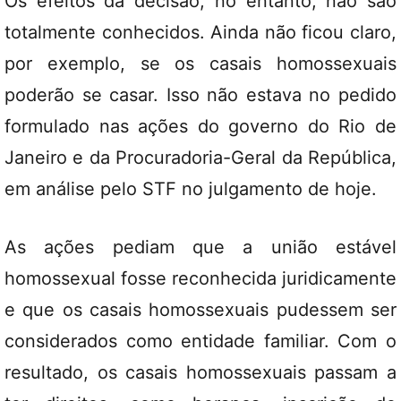
Os efeitos da decisão, no entanto, não são
totalmente conhecidos. Ainda não ficou claro,
por exemplo, se os casais homossexuais
poderão se casar. Isso não estava no pedido
formulado nas ações do governo do Rio de
Janeiro e da Procuradoria-Geral da República,
em análise pelo STF no julgamento de hoje.
As ações pediam que a união estável
homossexual fosse reconhecida juridicamente
e que os casais homossexuais pudessem ser
considerados como entidade familiar. Com o
resultado, os casais homossexuais passam a