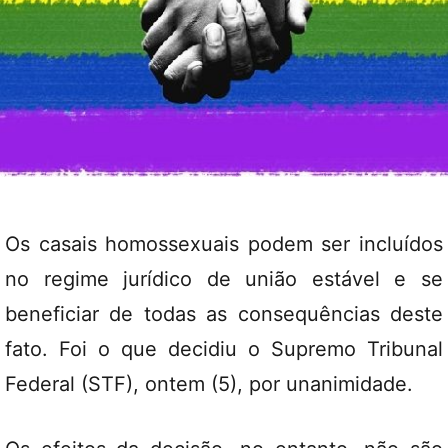
Os casais homossexuais podem ser incluídos
no regime jurídico de união estável e se
beneficiar de todas as consequências deste
fato. Foi o que decidiu o Supremo Tribunal
Federal (STF), ontem (5), por unanimidade.