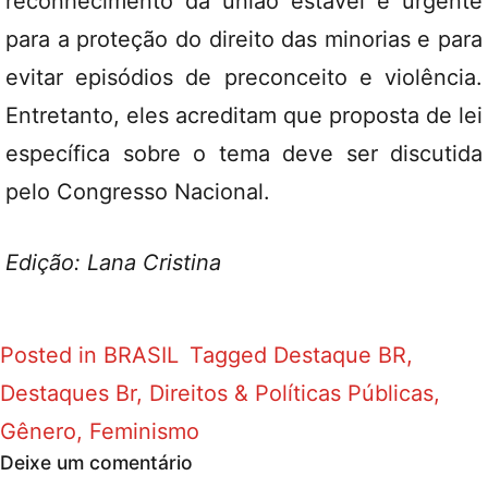
reconhecimento da união estável é urgente
para a proteção do direito das minorias e para
evitar episódios de preconceito e violência.
Entretanto, eles acreditam que proposta de lei
específica sobre o tema deve ser discutida
pelo Congresso Nacional.
Edição: Lana Cristina
Posted in
BRASIL
Tagged
Destaque BR
,
Destaques Br
,
Direitos & Políticas Públicas
,
Gênero, Feminismo
Deixe um comentário