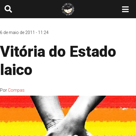
6 de maio de 2011 - 11:24
Vitória do Estado
laico
Por
Compas