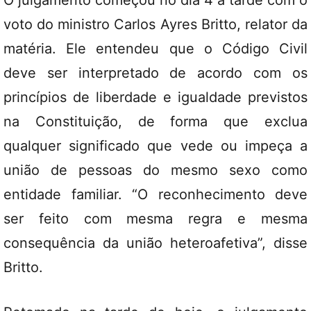
O julgamento começou no dia 4 à tarde com o
voto do ministro Carlos Ayres Britto, relator da
matéria. Ele entendeu que o Código Civil
deve ser interpretado de acordo com os
princípios de liberdade e igualdade previstos
na Constituição, de forma que exclua
qualquer significado que vede ou impeça a
união de pessoas do mesmo sexo como
entidade familiar. “O reconhecimento deve
ser feito com mesma regra e mesma
consequência da união heteroafetiva”, disse
Britto.