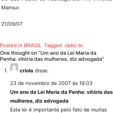
Mansur.
21/09/07
Posted in
BRASIL
Tagged
.rádio br
One thought on “
Um ano da Lei Maria da
Penha: vitória das mulheres, diz advogada
”
criola
disse:
23 de novembro de 2007 às 19:03
Um ano da Lei Maria da Penha: vitória das
mulheres, diz advogada
Esta lei é importante pelo fato de muitas