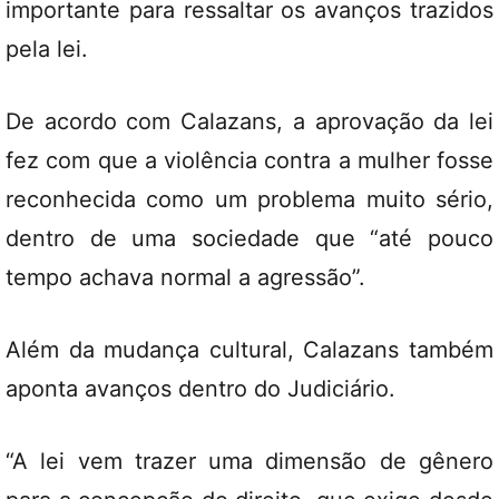
importante para ressaltar os avanços trazidos
pela lei.
De acordo com Calazans, a aprovação da lei
fez com que a violência contra a mulher fosse
reconhecida como um problema muito sério,
dentro de uma sociedade que “até pouco
tempo achava normal a agressão”.
Além da mudança cultural, Calazans também
aponta avanços dentro do Judiciário.
“A lei vem trazer uma dimensão de gênero