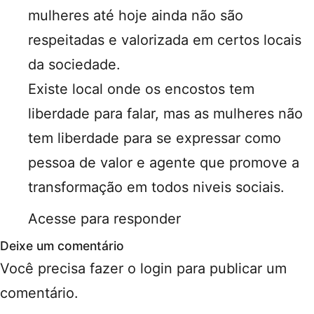
mulheres até hoje ainda não são
respeitadas e valorizada em certos locais
da sociedade.
Existe local onde os encostos tem
liberdade para falar, mas as mulheres não
tem liberdade para se expressar como
pessoa de valor e agente que promove a
transformação em todos niveis sociais.
Acesse para responder
Deixe um comentário
Você precisa fazer o
login
para publicar um
comentário.