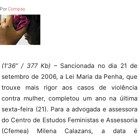
Por
Compas
(1’36” / 377 Kb)
– Sancionada no dia 21 de
setembro de 2006, a Lei Maria da Penha, que
trouxe mais rigor aos casos de violência
contra mulher, completou um ano na última
sexta-feira (21). Para a advogada e assessora
do Centro de Estudos Feministas e Assessoria
(Cfemea) Milena Calazans, a data é