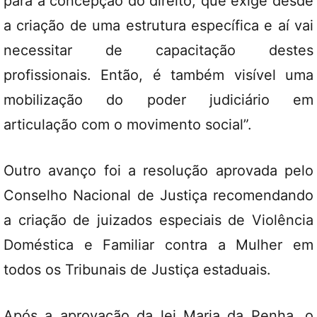
para a concepção do direito, que exige desde
a criação de uma estrutura específica e aí vai
necessitar de capacitação destes
profissionais. Então, é também visível uma
mobilização do poder judiciário em
articulação com o movimento social”.
Outro avanço foi a resolução aprovada pelo
Conselho Nacional de Justiça recomendando
a criação de juizados especiais de Violência
Doméstica e Familiar contra a Mulher em
todos os Tribunais de Justiça estaduais.
Após a aprovação da lei Maria da Penha, o