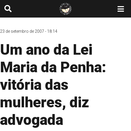
23 de setembro de 2007 - 18:14
Um ano da Lei
Maria da Penha:
vitória das
mulheres, diz
advogada