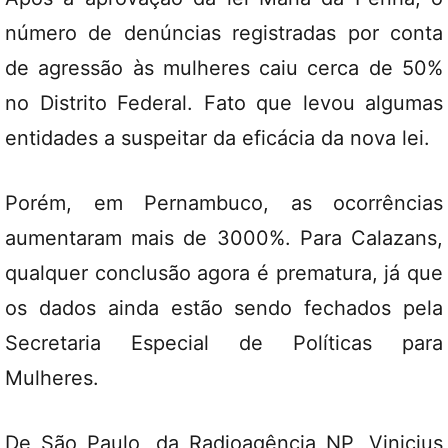
número de denúncias registradas por conta
de agressão às mulheres caiu cerca de 50%
no Distrito Federal. Fato que levou algumas
entidades a suspeitar da eficácia da nova lei.
Porém, em Pernambuco, as ocorrências
aumentaram mais de 3000%. Para Calazans,
qualquer conclusão agora é prematura, já que
os dados ainda estão sendo fechados pela
Secretaria Especial de Políticas para
Mulheres.
De São Paulo, da Radioagência NP, Vinicius