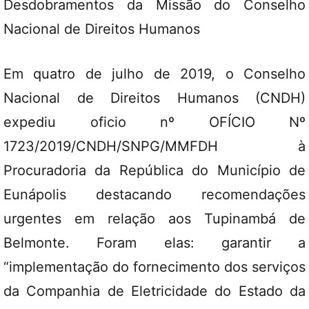
Desdobramentos da Missão do Conselho
Nacional de Direitos Humanos
Em quatro de julho de 2019, o Conselho
Nacional de Direitos Humanos (CNDH)
expediu oficio nº OFÍCIO Nº
1723/2019/CNDH/SNPG/MMFDH à
Procuradoria da República do Município de
Eunápolis destacando recomendações
urgentes em relação aos Tupinambá de
Belmonte. Foram elas: garantir a
“implementação do fornecimento dos serviços
da Companhia de Eletricidade do Estado da