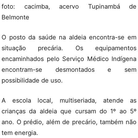
foto: cacimba, acervo Tupinambá de
Belmonte
O posto da saúde na aldeia encontra-se em
situação precária. Os equipamentos
encaminhados pelo Serviço Médico Indígena
encontram-se desmontados e sem
possibilidade de uso.
A escola local, multiseriada, atende as
crianças da aldeia que cursam do 1º ao 5º
ano. O prédio, além de precário, também não
tem energia.