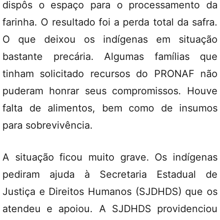
dispôs o espaço para o processamento da
farinha. O resultado foi a perda total da safra.
O que deixou os indígenas em situação
bastante precária. Algumas famílias que
tinham solicitado recursos do PRONAF não
puderam honrar seus compromissos. Houve
falta de alimentos, bem como de insumos
para sobrevivência.
A situação ficou muito grave. Os indígenas
pediram ajuda à Secretaria Estadual de
Justiça e Direitos Humanos (SJDHDS) que os
atendeu e apoiou. A SJDHDS providenciou