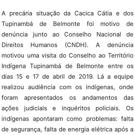
A precária situação da Cacica Cátia e dos
Tupinambá de Belmonte foi motivo de
denúncia junto ao Conselho Nacional de
Direitos Humanos (CNDH). A denúncia
motivou uma visita do Conselho ao Território
Indígena Tupinambá de Belmonte entre os
dias 15 e 17 de abril de 2019. Lá a equipe
realizou audiência com os indígenas, onde
foram apresentados os andamentos das
ações judiciais e inquéritos policiais. Os
indígenas apontaram como problemas: falta
de segurança, falta de energia elétrica após a