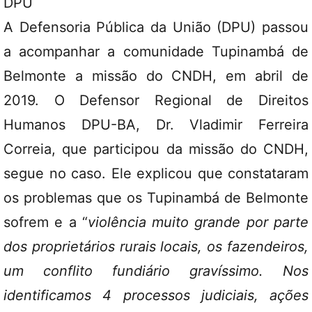
DPU
A Defensoria Pública da União (DPU) passou
a acompanhar a comunidade Tupinambá de
Belmonte a missão do CNDH, em abril de
2019. O Defensor Regional de Direitos
Humanos DPU-BA, Dr. Vladimir Ferreira
Correia, que participou da missão do CNDH,
segue no caso. Ele explicou que constataram
os problemas que os Tupinambá de Belmonte
sofrem e a “
violência muito grande por parte
dos proprietários rurais locais, os fazendeiros,
um conflito fundiário gravíssimo. Nos
identificamos 4 processos judiciais, ações