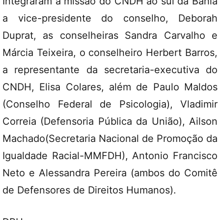
Integraram a missão do CNDH ao sul da Bahia
a vice-presidente do conselho, Deborah
Duprat, as conselheiras Sandra Carvalho e
Márcia Teixeira, o conselheiro Herbert Barros,
a representante da secretaria-executiva do
CNDH, Elisa Colares, além de Paulo Maldos
(Conselho Federal de Psicologia), Vladimir
Correia (Defensoria Pública da União), Ailson
Machado(Secretaria Nacional de Promoção da
Igualdade Racial-MMFDH), Antonio Francisco
Neto e Alessandra Pereira (ambos do Comitê
de Defensores de Direitos Humanos).