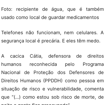
Foto: recipiente de água, que é também
usado como local de guardar medicamentos
Telefones não funcionam, nem celulares. A
segurança local é precária. E eles têm medo.
A cacica Cátia, defensora de direitos
humanos reconhecida pelo Programa
Nacional de Proteção dos Defensores de
Direitos Humanos (PPDDH) como pessoa em
situação de risco e vulnerabilidade, comenta
que “(…) como estou sob risco de morte, de