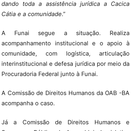
dando toda a assistência jurídica a Cacica
Cátia e a comunidade
.”
A Funai segue a situação. Realiza
acompanhamento institucional e o apoio à
comunidade, com logística, articulação
interinstitucional e defesa jurídica por meio da
Procuradoria Federal junto à Funai.
A Comissão de Direitos Humanos da OAB -BA
acompanha o caso.
Já a Comissão de Direitos Humanos e