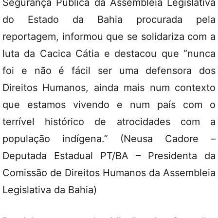
Segurança Pública da Assembleia Legislativa
do Estado da Bahia procurada pela
reportagem, informou que se solidariza com a
luta da Cacica Cátia e destacou que “nunca
foi e não é fácil ser uma defensora dos
Direitos Humanos, ainda mais num contexto
que estamos vivendo e num país com o
terrível histórico de atrocidades com a
população indígena.” (Neusa Cadore –
Deputada Estadual PT/BA – Presidenta da
Comissão de Direitos Humanos da Assembleia
Legislativa da Bahia)