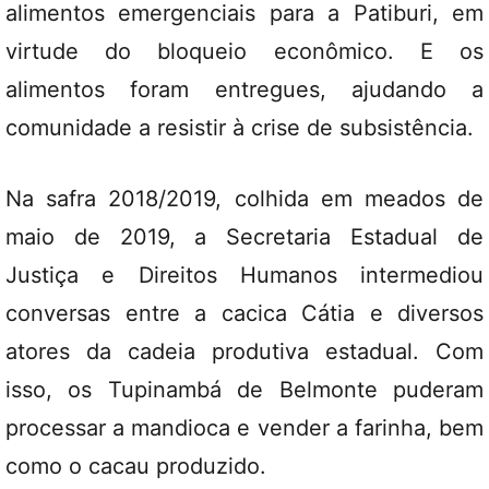
alimentos emergenciais para a Patiburi, em
virtude do bloqueio econômico. E os
alimentos foram entregues, ajudando a
comunidade a resistir à crise de subsistência.
Na safra 2018/2019, colhida em meados de
maio de 2019, a Secretaria Estadual de
Justiça e Direitos Humanos intermediou
conversas entre a cacica Cátia e diversos
atores da cadeia produtiva estadual. Com
isso, os Tupinambá de Belmonte puderam
processar a mandioca e vender a farinha, bem
como o cacau produzido.