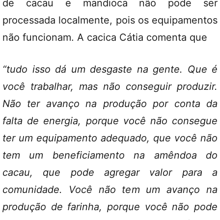
de cacau e mandioca não pode ser
processada localmente, pois os equipamentos
não funcionam. A cacica Cátia comenta que
“tudo isso dá um desgaste na gente. Que é
você trabalhar, mas não conseguir produzir.
Não ter avanço na produção por conta da
falta de energia, porque você não consegue
ter um equipamento adequado, que você não
tem um beneficiamento na amêndoa do
cacau, que pode agregar valor para a
comunidade. Você não tem um avanço na
produção de farinha, porque você não pode