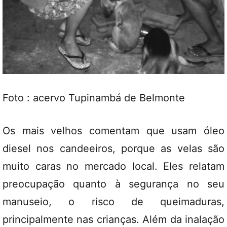
Foto : acervo Tupinambá de Belmonte
Os mais velhos comentam que usam óleo
diesel nos candeeiros, porque as velas são
muito caras no mercado local. Eles relatam
preocupação quanto à segurança no seu
manuseio, o risco de queimaduras,
principalmente nas crianças. Além da inalação