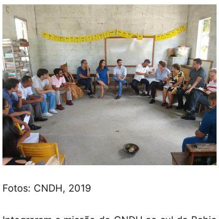
Fotos: CNDH, 2019