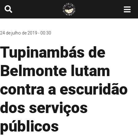
24 de julho de 2019 - 00:30
Tupinambás de
Belmonte lutam
contra a escuridão
dos serviços
públicos