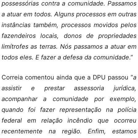
possessórias contra a comunidade. Passamos
a atuar em todos. Alguns processos em outras
instâncias também, processos movidos pelos
fazendeiros locais, donos de propriedades
limítrofes as terras. Nós passamos a atuar em
todos eles. E fazer a defesa da comunidade
.”
Correia comentou ainda que a DPU passou “
a
assistir e prestar assessoria jurídica,
acompanhar a comunidade por exemplo,
quando foi fazer representação na polícia
federal em relação incêndio que ocorreu
recentemente na região. Enfim, estamos