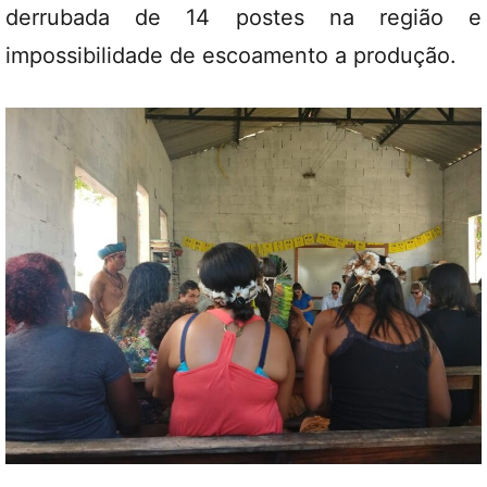
derrubada de 14 postes na região e
impossibilidade de escoamento a produção.