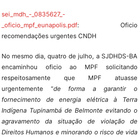
sei_mdh_-_0835627_-
_oficio_mpf_eunapolis.pdf
: Oficio
recomendações urgentes CNDH
No mesmo dia, quatro de julho, a SJDHDS-BA
encaminhou oficio ao MPF solicitando
respeitosamente que MPF atuasse
urgentemente “
de forma a garantir o
fornecimento de energia elétrica à Terra
Indígena Tupinambá de Belmonte evitando o
agravamento da situação de violação de
Direitos Humanos e minorando o risco de vida