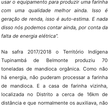
usar o equipamento para produzir uma farinha
com uma qualidade melhor ainda. Isso é
geração de renda, isso é auto-estima. E nada
disso nós podemos contar ainda, por conta da
falta de energia elétrica”.
Na safra 2017/2018 o Território Indígena
Tupinambá de Belmonte produziu 70
toneladas de mandioca orgânica. Como não
há energia, não puderam processar a farinha
de mandioca. E a casa de farinha vizinha,
localizada no Distrito a cerca de 16km de
distância e que normalmente os auxiliava, não