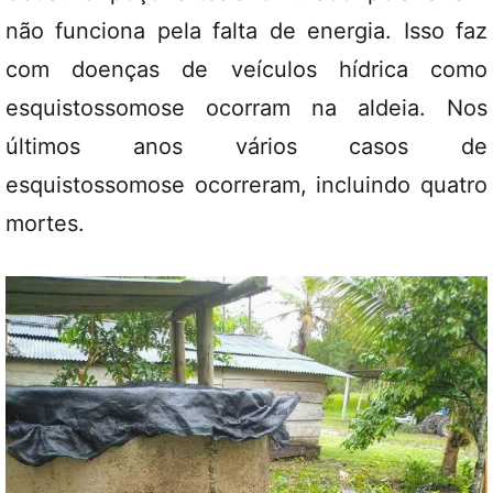
não funciona pela falta de energia. Isso faz
com doenças de veículos hídrica como
esquistossomose ocorram na aldeia. Nos
últimos anos vários casos de
esquistossomose ocorreram, incluindo quatro
mortes.