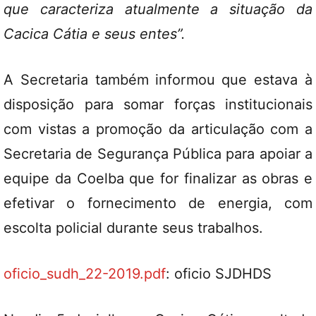
que caracteriza atualmente a situação da
Cacica Cátia e seus entes”.
A Secretaria também informou que estava à
disposição para somar forças institucionais
com vistas a promoção da articulação com a
Secretaria de Segurança Pública para apoiar a
equipe da Coelba que for finalizar as obras e
efetivar o fornecimento de energia, com
escolta policial durante seus trabalhos.
oficio_sudh_22-2019.pdf
: oficio SJDHDS