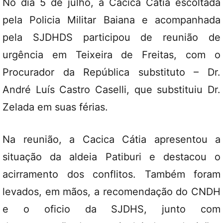
No dia 5 de julho, a Cacica Cátia escoltada
pela Policia Militar Baiana e acompanhada
pela SJDHDS participou de reunião de
urgência em Teixeira de Freitas, com o
Procurador da República substituto – Dr.
André Luís Castro Caselli, que substituiu Dr.
Zelada em suas férias.
Na reunião, a Cacica Cátia apresentou a
situação da aldeia Patiburi e destacou o
acirramento dos conflitos. Também foram
levados, em mãos, a recomendação do CNDH
e o oficio da SJDHS, junto com