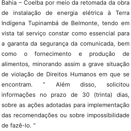
Bahia – Coelba por meio da retomada da obra
de instalação de energia elétrica à Terra
Indígena Tupinambá de Belmonte, tendo em
vista tal serviço constar como essencial para
a garanta da segurança da comunicada, bem
como o fornecimento e produção de
alimentos, minorando assim a grave situação
de violação de Direitos Humanos em que se
encontram. ” Além disso, solicitou
informações no prazo de 30 (trinta) dias,
sobre as ações adotadas para implementação
das recomendações ou sobre impossibilidade
de fazê-lo. “