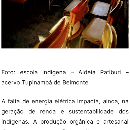
Foto: escola indígena – Aldeia Patiburi –
acervo Tupinambá de Belmonte
A falta de energia elétrica impacta, ainda, na
geração de renda e sustentabilidade dos
indígenas. A produção orgânica e artesanal