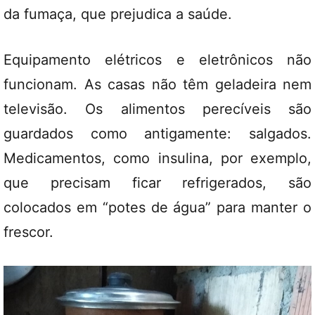
da fumaça, que prejudica a saúde.
Equipamento elétricos e eletrônicos não
funcionam. As casas não têm geladeira nem
televisão. Os alimentos perecíveis são
guardados como antigamente: salgados.
Medicamentos, como insulina, por exemplo,
que precisam ficar refrigerados, são
colocados em “potes de água” para manter o
frescor.