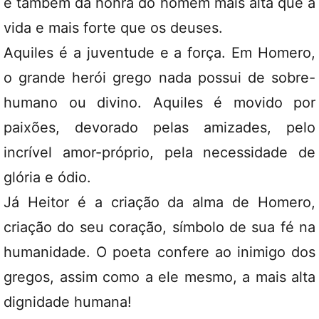
e também da honra do homem mais alta que a
vida e mais forte que os deuses.
Aquiles é a juventude e a força. Em Homero,
o grande herói grego nada possui de sobre-
humano ou divino. Aquiles é movido por
paixões, devorado pelas amizades, pelo
incrível amor-próprio, pela necessidade de
glória e ódio.
Já Heitor é a criação da alma de Homero,
criação do seu coração, símbolo de sua fé na
humanidade. O poeta confere ao inimigo dos
gregos, assim como a ele mesmo, a mais alta
dignidade humana!