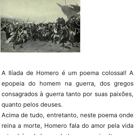
A Ilíada de Homero é um poema colossal! A
epopeia do homem na guerra, dos gregos
consagrados à guerra tanto por suas paixões,
quanto pelos deuses.
Acima de tudo, entretanto, neste poema onde
reina a morte, Homero fala do amor pela vida