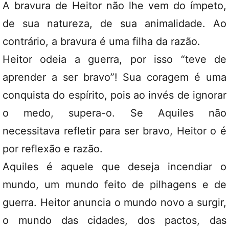
A bravura de Heitor não lhe vem do ímpeto,
de sua natureza, de sua animalidade. Ao
contrário, a bravura é uma filha da razão.
Heitor odeia a guerra, por isso “teve de
aprender a ser bravo”! Sua coragem é uma
conquista do espírito, pois ao invés de ignorar
o medo, supera-o. Se Aquiles não
necessitava refletir para ser bravo, Heitor o é
por reflexão e razão.
Aquiles é aquele que deseja incendiar o
mundo, um mundo feito de pilhagens e de
guerra. Heitor anuncia o mundo novo a surgir,
o mundo das cidades, dos pactos, das