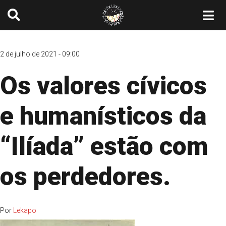
2 de julho de 2021 - 09:00
Os valores cívicos
e humanísticos da
“Ilíada” estão com
os perdedores.
Por
Lekapo