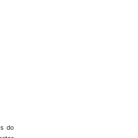
es do